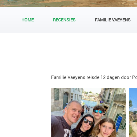
HOME
RECENSIES
FAMILIE VAEYENS
Familie Vaeyens reisde 12 dagen door Po