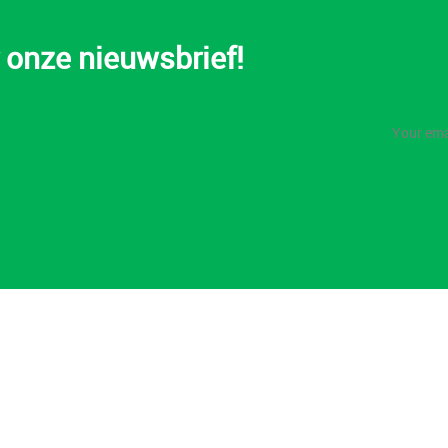
or onze nieuwsbrief!