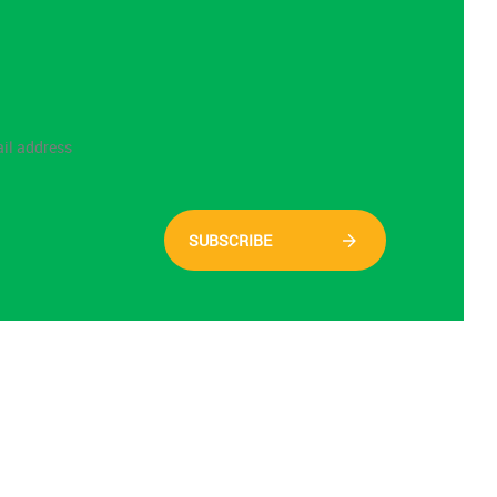
SUBSCRIBE