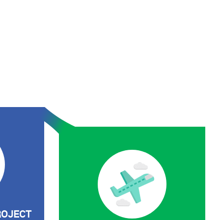
ROJECT