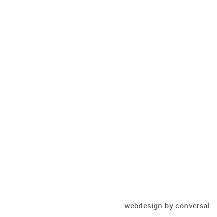
webdesign
by conversal