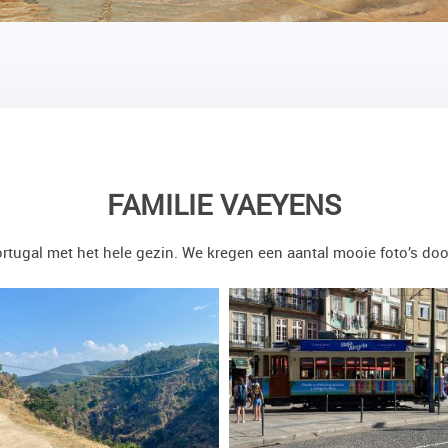
FAMILIE VAEYENS
rtugal met het hele gezin. We kregen een aantal mooie foto’s do