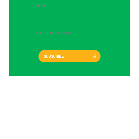
SUBSCRIBE