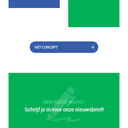
HET CONCEPT
INSPIRATIE NODIG?
Schrijf je in voor onze nieuwsbrief!