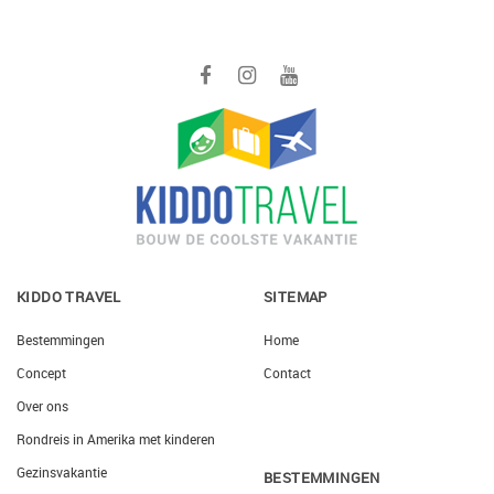
KIDDO TRAVEL
SITEMAP
Bestemmingen
Home
Concept
Contact
Over ons
Rondreis in Amerika met kinderen
Gezinsvakantie
BESTEMMINGEN