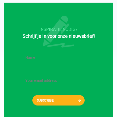
INSPIRATIE NODIG?
Schrijf je in voor onze nieuwsbrief!
SUBSCRIBE