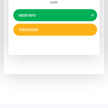
lucht!
MEER INFO
TOEVOEGEN