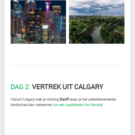
DAG 2:
VERTREK UIT CALGARY
Vanuit Calgary trek je richting
Banff
waar je het adembenemende
landschap kan verkennen
via een superleuke Via Ferrata
!