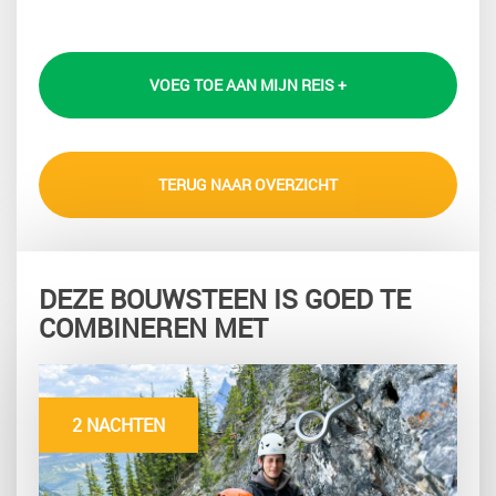
VOEG TOE AAN MIJN REIS +
TERUG NAAR OVERZICHT
DEZE BOUWSTEEN IS GOED TE
COMBINEREN MET
2 NACHTEN