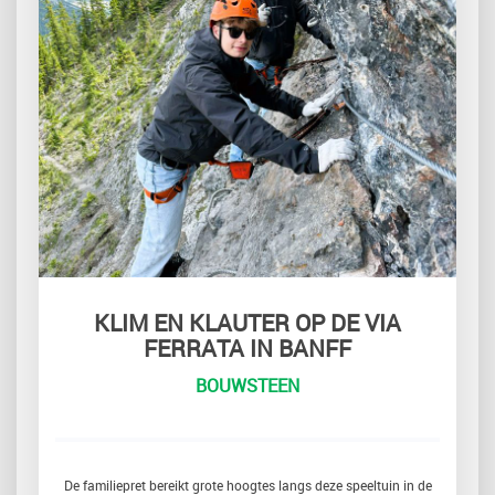
KLIM EN KLAUTER OP DE VIA
FERRATA IN BANFF
BOUWSTEEN
De familiepret bereikt grote hoogtes langs deze speeltuin in de