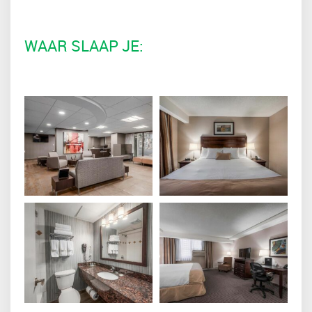
WAAR SLAAP JE: