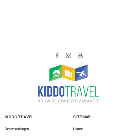
KIDDO TRAVEL
SITEMAP
Bestemmingen
Home