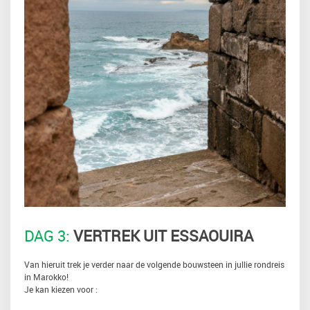
DAG 3:
VERTREK UIT ESSAOUIRA
Van hieruit trek je verder naar de volgende bouwsteen in jullie rondreis
in Marokko!
Je kan kiezen voor :