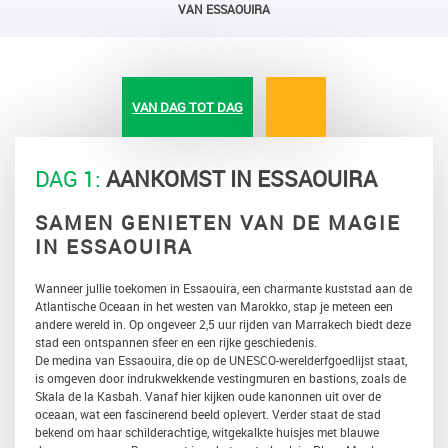
VAN ESSAOUIRA
VAN DAG TOT DAG
DAG 1:
AANKOMST IN ESSAOUIRA
SAMEN GENIETEN VAN DE MAGIE
IN ESSAOUIRA
Wanneer jullie toekomen in Essaouira, een charmante kuststad aan de
Atlantische Oceaan in het westen van Marokko, stap je meteen een
andere wereld in. Op ongeveer 2,5 uur rijden van Marrakech biedt deze
stad een ontspannen sfeer en een rijke geschiedenis.
De medina van Essaouira, die op de UNESCO-werelderfgoedlijst staat,
is omgeven door indrukwekkende vestingmuren en bastions, zoals de
Skala de la Kasbah. Vanaf hier kijken oude kanonnen uit over de
oceaan, wat een fascinerend beeld oplevert. Verder staat de stad
bekend om haar schilderachtige, witgekalkte huisjes met blauwe