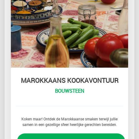
MAROKKAANS KOOKAVONTUUR
BOUWSTEEN
Koken maar! Ontdek de Marokkaanse smaken terwijl jullie
samen in een gezellige sfeer heerlijke gerechten bereiden.