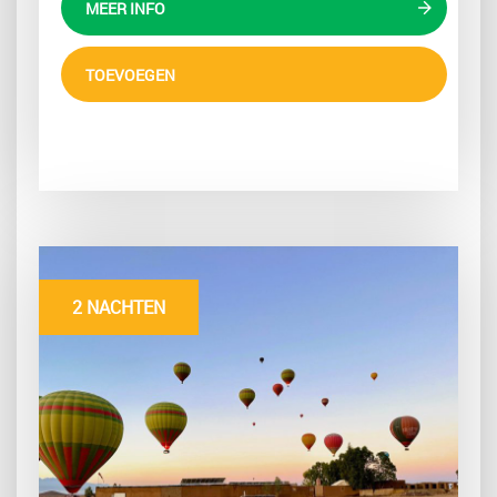
MEER INFO
TOEVOEGEN
2 NACHTEN