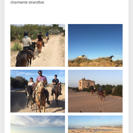
charmante strandbar.