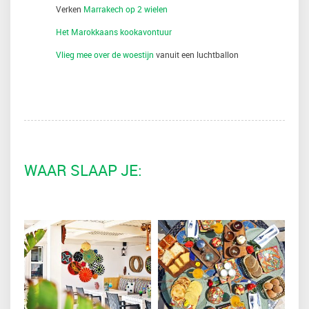
Verken
Marrakech op 2 wielen
Het Marokkaans kookavontuur
Vlieg mee over de woestijn
vanuit een luchtballon
WAAR SLAAP JE: