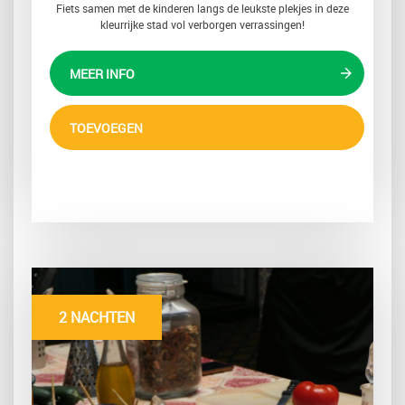
Fiets samen met de kinderen langs de leukste plekjes in deze
kleurrijke stad vol verborgen verrassingen!
MEER INFO
TOEVOEGEN
2 NACHTEN