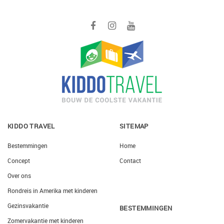
KIDDO TRAVEL
SITEMAP
Bestemmingen
Home
Concept
Contact
Over ons
Rondreis in Amerika met kinderen
Gezinsvakantie
BESTEMMINGEN
Zomervakantie met kinderen