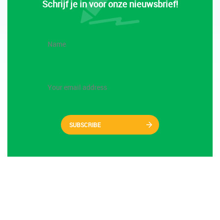
Schrijf je in voor onze nieuwsbrief!
SUBSCRIBE