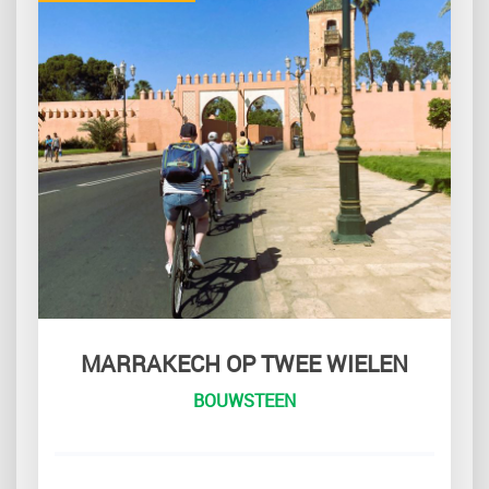
MARRAKECH OP TWEE WIELEN
BOUWSTEEN