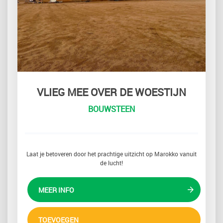
VLIEG MEE OVER DE WOESTIJN
BOUWSTEEN
Laat je betoveren door het prachtige uitzicht op Marokko vanuit
de lucht!
MEER INFO
TOEVOEGEN