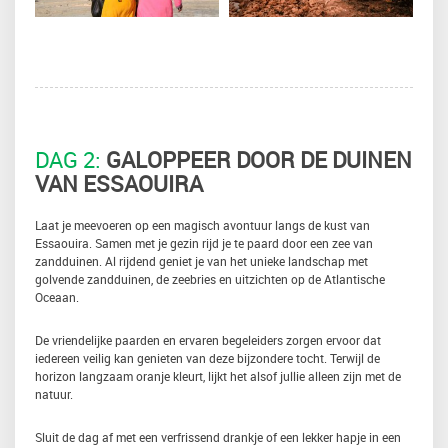
DAG 2:
GALOPPEER DOOR DE DUINEN
VAN ESSAOUIRA
Laat je meevoeren op een magisch avontuur langs de kust van
Essaouira. Samen met je gezin rijd je te paard door een zee van
zandduinen.
Al rijdend geniet je van het unieke landschap met
golvende zandduinen, de zeebries en uitzichten op de Atlantische
Oceaan.
De vriendelijke paarden en ervaren begeleiders zorgen ervoor dat
iedereen veilig kan genieten van deze bijzondere tocht. Terwijl de
horizon langzaam oranje kleurt, lijkt het alsof jullie alleen zijn met de
natuur.
Sluit de dag af met een verfrissend drankje of een lekker hapje in een