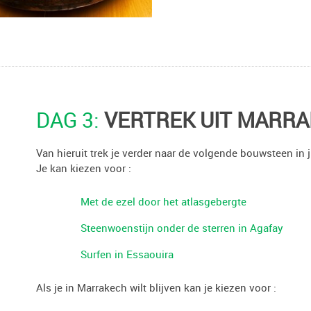
DAG 3:
VERTREK UIT MARR
Van hieruit trek je verder naar de volgende bouwsteen in j
Je kan kiezen voor :
Met de ezel door het atlasgebergte
Steenwoenstijn onder de sterren in Agafay
Surfen in Essaouira
Als je in Marrakech wilt blijven kan je kiezen voor :