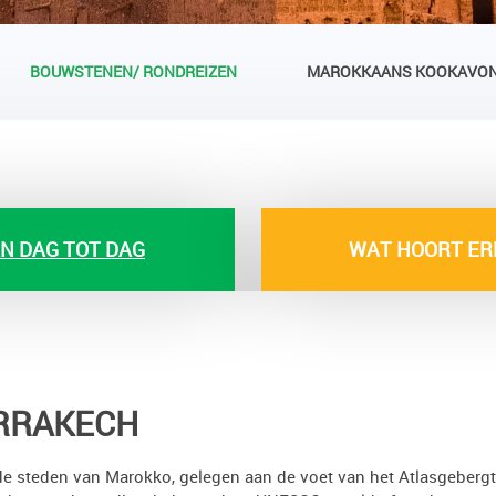
BOUWSTENEN/ RONDREIZEN
MAROKKAANS KOOKAVO
N DAG TOT DAG
WAT HOORT ER
RRAKECH
e steden van Marokko, gelegen aan de voet van het Atlasgebergt