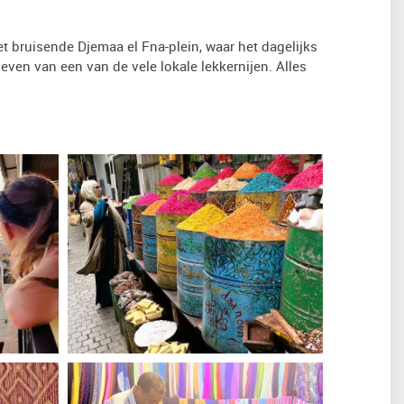
t bruisende Djemaa el Fna-plein, waar het dagelijks
oeven van een van de vele lokale lekkernijen. Alles