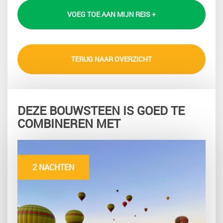
VOEG TOE AAN MIJN REIS +
TERUG NAAR OVERZICHT
DEZE BOUWSTEEN IS GOED TE
COMBINEREN MET
2 NACHTEN