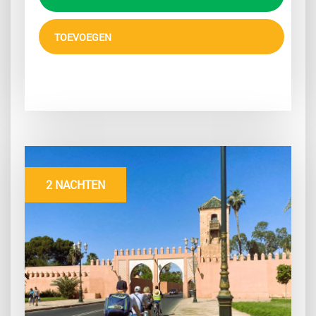
TOEVOEGEN
2 NACHTEN