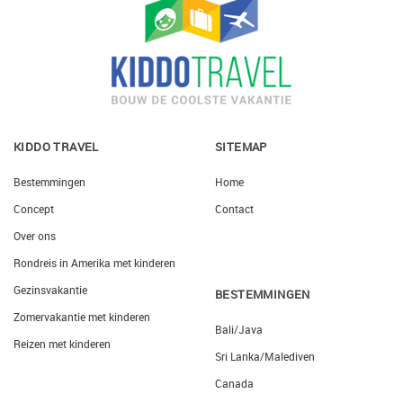
KIDDO TRAVEL
SITEMAP
Bestemmingen
Home
Concept
Contact
Over ons
Rondreis in Amerika met kinderen
Gezinsvakantie
BESTEMMINGEN
Zomervakantie met kinderen
Bali/Java
Reizen met kinderen
Sri Lanka/Malediven
Canada