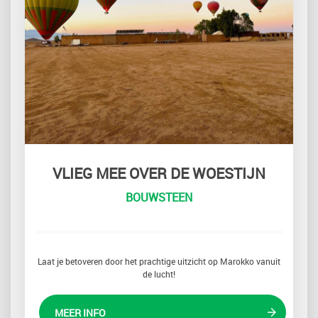
VLIEG MEE OVER DE WOESTIJN
BOUWSTEEN
Laat je betoveren door het prachtige uitzicht op Marokko vanuit
de lucht!
MEER INFO