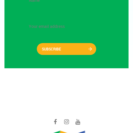
SUBSCRIBE