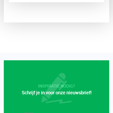
INSPIRATIE NODIG?
Schrijf je in voor onze nieuwsbrief!