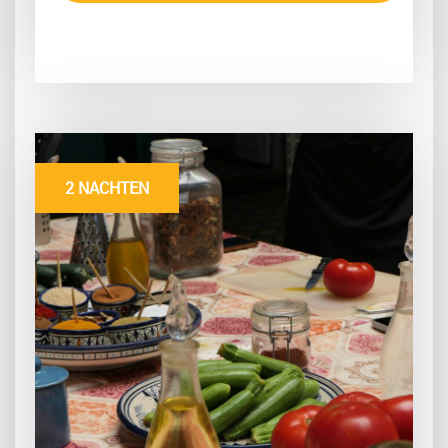
2 NACHTEN