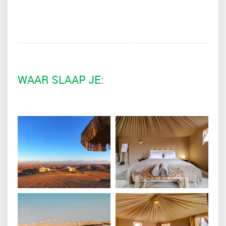
WAAR SLAAP JE: