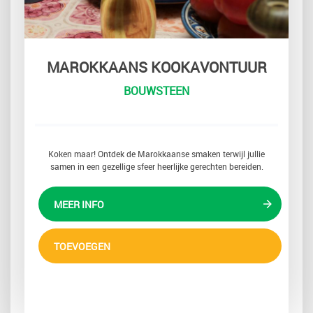
MAROKKAANS KOOKAVONTUUR
BOUWSTEEN
Koken maar! Ontdek de Marokkaanse smaken terwijl jullie
samen in een gezellige sfeer heerlijke gerechten bereiden.
MEER INFO
TOEVOEGEN