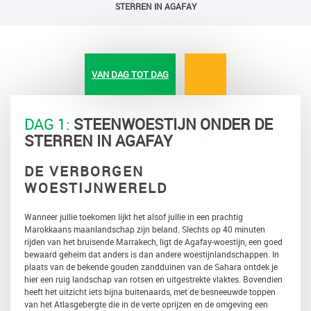
STERREN IN AGAFAY
VAN DAG TOT DAG
DAG 1:
STEENWOESTIJN ONDER DE
STERREN IN AGAFAY
DE VERBORGEN
WOESTIJNWERELD
Wanneer jullie toekomen lijkt het alsof jullie in een prachtig
Marokkaans maanlandschap zijn beland. Slechts op 40 minuten
rijden van het bruisende Marrakech, ligt de Agafay-woestijn, een goed
bewaard geheim dat anders is dan andere woestijnlandschappen. In
plaats van de bekende gouden zandduinen van de Sahara ontdek je
hier een ruig landschap van rotsen en uitgestrekte vlaktes. Bovendien
heeft het uitzicht iets bijna buitenaards, met de besneeuwde toppen
van het Atlasgebergte die in de verte oprijzen en de omgeving een