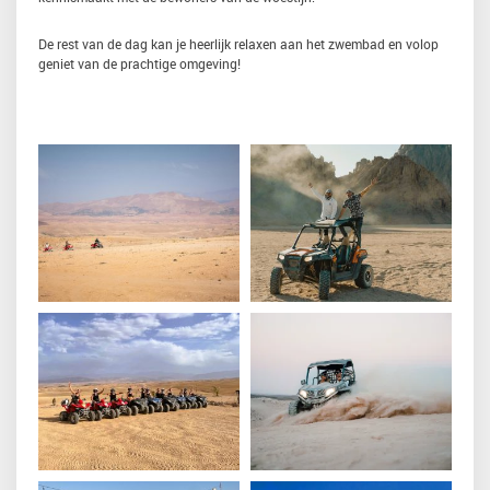
De rest van de dag kan je heerlijk relaxen aan het zwembad en volop
geniet van de prachtige omgeving!