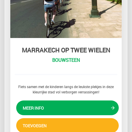
MARRAKECH OP TWEE WIELEN
BOUWSTEEN
Fiets samen met de kinderen langs de leukste plekjes in deze
kleurrijke stad vol verborgen verrassingen!
MEER INFO
TOEVOEGEN