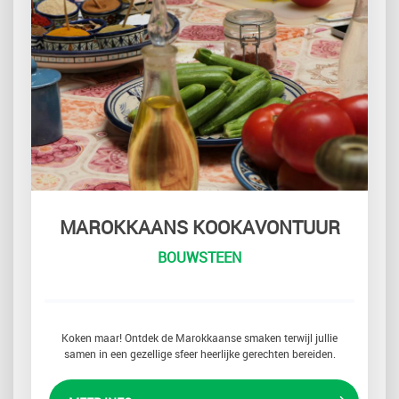
MAROKKAANS KOOKAVONTUUR
BOUWSTEEN
Koken maar! Ontdek de Marokkaanse smaken terwijl jullie
samen in een gezellige sfeer heerlijke gerechten bereiden.