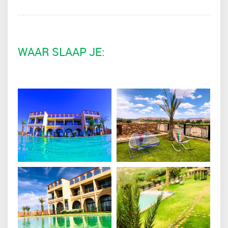
WAAR SLAAP JE: