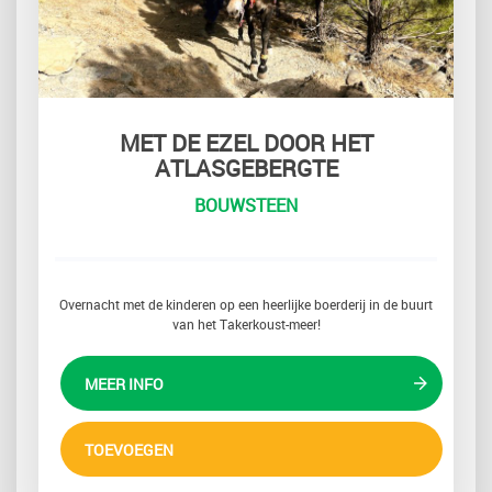
MET DE EZEL DOOR HET
ATLASGEBERGTE
BOUWSTEEN
Overnacht met de kinderen op een heerlijke boerderij in de buurt
van het Takerkoust-meer!
MEER INFO
TOEVOEGEN