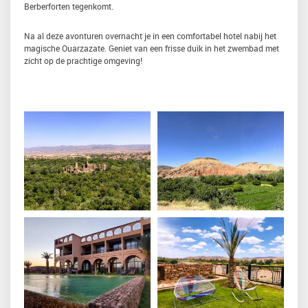
Berberforten tegenkomt.
Na al deze avonturen overnacht je in een comfortabel hotel nabij het
magische Ouarzazate. Geniet van een frisse duik in het zwembad met
zicht op de prachtige omgeving!