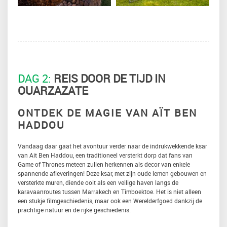
DAG 2:
REIS DOOR DE TIJD IN
OUARZAZATE
ONTDEK DE MAGIE VAN AÏT BEN
HADDOU
Vandaag daar gaat het avontuur verder naar de indrukwekkende ksar
van Ait Ben Haddou, een traditioneel versterkt dorp dat fans van
Game of Thrones meteen zullen herkennen als decor van enkele
spannende afleveringen! Deze ksar, met zijn oude lemen gebouwen en
versterkte muren, diende ooit als een veilige haven langs de
karavaanroutes tussen Marrakech en Timboektoe. Het is niet alleen
een stukje filmgeschiedenis, maar ook een Werelderfgoed dankzij de
prachtige natuur en de rijke geschiedenis.