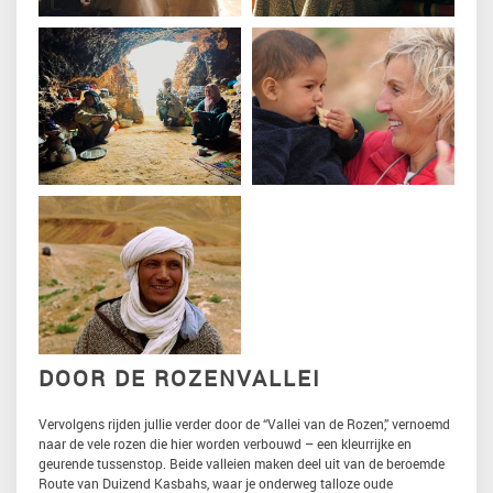
DOOR DE ROZENVALLEI
Vervolgens rijden jullie verder door de “Vallei van de Rozen,” vernoemd
naar de vele rozen die hier worden verbouwd – een kleurrijke en
geurende tussenstop. Beide valleien maken deel uit van de beroemde
Route van Duizend Kasbahs, waar je onderweg talloze oude