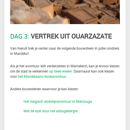
DAG 3:
VERTREK UIT OUARZAZATE
Van hieruit trek je verder naar de volgende bouwsteen in jullie rondreis
in Marokko!
Als je het avontuur wilt verderzetten in Marrakech, kan je ervoor kiezen
om de stad te verkennen
op twee wielen.
Daarnaast kan ook kiezen
voor
het Marokkaans kookavontuur
.
Andere bouwstenen waarvoor je kan kiezen:
Het magisch woestijnavontuur in Merzouga
Met de ezel door het atlasgebergte