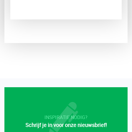
INSPIRATIE NODIG?
Schrijf je in voor onze nieuwsbrief!