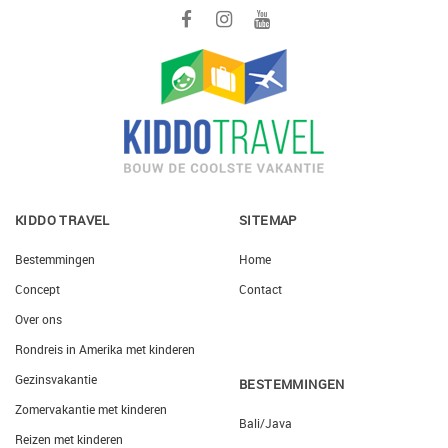
KIDDO TRAVEL
SITEMAP
Bestemmingen
Home
Concept
Contact
Over ons
Rondreis in Amerika met kinderen
Gezinsvakantie
BESTEMMINGEN
Zomervakantie met kinderen
Bali/Java
Reizen met kinderen