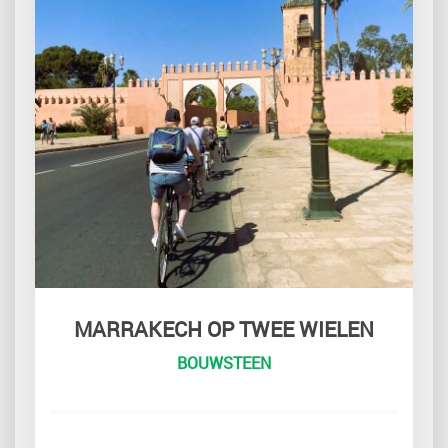
MARRAKECH OP TWEE WIELEN
BOUWSTEEN