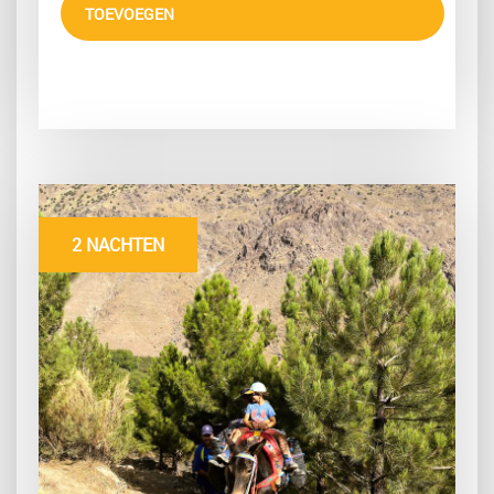
TOEVOEGEN
2 NACHTEN