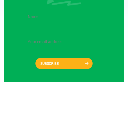
SUBSCRIBE