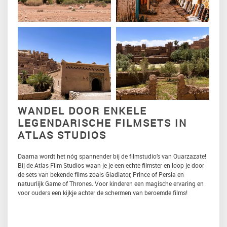
WANDEL DOOR ENKELE
LEGENDARISCHE FILMSETS IN
ATLAS STUDIOS
Daarna wordt het nóg spannender bij de filmstudio’s van Ouarzazate!
Bij de Atlas Film Studios waan je je een echte filmster en loop je door
de sets van bekende films zoals Gladiator, Prince of Persia en
natuurlijk Game of Thrones. Voor kinderen een magische ervaring en
voor ouders een kijkje achter de schermen van beroemde films!