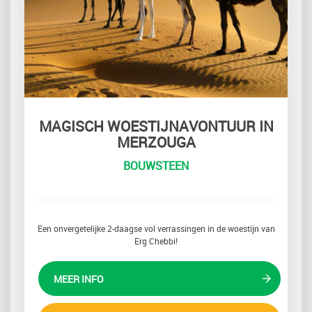
MAGISCH WOESTIJNAVONTUUR IN
MERZOUGA
BOUWSTEEN
Een onvergetelijke 2-daagse vol verrassingen in de woestijn van
Erg Chebbi!
MEER INFO