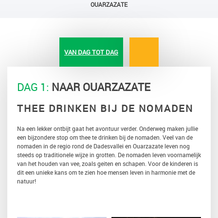
OUARZAZATE
VAN DAG TOT DAG
DAG 1:
NAAR OUARZAZATE
THEE DRINKEN BIJ DE NOMADEN
Na een lekker ontbijt gaat het avontuur verder. Onderweg maken jullie
een bijzondere stop om thee te drinken bij de nomaden. Veel van de
nomaden in de regio rond de Dadesvallei en Ouarzazate leven nog
steeds op traditionele wijze in grotten. De nomaden leven voornamelijk
van het houden van vee, zoals geiten en schapen. Voor de kinderen is
dit een unieke kans om te zien hoe mensen leven in harmonie met de
natuur!