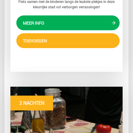
Fiets samen met de kinderen langs de leukste plekjes in deze
kleurrijke stad vol verborgen verrassingen!
MEER INFO
TOEVOEGEN
2 NACHTEN