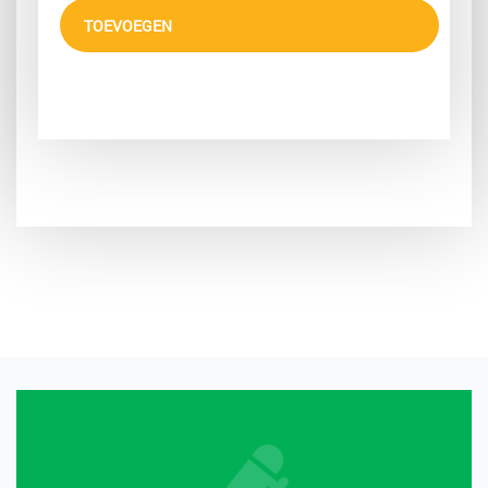
TOEVOEGEN