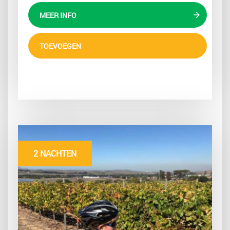
MEER INFO
TOEVOEGEN
2 NACHTEN