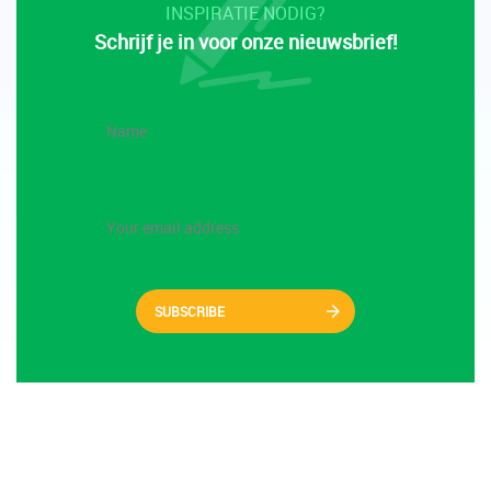
INSPIRATIE NODIG?
Schrijf je in voor onze nieuwsbrief!
SUBSCRIBE