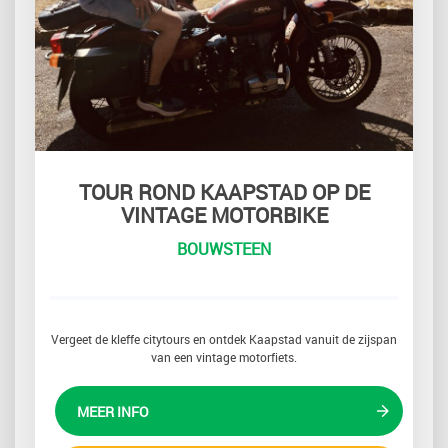
TOUR ROND KAAPSTAD OP DE
VINTAGE MOTORBIKE
BOUWSTEEN
Vergeet de kleffe citytours en ontdek Kaapstad vanuit de zijspan
van een vintage motorfiets.
MEER INFO