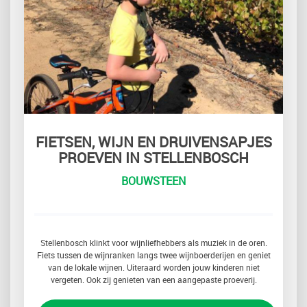
FIETSEN, WIJN EN DRUIVENSAPJES
PROEVEN IN STELLENBOSCH
BOUWSTEEN
Stellenbosch klinkt voor wijnliefhebbers als muziek in de oren.
Fiets tussen de wijnranken langs twee wijnboerderijen en geniet
van de lokale wijnen. Uiteraard worden jouw kinderen niet
vergeten. Ook zij genieten van een aangepaste proeverij.