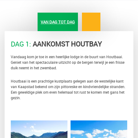
VAN DAG TOT DAG
DAG 1:
AANKOMST HOUTBAY
Vandaag kom je toe in een heerlijke lodge in de buurt van Houtbaai.
Geniet van het spectaculaire uitzicht op de bergen terwijl je een frisse
duik neemt in het zwembad.
Houtbaai is een prachtige kustplaats gelegen aan de westelijke kant
van Kaapstad bekend om zijn pittoreske en kindvriendelijke stranden.
Een geweldige plek om even helemaal tot rust te komen met gans het
gezin.