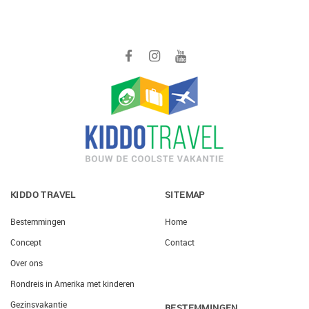
KIDDO TRAVEL
SITEMAP
Bestemmingen
Home
Concept
Contact
Over ons
Rondreis in Amerika met kinderen
Gezinsvakantie
BESTEMMINGEN