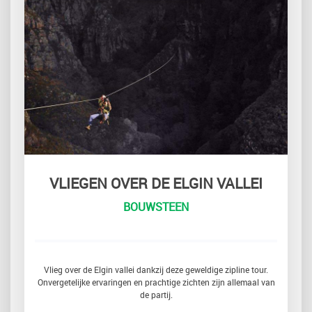
VLIEGEN OVER DE ELGIN VALLEI
BOUWSTEEN
Vlieg over de Elgin vallei dankzij deze geweldige zipline tour.
Onvergetelijke ervaringen en prachtige zichten zijn allemaal van
de partij.