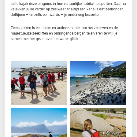
jullie kajak deze pinguïns in hun natuurlijke habitat te spotten. Daarna
kajakken jullie verder op zee waar er altijd een kans is dat zeehonden,
dolfijnen – en zelfs een walvis – je onderweg bezoeken.
Zeekajakken is een leuke en actieve manier om het zeeleven en de
majestueuze zeekliffen en omringende bergen te ervaren terwijl je
samen met het gezin over het water glijdt.