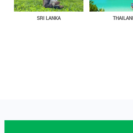
SRI LANKA
THAILAN