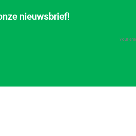
 onze nieuwsbrief!