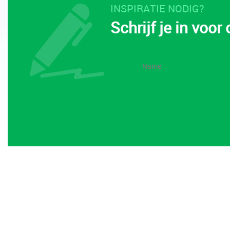
INSPIRATIE NODIG?
Schrijf je in voor