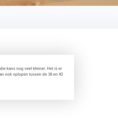
TERUG
die kans nog veel kleiner. Het is er
an ook oplopen tussen de 38 en 42