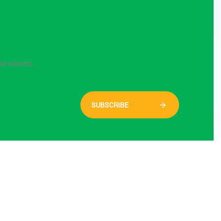
SUBSCRIBE