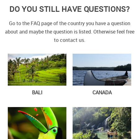
DO YOU STILL HAVE QUESTIONS?
Go to the FAQ page of the country you have a question
about and maybe the question is listed. Otherwise feel free
to contact us.
BALI
CANADA