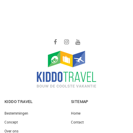
KIDDO TRAVEL
SITEMAP
Bestemmingen
Home
Concept
Contact
Over ons