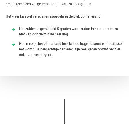
heeft steeds een zalige temperatuur van zo’n 27 graden.
Het weer kan wel verschillen naargelang de plek op het eiland:
Het zuiden is gemiddeld 5 graden warmer dan in het noorden en
hier valt ook de minste neerslag.
Hoe meer je het binnenland intrekt, hoe hoger je komt en hoe frisser
het wordt. De bergachtige gebieden zijn heel groen omdat het hier
ook het meest regent.