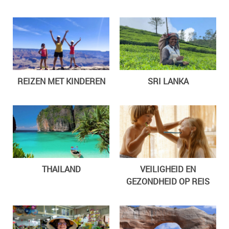
REIZEN MET KINDEREN
SRI LANKA
THAILAND
VEILIGHEID EN
GEZONDHEID OP REIS