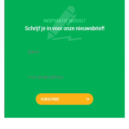
INSPIRATIE NODIG?
Schrijf je in voor onze nieuwsbrief!
SUBSCRIBE