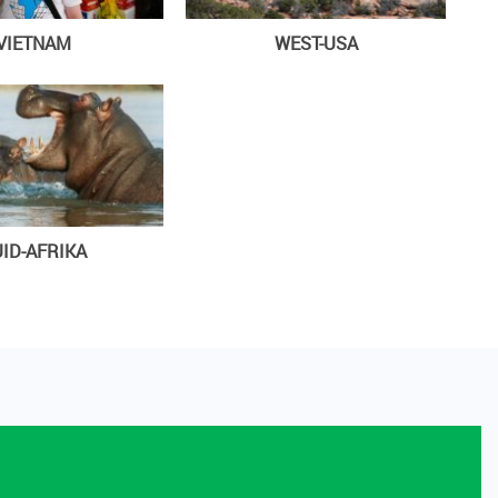
VIETNAM
WEST-USA
ID-AFRIKA