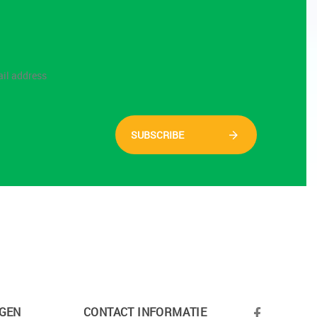
SUBSCRIBE
GEN
CONTACT INFORMATIE