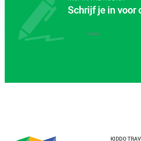
Schrijf je in voor
KIDDO TRAV