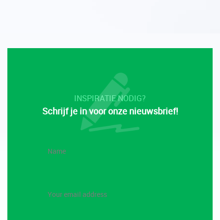
INSPIRATIE NODIG?
Schrijf je in voor onze nieuwsbrief!