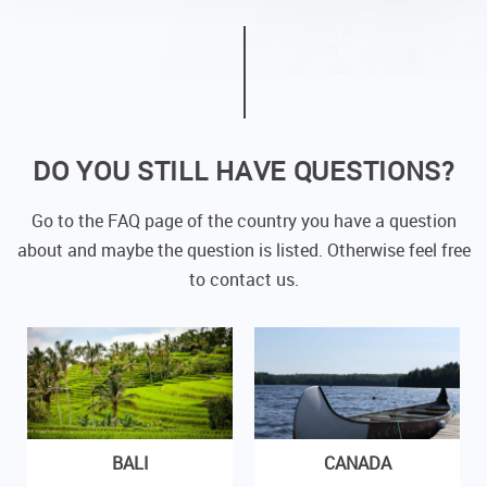
DO YOU STILL HAVE QUESTIONS?
Go to the FAQ page of the country you have a question
about and maybe the question is listed. Otherwise feel free
to contact us.
BALI
CANADA