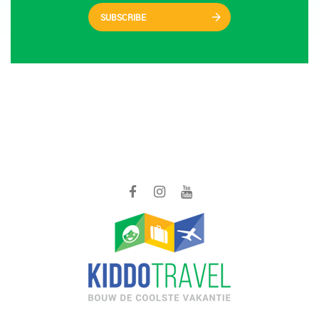
SUBSCRIBE