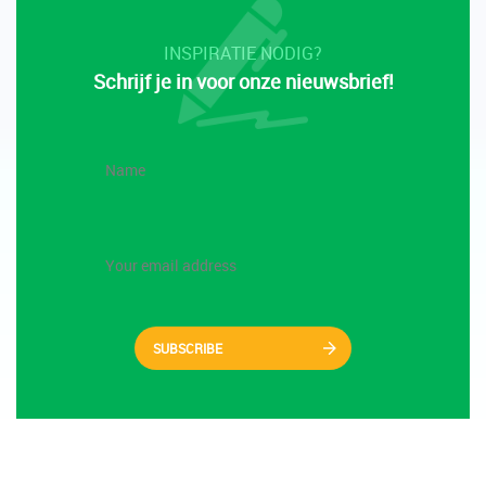
INSPIRATIE NODIG?
Schrijf je in voor onze nieuwsbrief!
SUBSCRIBE