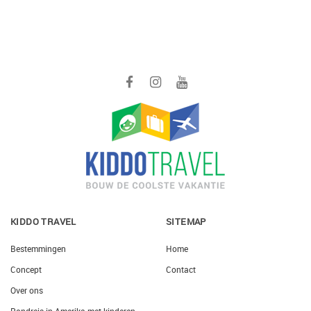
KIDDO TRAVEL
SITEMAP
Bestemmingen
Home
Concept
Contact
Over ons