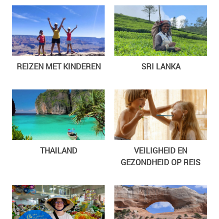
REIZEN MET KINDEREN
SRI LANKA
THAILAND
VEILIGHEID EN
GEZONDHEID OP REIS