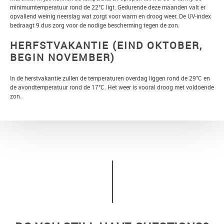
minimumtemperatuur rond de 22°C ligt. Gedurende deze maanden valt er
opvallend weinig neerslag wat zorgt voor warm en droog weer. De UV-index
bedraagt 9 dus zorg voor de nodige bescherming tegen de zon.
HERFSTVAKANTIE (EIND OKTOBER,
BEGIN NOVEMBER)
In de herstvakantie zullen de temperaturen overdag liggen rond de 29°C en
de avondtemperatuur rond de 17°C. Het weer is vooral droog met voldoende
zon.