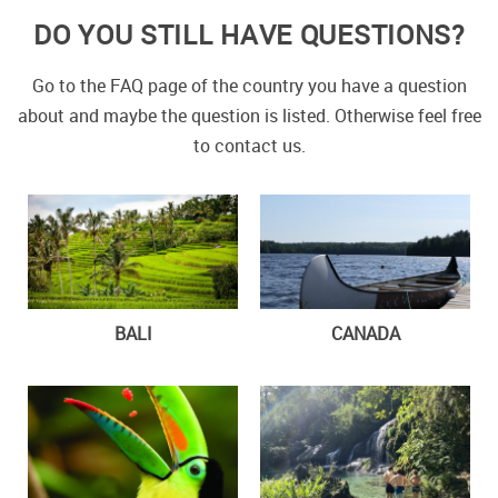
DO YOU STILL HAVE QUESTIONS?
Go to the FAQ page of the country you have a question
about and maybe the question is listed. Otherwise feel free
to contact us.
BALI
CANADA