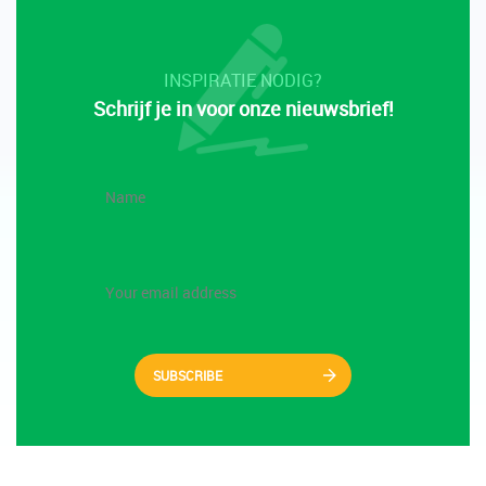
INSPIRATIE NODIG?
Schrijf je in voor onze nieuwsbrief!
SUBSCRIBE