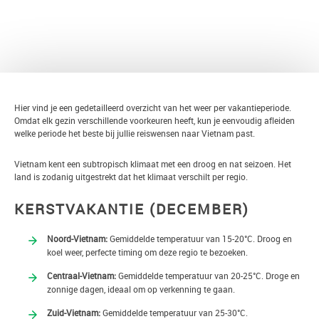
TERUG
Hier vind je een gedetailleerd overzicht van het weer per vakantieperiode.
Omdat elk gezin verschillende voorkeuren heeft, kun je eenvoudig afleiden
welke periode het beste bij jullie reiswensen naar Vietnam past.
Vietnam kent een subtropisch klimaat met een droog en nat seizoen. Het
land is zodanig uitgestrekt dat het klimaat verschilt per regio.
KERSTVAKANTIE (DECEMBER)
Noord-Vietnam:
Gemiddelde temperatuur van 15-20°C. Droog en
koel weer, perfecte timing om deze regio te bezoeken.
Centraal-Vietnam:
Gemiddelde temperatuur van 20-25°C. Droge en
zonnige dagen, ideaal om op verkenning te gaan.
Zuid-Vietnam:
Gemiddelde temperatuur van 25-30°C.