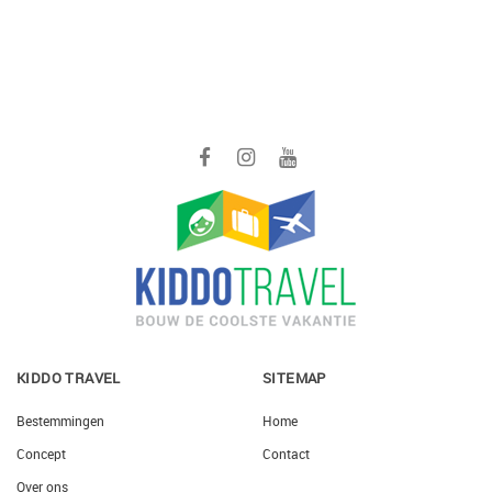
KIDDO TRAVEL
SITEMAP
Bestemmingen
Home
Concept
Contact
Over ons