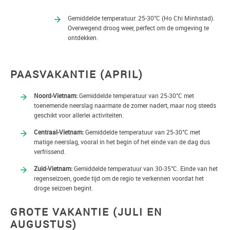
Gemiddelde temperatuur: 25-30°C (Ho Chi Minhstad).
Overwegend droog weer, perfect om de omgeving te
ontdekken.
PAASVAKANTIE (APRIL)
Noord-Vietnam:
Gemiddelde temperatuur van 25-30°C met
toenemende neerslag naarmate de zomer nadert, maar nog steeds
geschikt voor allerlei activiteiten.
Centraal-Vietnam:
Gemiddelde temperatuur van 25-30°C met
matige neerslag, vooral in het begin of het einde van de dag dus
verfrissend.
Zuid-Vietnam:
Gemiddelde temperatuur van 30-35°C. Einde van het
regenseizoen, goede tijd om de regio te verkennen voordat het
droge seizoen begint.
GROTE VAKANTIE (JULI EN
AUGUSTUS)