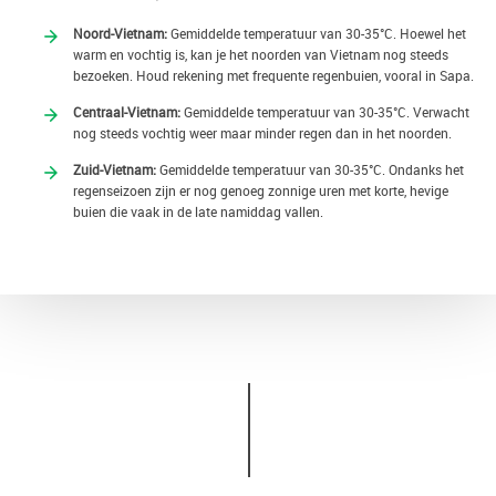
Noord-Vietnam:
Gemiddelde temperatuur van 30-35°C. Hoewel het
warm en vochtig is, kan je het noorden van Vietnam nog steeds
bezoeken. Houd rekening met frequente regenbuien, vooral in Sapa.
Centraal-Vietnam:
Gemiddelde temperatuur van 30-35°C. Verwacht
nog steeds vochtig weer maar minder regen dan in het noorden.
Zuid-Vietnam:
Gemiddelde temperatuur van 30-35°C. Ondanks het
regenseizoen zijn er nog genoeg zonnige uren met korte, hevige
buien die vaak in de late namiddag vallen.