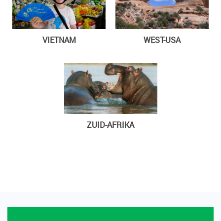
VIETNAM
WEST-USA
ZUID-AFRIKA