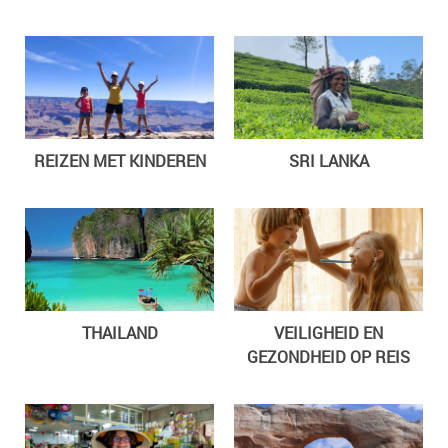
REIZEN MET KINDEREN
SRI LANKA
THAILAND
VEILIGHEID EN
GEZONDHEID OP REIS