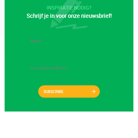
INSPIRATIE NODIG?
Schrijf je in voor onze nieuwsbrief!
SUBSCRIBE