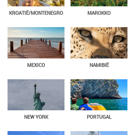
KROATIË/MONTENEGRO
MAROKKO
MEXICO
NAMIBIË
NEW YORK
PORTUGAL