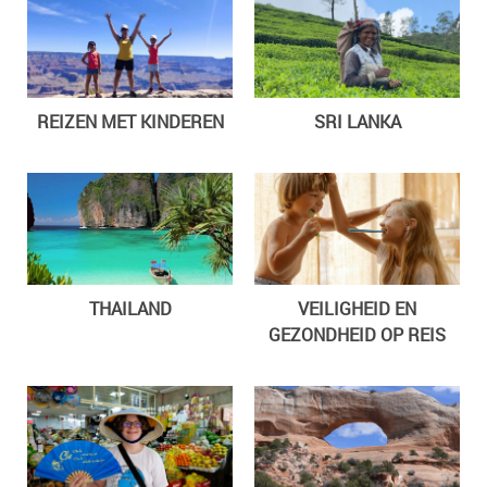
REIZEN MET KINDEREN
SRI LANKA
THAILAND
VEILIGHEID EN
GEZONDHEID OP REIS