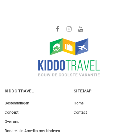
KIDDO TRAVEL
SITEMAP
Bestemmingen
Home
Concept
Contact
Over ons
Rondreis in Amerika met kinderen