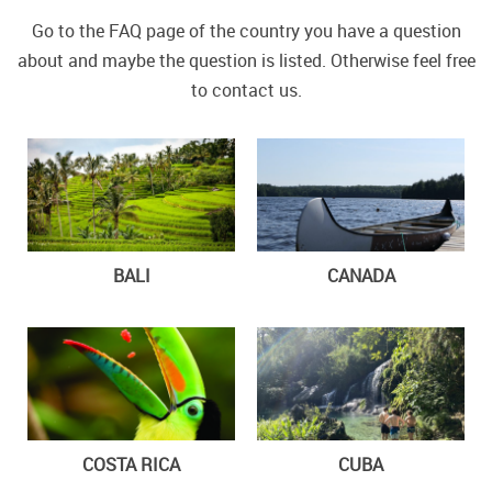
Go to the FAQ page of the country you have a question
about and maybe the question is listed. Otherwise feel free
to contact us.
BALI
CANADA
COSTA RICA
CUBA