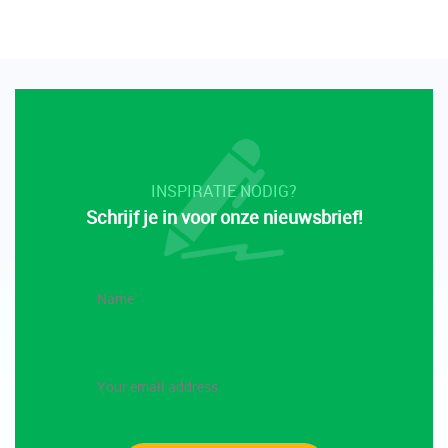
INSPIRATIE NODIG?
Schrijf je in voor onze nieuwsbrief!