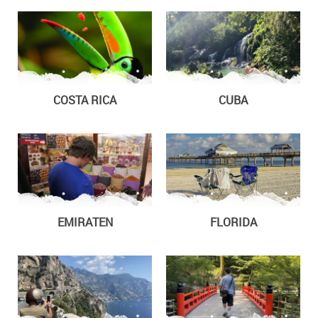
COSTA RICA
CUBA
EMIRATEN
FLORIDA