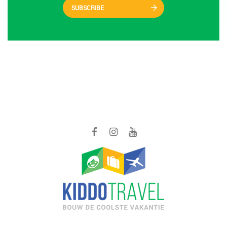
SUBSCRIBE