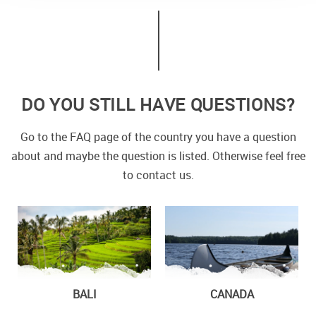
DO YOU STILL HAVE QUESTIONS?
Go to the FAQ page of the country you have a question
about and maybe the question is listed. Otherwise feel free
to contact us.
BALI
CANADA