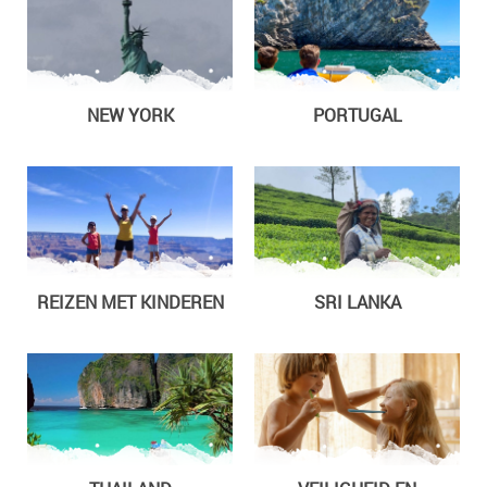
NEW YORK
PORTUGAL
REIZEN MET KINDEREN
SRI LANKA