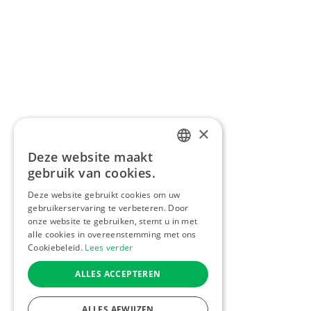
×
Deze website maakt
DUTCH
gebruik van cookies.
FRENCH
Deze website gebruikt cookies om uw
gebruikerservaring te verbeteren. Door
ENGLISH
onze website te gebruiken, stemt u in met
alle cookies in overeenstemming met ons
Cookiebeleid.
Lees verder
ALLES ACCEPTEREN
ALLES AFWIJZEN