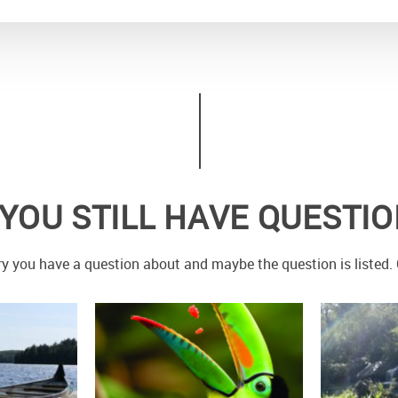
YOU STILL HAVE QUESTI
y you have a question about and maybe the question is listed. O