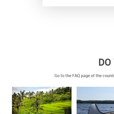
DO 
Go to the FAQ page of the countr