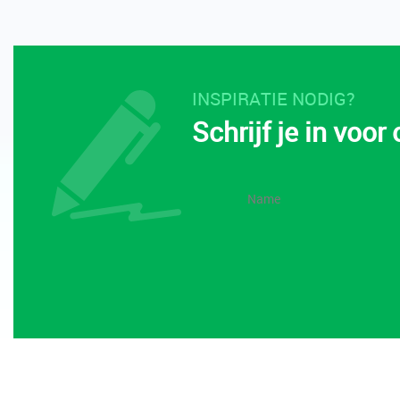
INSPIRATIE NODIG?
Schrijf je in voor