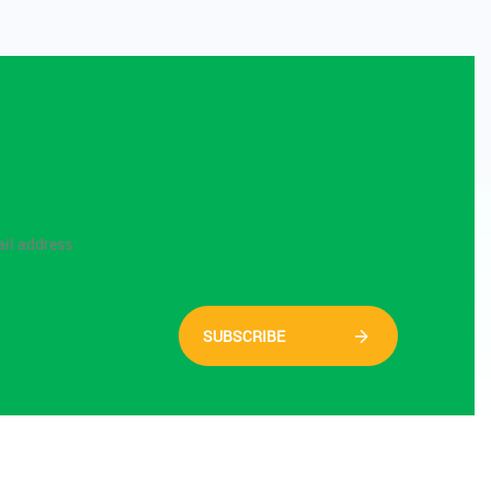
SUBSCRIBE