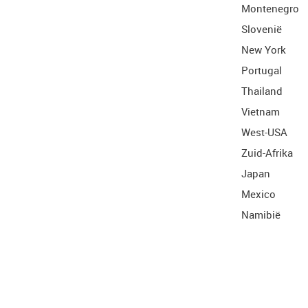
Montenegro
Slovenië
New York
Portugal
Thailand
Vietnam
West-USA
Zuid-Afrika
Japan
Mexico
Namibië