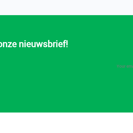
 onze nieuwsbrief!