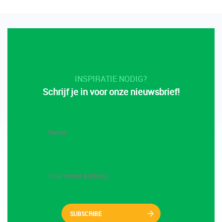
INSPIRATIE NODIG?
Schrijf je in voor onze nieuwsbrief!
SUBSCRIBE