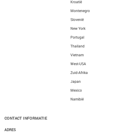
Kroatië
Montenegro
Slovenië
New York
Portugal
Thailand
Vietnam
West-USA
Zuid-Afrika
Japan
Mexico
Namibië
CONTACT INFORMATIE
ADRES