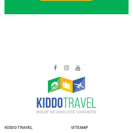
KIDDO TRAVEL
SITEMAP