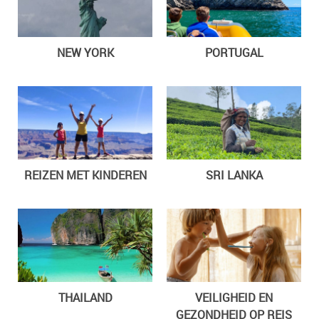
NEW YORK
PORTUGAL
REIZEN MET KINDEREN
SRI LANKA
THAILAND
VEILIGHEID EN
GEZONDHEID OP REIS