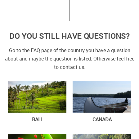
DO YOU STILL HAVE QUESTIONS?
Go to the FAQ page of the country you have a question
about and maybe the question is listed. Otherwise feel free
to contact us.
BALI
CANADA