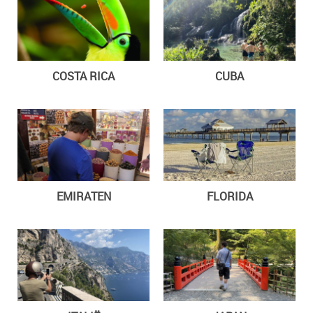
COSTA RICA
CUBA
EMIRATEN
FLORIDA