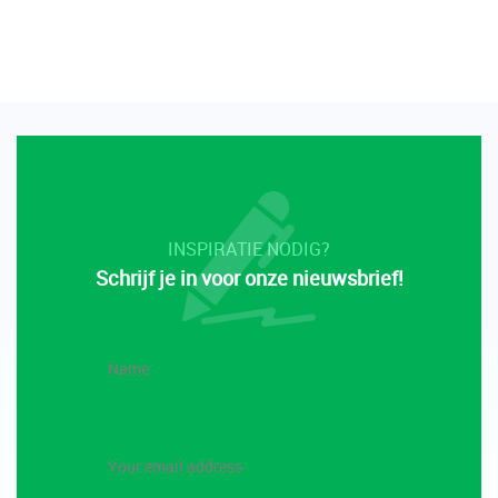
INSPIRATIE NODIG?
Schrijf je in voor onze nieuwsbrief!