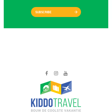
SUBSCRIBE