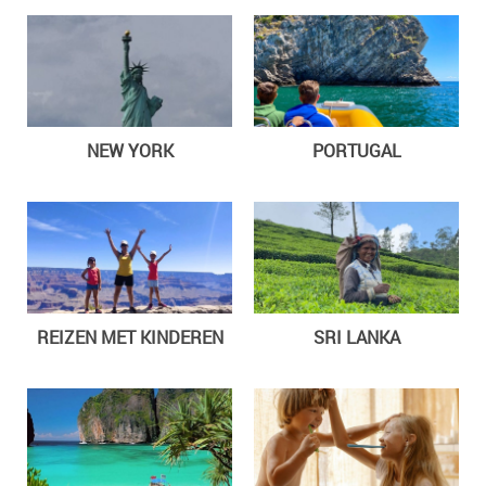
NEW YORK
PORTUGAL
REIZEN MET KINDEREN
SRI LANKA