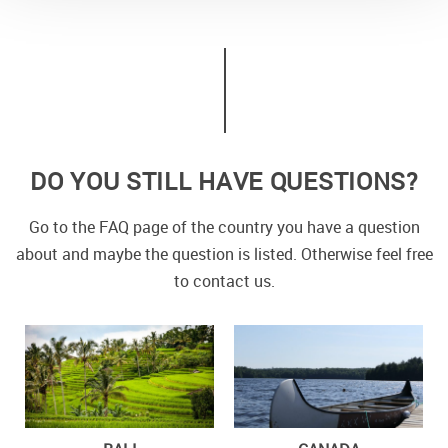
DO YOU STILL HAVE QUESTIONS?
Go to the FAQ page of the country you have a question
about and maybe the question is listed. Otherwise feel free
to contact us.