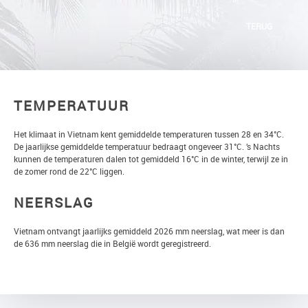
TERUG
TEMPERATUUR
Het klimaat in Vietnam kent gemiddelde temperaturen tussen 28 en 34°C.
De jaarlijkse gemiddelde temperatuur bedraagt ongeveer 31°C. ’s Nachts
kunnen de temperaturen dalen tot gemiddeld 16°C in de winter, terwijl ze in
de zomer rond de 22°C liggen.
NEERSLAG
Vietnam ontvangt jaarlijks gemiddeld 2026 mm neerslag, wat meer is dan
de 636 mm neerslag die in België wordt geregistreerd.