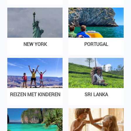
NEW YORK
PORTUGAL
REIZEN MET KINDEREN
SRI LANKA