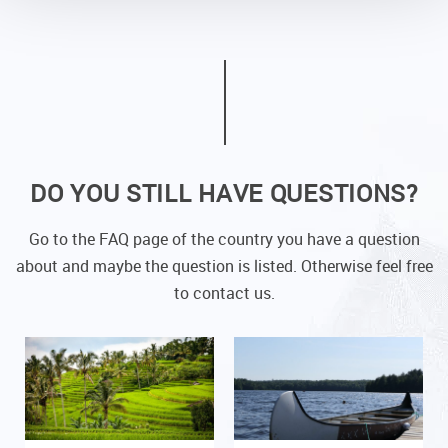
DO YOU STILL HAVE QUESTIONS?
Go to the FAQ page of the country you have a question
about and maybe the question is listed. Otherwise feel free
to contact us.