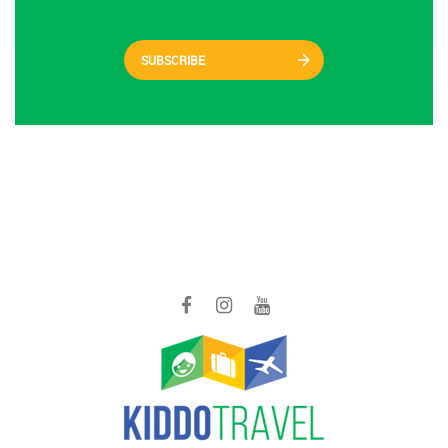
SUBSCRIBE