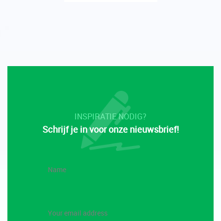
INSPIRATIE NODIG?
Schrijf je in voor onze nieuwsbrief!