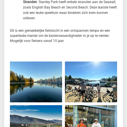
Stranden
: Stanley Park heeft enkele stranden aan de Seawall,
zoals English Bay Beach en Second Beach. Deze laatste heeft
ook een leuke speeltuin waar kinderen zich even kunnen
uitleven.
Dit is een gemakkelijke fietstocht in een ontspannen tempo en een
superleuke manier om de bezienswaardigheden in je op te nemen.
Mogelijk voor fietsers vanaf 10 jaar.