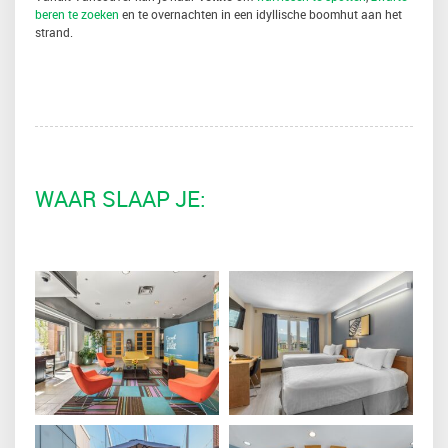
beren te zoeken
en te overnachten in een idyllische boomhut aan het
strand.
WAAR SLAAP JE: