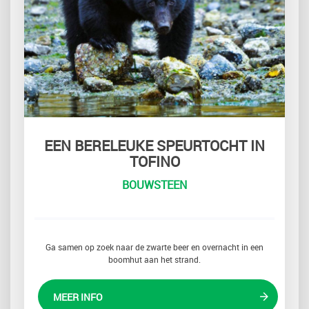
EEN BERELEUKE SPEURTOCHT IN
TOFINO
BOUWSTEEN
Ga samen op zoek naar de zwarte beer en overnacht in een
boomhut aan het strand.
MEER INFO