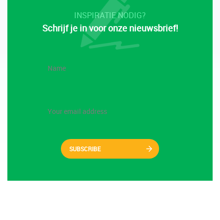
INSPIRATIE NODIG?
Schrijf je in voor onze nieuwsbrief!
SUBSCRIBE