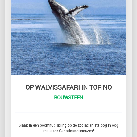
OP WALVISSAFARI IN TOFINO
BOUWSTEEN
Slaap in een boomhut, spring op de zodiac en sta oog in oog
met deze Canadese zeereuzen!