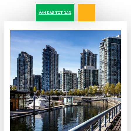
VAN DAG TOT DAG