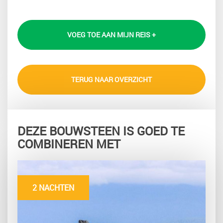
VOEG TOE AAN MIJN REIS +
TERUG NAAR OVERZICHT
DEZE BOUWSTEEN IS GOED TE
COMBINEREN MET
2 NACHTEN