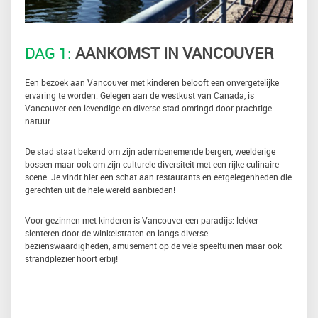
DAG 1:
AANKOMST IN VANCOUVER
Een bezoek aan Vancouver met kinderen belooft een onvergetelijke
ervaring te worden. Gelegen aan de westkust van Canada, is
Vancouver een levendige en diverse stad omringd door prachtige
natuur.
De stad staat bekend om zijn adembenemende bergen, weelderige
bossen maar ook om zijn culturele diversiteit met een rijke culinaire
scene. Je vindt hier een schat aan restaurants en eetgelegenheden die
gerechten uit de hele wereld aanbieden!
Voor gezinnen met kinderen is Vancouver een paradijs: lekker
slenteren door de winkelstraten en langs diverse
bezienswaardigheden, amusement op de vele speeltuinen maar ook
strandplezier hoort erbij!