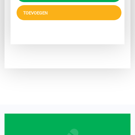
TOEVOEGEN