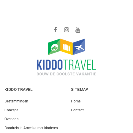
KIDDO TRAVEL
SITEMAP
Bestemmingen
Home
Concept
Contact
Over ons
Rondreis in Amerika met kinderen