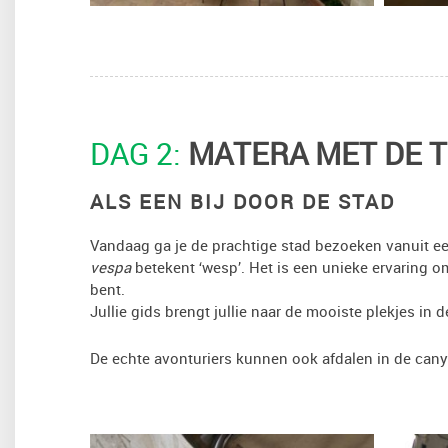
DAG 2:
MATERA MET DE 
ALS EEN BIJ DOOR DE STAD
Vandaag ga je de prachtige stad bezoeken vanuit een
vespa
betekent ‘wesp’. Het is een unieke ervaring om
bent.
Jullie gids brengt jullie naar de mooiste plekjes in 
De echte avonturiers kunnen ook afdalen in de cany