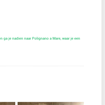
en ga je nadien naar Polignano a Mare, waar je een