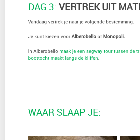
DAG 3:
VERTREK UIT MAT
Vandaag vertrek je naar je volgende bestemming.
Je kunt kiezen voor
Alberobello
of
Monopoli.
In Alberobello
maak je een segway tour tussen de tru
boottocht maakt langs de kliffen
.
WAAR SLAAP JE: