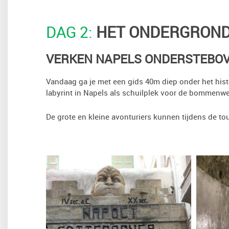
DAG 2:
HET ONDERGRONDS
VERKEN NAPELS ONDERSTEBO
Vandaag ga je met een gids 40m diep onder het hist
labyrint in Napels als schuilplek voor de bommenwe
De grote en kleine avonturiers kunnen tijdens de t