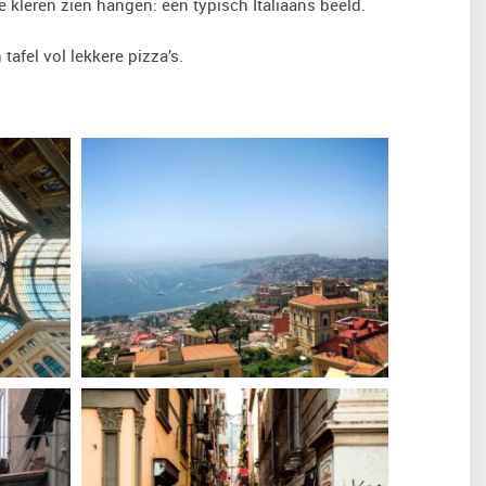
e kleren zien hangen: een typisch Italiaans beeld.
tafel vol lekkere pizza’s.