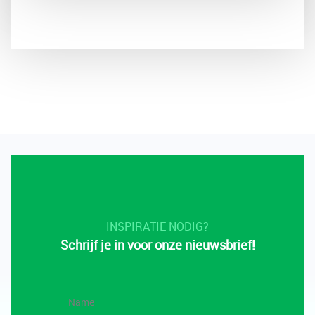
INSPIRATIE NODIG?
Schrijf je in voor onze nieuwsbrief!