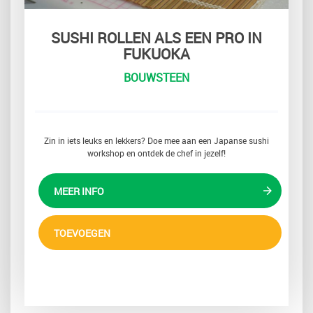
SUSHI ROLLEN ALS EEN PRO IN
FUKUOKA
BOUWSTEEN
Zin in iets leuks en lekkers? Doe mee aan een Japanse sushi
workshop en ontdek de chef in jezelf!
MEER INFO
TOEVOEGEN