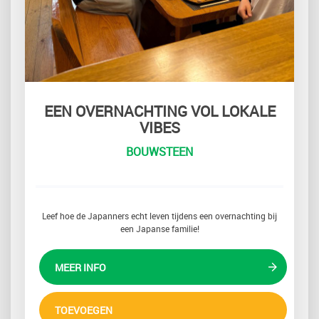
EEN OVERNACHTING VOL LOKALE
VIBES
BOUWSTEEN
Leef hoe de Japanners echt leven tijdens een overnachting bij
een Japanse familie!
MEER INFO
TOEVOEGEN