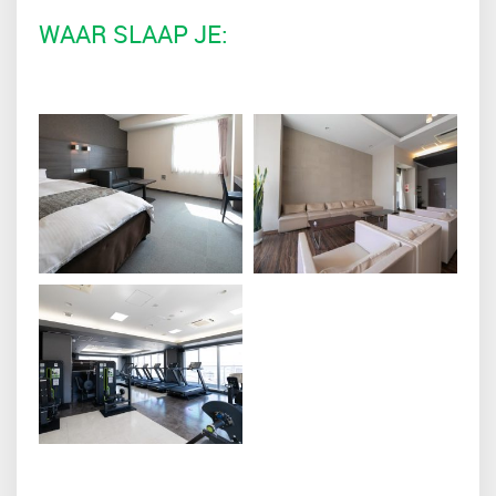
WAAR SLAAP JE: