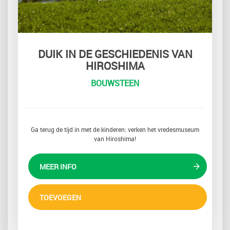
DUIK IN DE GESCHIEDENIS VAN
HIROSHIMA
BOUWSTEEN
Ga terug de tijd in met de kinderen: verken het vredesmuseum
van Hiroshima!
MEER INFO
TOEVOEGEN