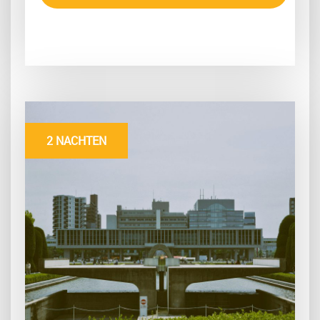
2 NACHTEN