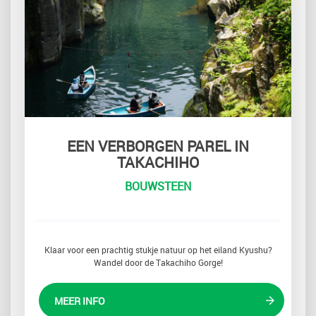
EEN VERBORGEN PAREL IN
TAKACHIHO
BOUWSTEEN
Klaar voor een prachtig stukje natuur op het eiland Kyushu?
Wandel door de Takachiho Gorge!
MEER INFO