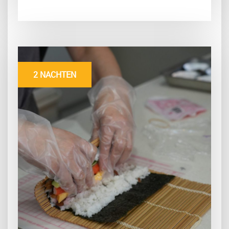
2 NACHTEN