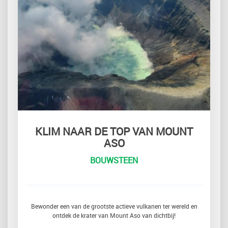
KLIM NAAR DE TOP VAN MOUNT
ASO
BOUWSTEEN
Bewonder een van de grootste actieve vulkanen ter wereld en
ontdek de krater van Mount Aso van dichtbij!