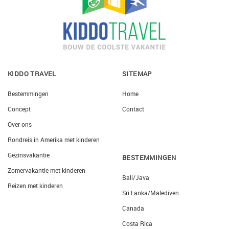
KIDDO TRAVEL
SITEMAP
Bestemmingen
Home
Concept
Contact
Over ons
Rondreis in Amerika met kinderen
Gezinsvakantie
BESTEMMINGEN
Zomervakantie met kinderen
Bali/Java
Reizen met kinderen
Sri Lanka/Malediven
Canada
Costa Rica