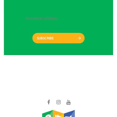
SUBSCRIBE