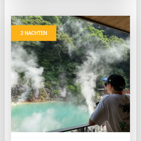
2 NACHTEN