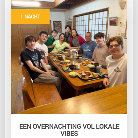
1 NACHT
EEN OVERNACHTING VOL LOKALE
VIBES