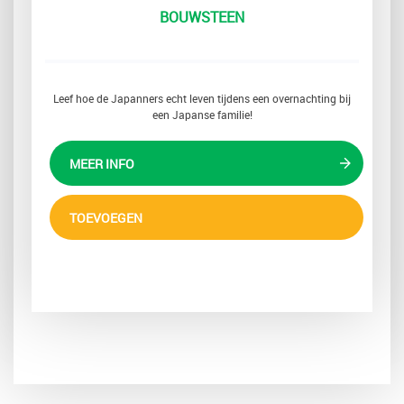
BOUWSTEEN
Leef hoe de Japanners echt leven tijdens een overnachting bij
een Japanse familie!
MEER INFO
TOEVOEGEN