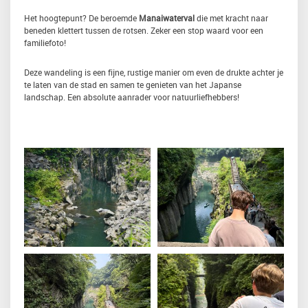
Het hoogtepunt? De beroemde
Manaiwaterval
die met kracht naar
beneden klettert tussen de rotsen. Zeker een stop waard voor een
familiefoto!
Deze wandeling is een fijne, rustige manier om even de drukte achter je
te laten van de stad en samen te genieten van het Japanse
landschap. Een absolute aanrader voor natuurliefhebbers!