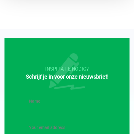
INSPIRATIE NODIG?
Schrijf je in voor onze nieuwsbrief!