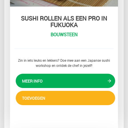
SUSHI ROLLEN ALS EEN PRO IN
FUKUOKA
BOUWSTEEN
Zin in iets leuks en lekkers? Doe mee aan een Japanse sushi
workshop en ontdek de chef in jezelf!
MEER INFO
TOEVOEGEN