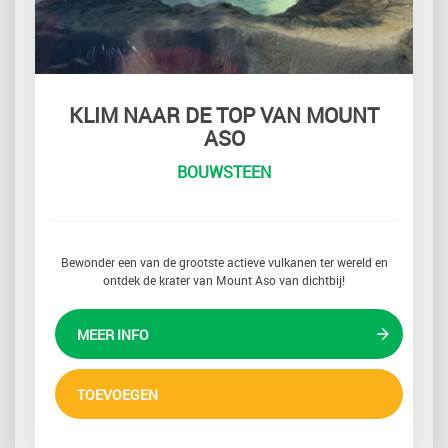
KLIM NAAR DE TOP VAN MOUNT
ASO
BOUWSTEEN
Bewonder een van de grootste actieve vulkanen ter wereld en
ontdek de krater van Mount Aso van dichtbij!
MEER INFO
TOEVOEGEN