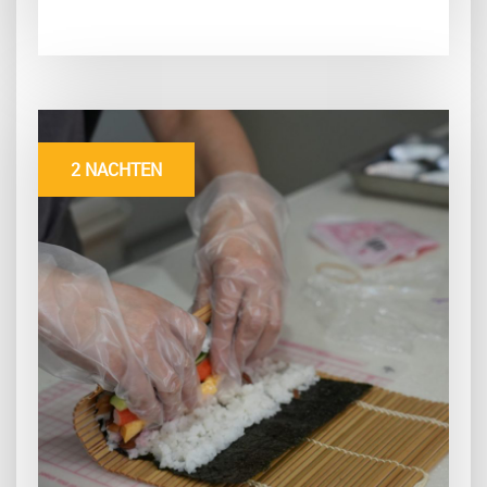
2 NACHTEN