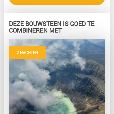
DEZE BOUWSTEEN IS GOED TE
COMBINEREN MET
2 NACHTEN