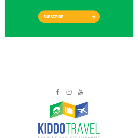
SUBSCRIBE