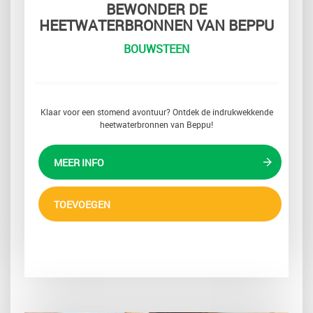
BEWONDER DE
HEETWATERBRONNEN VAN BEPPU
BOUWSTEEN
Klaar voor een stomend avontuur? Ontdek de indrukwekkende
heetwaterbronnen van Beppu!
MEER INFO
TOEVOEGEN