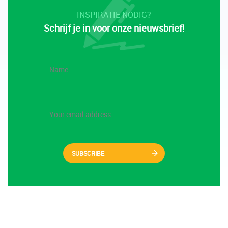
INSPIRATIE NODIG?
Schrijf je in voor onze nieuwsbrief!
SUBSCRIBE