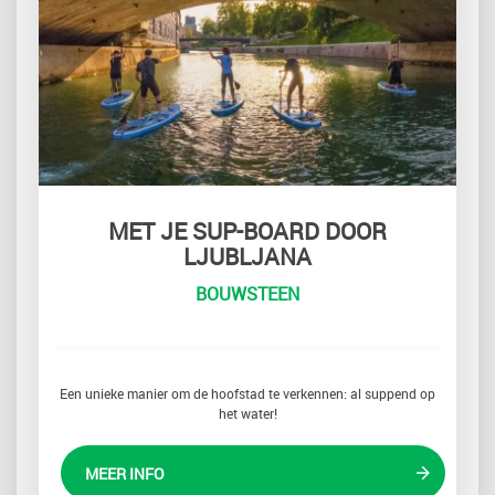
MET JE SUP-BOARD DOOR
LJUBLJANA
BOUWSTEEN
Een unieke manier om de hoofstad te verkennen: al suppend op
het water!
MEER INFO