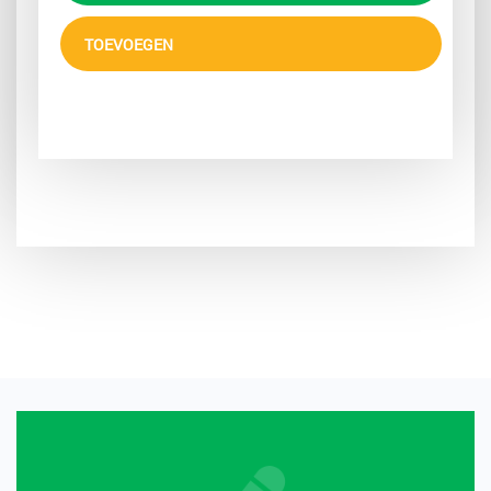
TOEVOEGEN