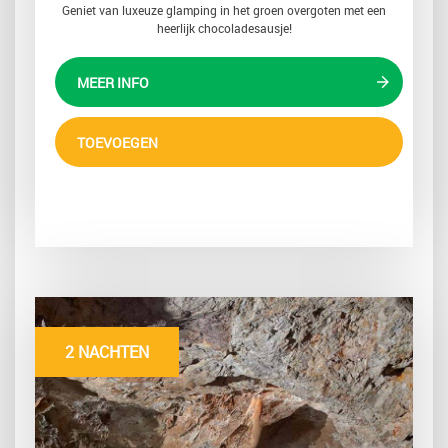
Geniet van luxeuze glamping in het groen overgoten met een
heerlijk chocoladesausje!
MEER INFO
TOEVOEGEN
2 NACHTEN