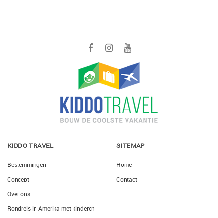
KIDDO TRAVEL
SITEMAP
Bestemmingen
Home
Concept
Contact
Over ons
Rondreis in Amerika met kinderen