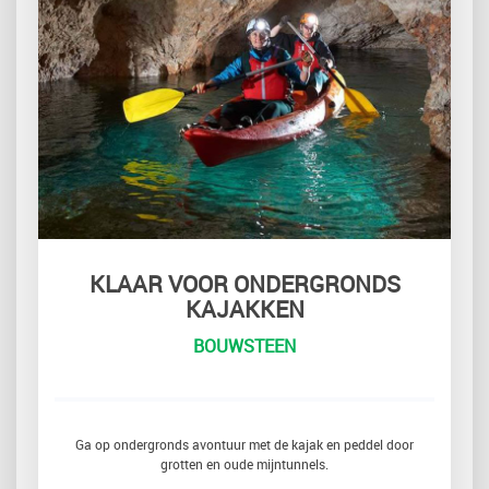
KLAAR VOOR ONDERGRONDS
KAJAKKEN
BOUWSTEEN
Ga op ondergronds avontuur met de kajak en peddel door
grotten en oude mijntunnels.