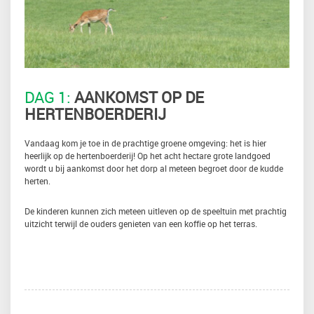
DAG 1:
AANKOMST OP DE
HERTENBOERDERIJ
Vandaag kom je toe in de prachtige groene omgeving: het is hier
heerlijk op de hertenboerderij! Op het acht hectare grote landgoed
wordt u bij aankomst door het dorp al meteen begroet door de kudde
herten.
De kinderen kunnen zich meteen uitleven op de speeltuin met prachtig
uitzicht terwijl de ouders genieten van een koffie op het terras.