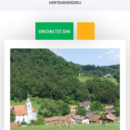
HERTENBOERDERIJ
VAN DAG TOT DAG