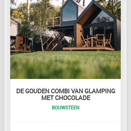
DE GOUDEN COMBI VAN GLAMPING
MET CHOCOLADE
BOUWSTEEN