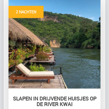
2 NACHTEN
SLAPEN IN DRIJVENDE HUISJES OP
DE RIVER KWAI