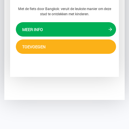
Met de fiets door Bangkok: veruit de leukste manier om deze
stad te ontdekken met kinderen.
MEER INFO
TOEVOEGEN