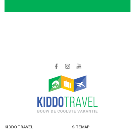
KIDDO TRAVEL
SITEMAP