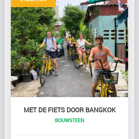
MET DE FIETS DOOR BANGKOK
BOUWSTEEN