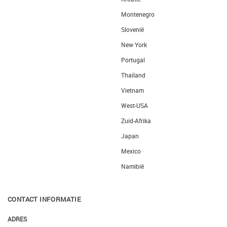
Montenegro
Slovenië
New York
Portugal
Thailand
Vietnam
West-USA
Zuid-Afrika
Japan
Mexico
Namibië
CONTACT INFORMATIE
ADRES