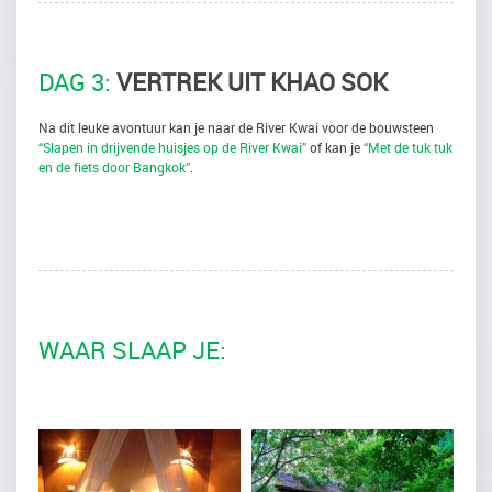
DAG 3:
VERTREK UIT KHAO SOK
Na dit leuke avontuur kan je naar de River Kwai voor de bouwsteen
“Slapen in drijvende huisjes op de River Kwai”
of kan je
“Met de tuk tuk
en de fiets door Bangkok”
.
WAAR SLAAP JE: