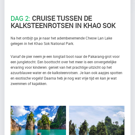
DAG 2:
CRUISE TUSSEN DE
KALKSTEENROTSEN IN KHAO SOK
Na het ontbijt ga je naar het adembenemende Cheow Lan Lake
gelegen in het Khao Sok National Park.
Vanaf de pier neem je een longtail boot naar de Pakarang-grot voor
een jungletocht. Een boottocht over het meer is een onvergetelijke
ervaring voor kinderen: geniet van het prachtige uitzicht op het
azuurblauwe water en de kalksteenrotsen. Je kan ook aapjes spotten
en exotische vogels! Daarna heb je nog wat vrije tijd en kan je wat
zwemmen of kajakken.