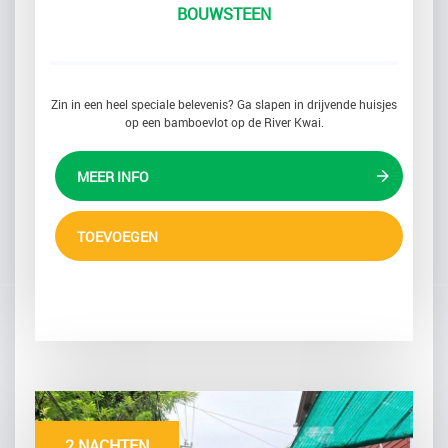
BOUWSTEEN
Zin in een heel speciale belevenis? Ga slapen in drijvende huisjes
op een bamboevlot op de River Kwai.
MEER INFO
TOEVOEGEN
2 NACHTEN