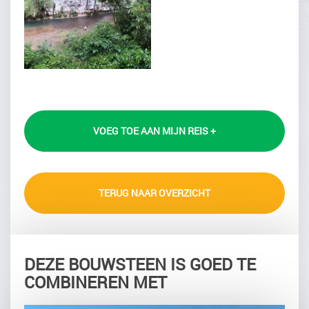
VOEG TOE AAN MIJN REIS +
TERUG NAAR OVERZICHT
DEZE BOUWSTEEN IS GOED TE
COMBINEREN MET