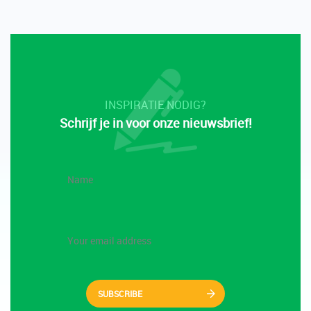
INSPIRATIE NODIG?
Schrijf je in voor onze nieuwsbrief!
SUBSCRIBE