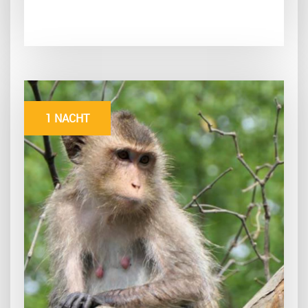
1 NACHT