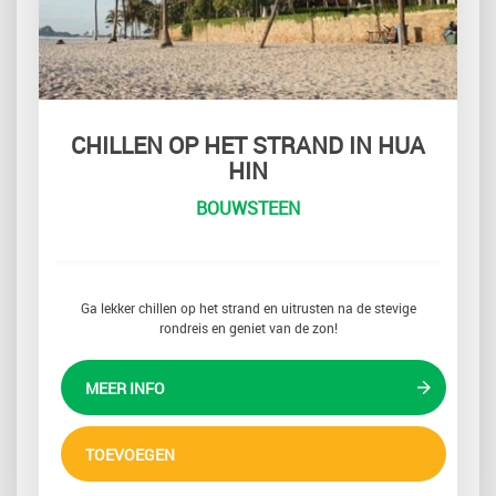
CHILLEN OP HET STRAND IN HUA
HIN
BOUWSTEEN
Ga lekker chillen op het strand en uitrusten na de stevige
rondreis en geniet van de zon!
MEER INFO
TOEVOEGEN