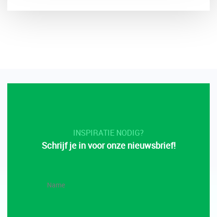
INSPIRATIE NODIG?
Schrijf je in voor onze nieuwsbrief!