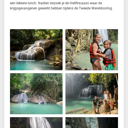
een lekkere lunch. Nadien bezoek je de Hellfire-pass waar de
krijgsgevangenen gewerkt hebben tijdens de Tweede Wereldoorlog.