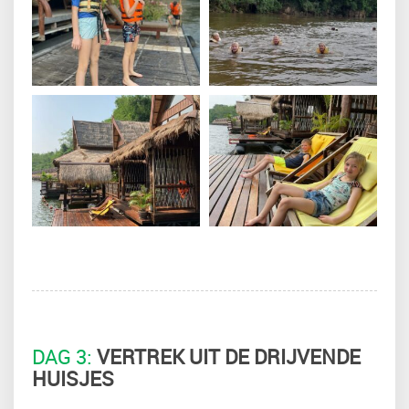
DAG 3:
VERTREK UIT DE DRIJVENDE
HUISJES