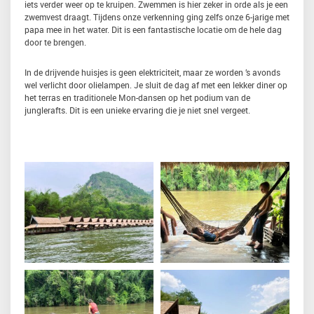
iets verder weer op te kruipen. Zwemmen is hier zeker in orde als je een
zwemvest draagt. Tijdens onze verkenning ging zelfs onze 6-jarige met
papa mee in het water. Dit is een fantastische locatie om de hele dag
door te brengen.
In de drijvende huisjes is geen elektriciteit, maar ze worden ’s avonds
wel verlicht door olielampen. Je sluit de dag af met een lekker diner op
het terras en traditionele Mon-dansen op het podium van de
junglerafts. Dit is een unieke ervaring die je niet snel vergeet.