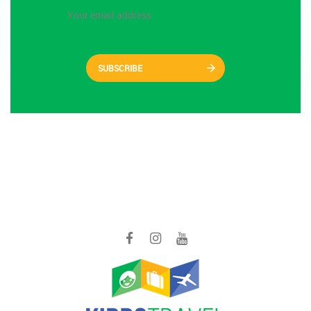
SUBSCRIBE