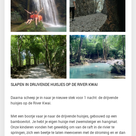
SLAPEN IN DRIJVENDE HUISJES OP DE RIVER KWAI
Daarna scheep je in naar je nieuwe stek voor 1 nacht: de drijvende
huisjes op de River Kwai.
Met een bootje vaar je naar de drijvende huisjes, gebouwd op een
bamboevlot. Je hebt je eigen huisje met zwemsteiger en hangmat.
Onze kinderen vonden het geweldig om van de raft in de rivier te
springen, zich een beetje te laten meevoeren met de stroming en er dan