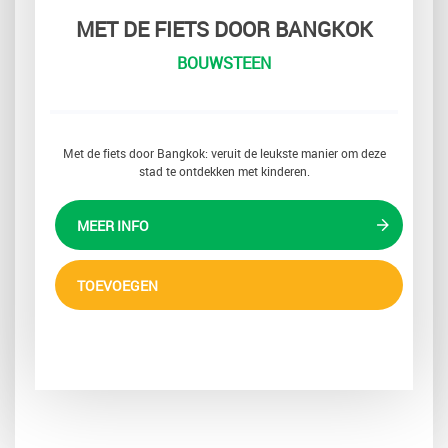
MET DE FIETS DOOR BANGKOK
BOUWSTEEN
Met de fiets door Bangkok: veruit de leukste manier om deze
stad te ontdekken met kinderen.
MEER INFO
TOEVOEGEN