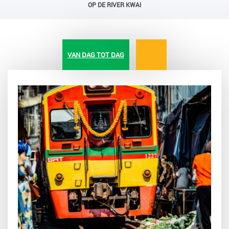
OP DE RIVER KWAI
VAN DAG TOT DAG