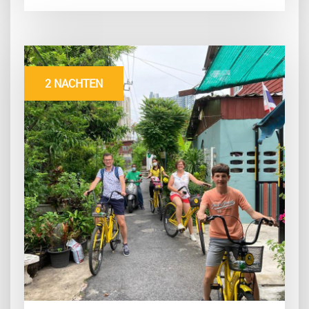
2 NACHTEN