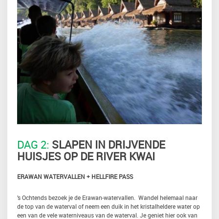
DAG 2:
SLAPEN IN DRIJVENDE
HUISJES OP DE RIVER KWAI
ERAWAN WATERVALLEN + HELLFIRE PASS
’s Ochtends bezoek je de Erawan-watervallen. Wandel helemaal naar
de top van de waterval of neem een duik in het kristalheldere water op
een van de vele waterniveaus van de waterval. Je geniet hier ook van