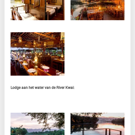
Lodge aan het water van de River Kwai: