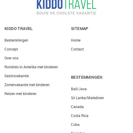
KIDDO TRAVEL
SITEMAP
Bestemmingen
Home
Concept
Contact
Over ons
Rondreis in Amerika met kinderen
Gezinsvakantie
BESTEMMINGEN
Zomervakantie met kinderen
Bali/Java
Reizen met kinderen
Sri Lanka/Malediven
Canada
Costa Rica
Cuba