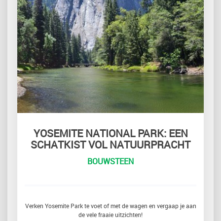
YOSEMITE NATIONAL PARK: EEN
SCHATKIST VOL NATUURPRACHT
BOUWSTEEN
Verken Yosemite Park te voet of met de wagen en vergaap je aan
de vele fraaie uitzichten!