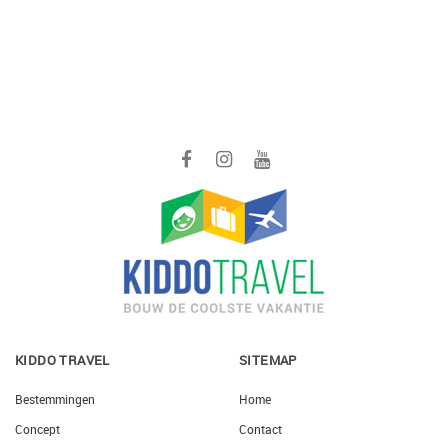
KIDDO TRAVEL
SITEMAP
Bestemmingen
Home
Concept
Contact