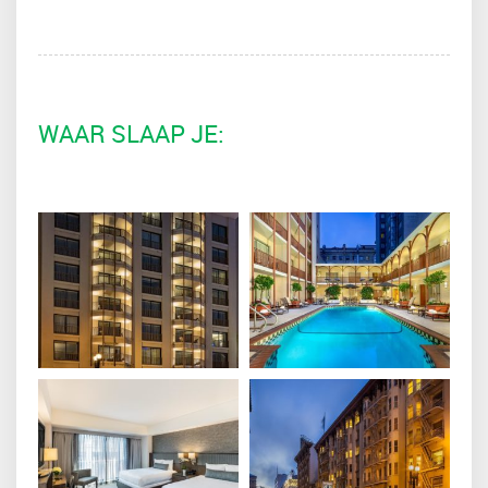
WAAR SLAAP JE: