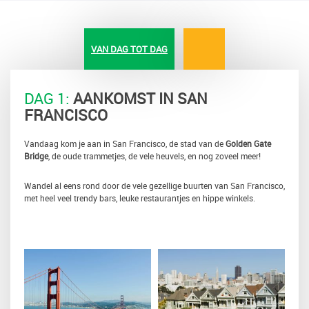
VAN DAG TOT DAG
DAG 1:
AANKOMST IN SAN
FRANCISCO
Vandaag kom je aan in San Francisco, de stad van de
Golden Gate
Bridge
, de oude trammetjes, de vele heuvels, en nog zoveel meer!
Wandel al eens rond door de vele gezellige buurten van San Francisco,
met heel veel trendy bars, leuke restaurantjes en hippe winkels.