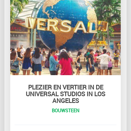
PLEZIER EN VERTIER IN DE
UNIVERSAL STUDIOS IN LOS
ANGELES
BOUWSTEEN