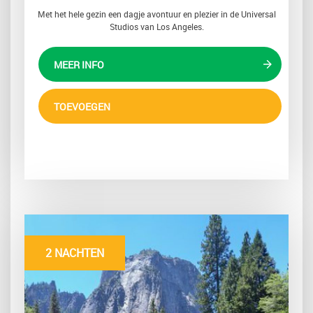
Met het hele gezin een dagje avontuur en plezier in de Universal
Studios van Los Angeles.
MEER INFO
TOEVOEGEN
2 NACHTEN