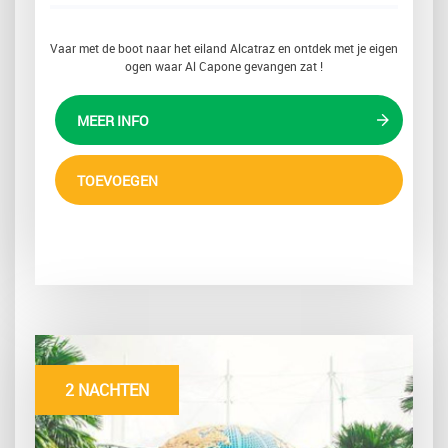
Vaar met de boot naar het eiland Alcatraz en ontdek met je eigen
ogen waar Al Capone gevangen zat !
MEER INFO
TOEVOEGEN
2 NACHTEN