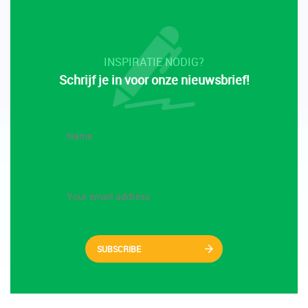
INSPIRATIE NODIG?
Schrijf je in voor onze nieuwsbrief!
SUBSCRIBE