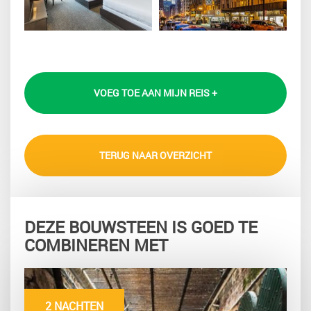
VOEG TOE AAN MIJN REIS +
TERUG NAAR OVERZICHT
DEZE BOUWSTEEN IS GOED TE
COMBINEREN MET
2 NACHTEN