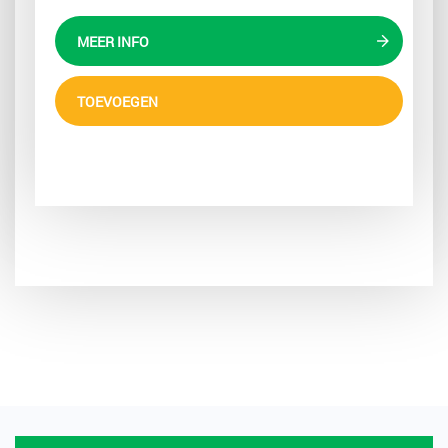
MEER INFO
TOEVOEGEN