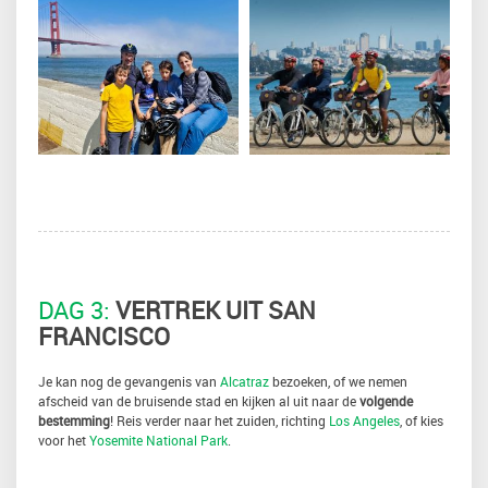
DAG 3:
VERTREK UIT SAN
FRANCISCO
Je kan nog de gevangenis van
Alcatraz
bezoeken, of we nemen
afscheid van de bruisende stad en kijken al uit naar de
volgende
bestemming
! Reis verder naar het zuiden, richting
Los Angeles
, of kies
voor het
Yosemite National Park
.