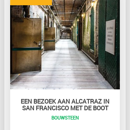
EEN BEZOEK AAN ALCATRAZ IN
SAN FRANCISCO MET DE BOOT
BOUWSTEEN