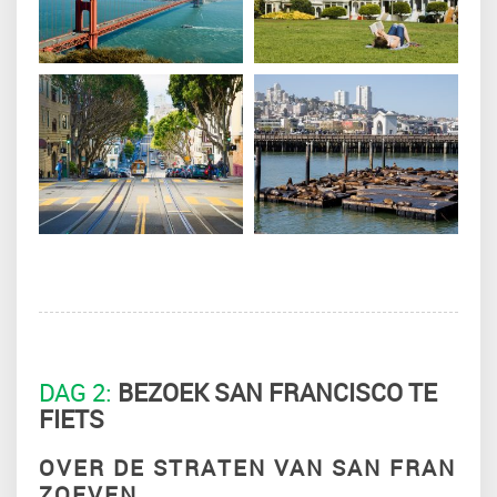
DAG 2:
BEZOEK SAN FRANCISCO TE
FIETS
OVER DE STRATEN VAN SAN FRAN
ZOEVEN