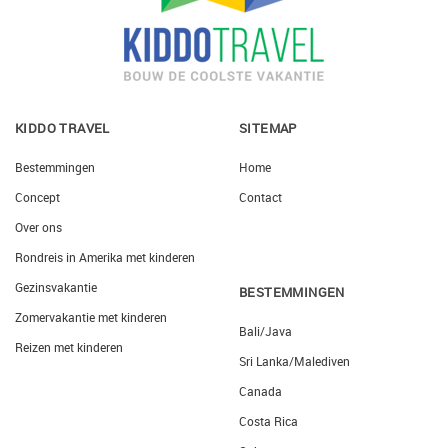
KIDDO TRAVEL
SITEMAP
Bestemmingen
Home
Concept
Contact
Over ons
Rondreis in Amerika met kinderen
Gezinsvakantie
BESTEMMINGEN
Zomervakantie met kinderen
Bali/Java
Reizen met kinderen
Sri Lanka/Malediven
Canada
Costa Rica