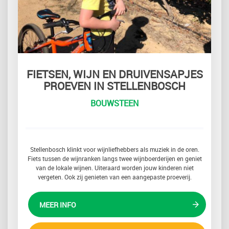
FIETSEN, WIJN EN DRUIVENSAPJES
PROEVEN IN STELLENBOSCH
BOUWSTEEN
Stellenbosch klinkt voor wijnliefhebbers als muziek in de oren.
Fiets tussen de wijnranken langs twee wijnboerderijen en geniet
van de lokale wijnen. Uiteraard worden jouw kinderen niet
vergeten. Ook zij genieten van een aangepaste proeverij.
MEER INFO