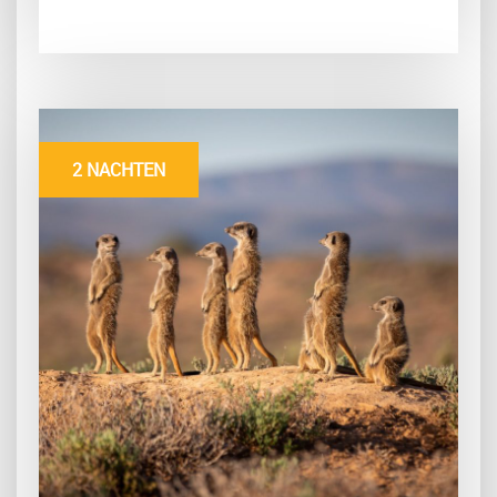
2 NACHTEN