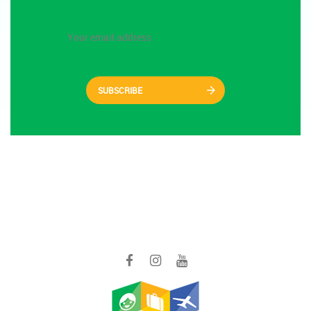
SUBSCRIBE