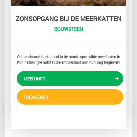
ZONSOPGANG BIJ DE MEERKATTEN
BOUWSTEEN
Ochtendstond heeft goud in de mond: spot wilde meerkatten in
hun natuurlijke habitat die enthousiast aan hun dag beginnen!
MEER INFO
TOEVOEGEN