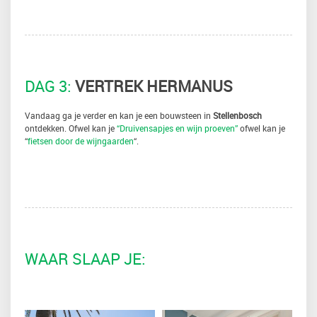
DAG 3:
VERTREK HERMANUS
Vandaag ga je verder en kan je een bouwsteen in
Stellenbosch
ontdekken. Ofwel kan je
“Druivensapjes en wijn proeven”
ofwel kan je
“
fietsen door de wijngaarden
“.
WAAR SLAAP JE: