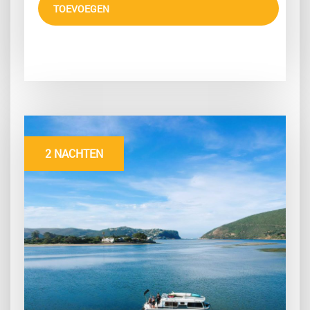
TOEVOEGEN
2 NACHTEN