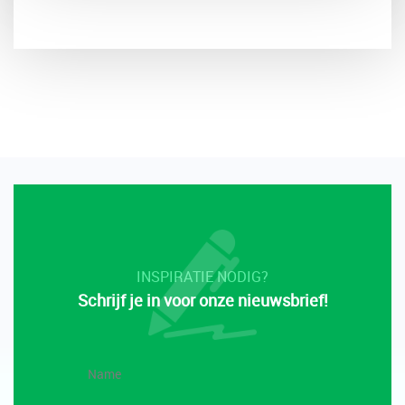
INSPIRATIE NODIG?
Schrijf je in voor onze nieuwsbrief!