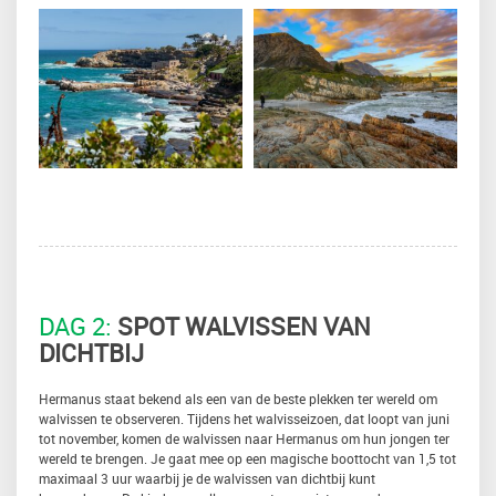
DAG 2:
SPOT WALVISSEN VAN
DICHTBIJ
Hermanus staat bekend als een van de beste plekken ter wereld om
walvissen te observeren. Tijdens het walvisseizoen, dat loopt van juni
tot november, komen de walvissen naar Hermanus om hun jongen ter
wereld te brengen. Je gaat mee op een magische boottocht van 1,5 tot
maximaal 3 uur waarbij je de walvissen van dichtbij kunt