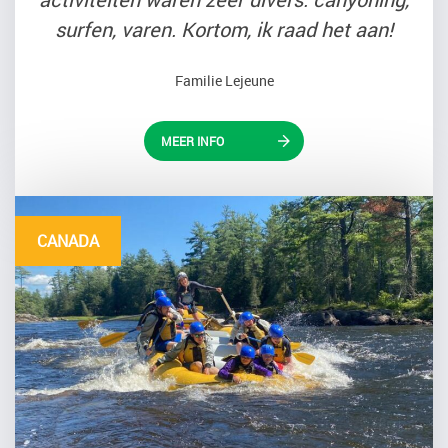
surfen, varen. Kortom, ik raad het aan!
Familie Lejeune
MEER INFO
CANADA