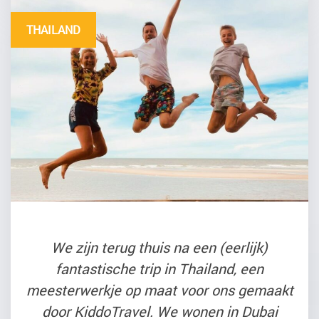
THAILAND
We zijn terug thuis na een (eerlijk)
fantastische trip in Thailand, een
meesterwerkje op maat voor ons gemaakt
door KiddoTravel. We wonen in Dubai