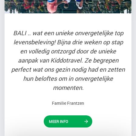
BALI .. wat een unieke onvergetelijke top
levensbeleving! Bijna drie weken op stap
en volledig ontzorgd door de unieke
aanpak van Kiddotravel. Ze begrepen
perfect wat ons gezin nodig had en zetten
hun beloftes om in onvergetelijke
momenten.
Familie Frantzen
MEER INFO