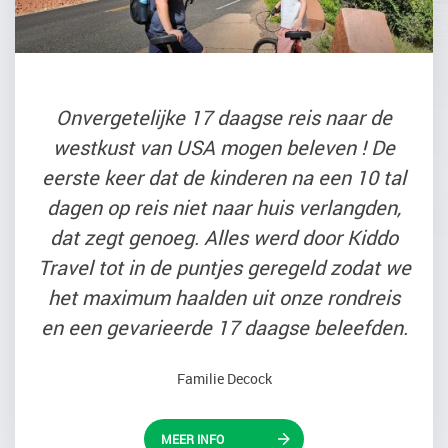
Onvergetelijke 17 daagse reis naar de
westkust van USA mogen beleven ! De
eerste keer dat de kinderen na een 10 tal
dagen op reis niet naar huis verlangden,
dat zegt genoeg. Alles werd door Kiddo
Travel tot in de puntjes geregeld zodat we
het maximum haalden uit onze rondreis
en een gevarieerde 17 daagse beleefden.
Familie Decock
MEER INFO