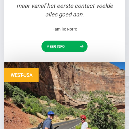
maar vanaf het eerste contact voelde
alles goed aan.
Familie Norre
MEER INFO
WEST-USA