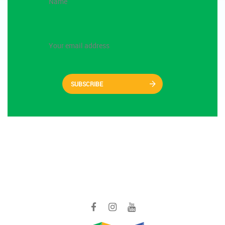
SUBSCRIBE