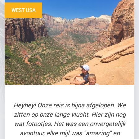
WEST USA
Heyhey! Onze reis is bijna afgelopen. We
zitten op onze lange vlucht. Hier zijn nog
wat fotootjes. Het was een onvergetelijk
avontuur, elke mijl was "amazing" en