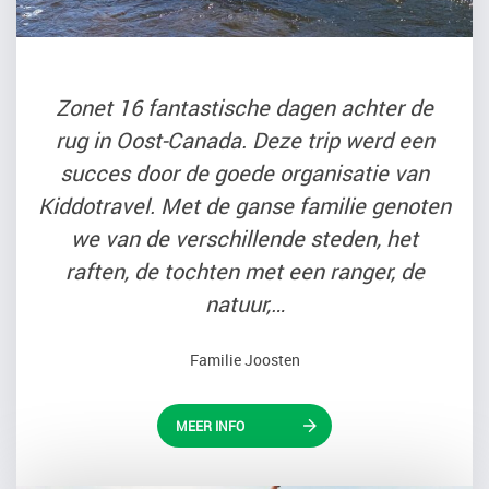
Zonet 16 fantastische dagen achter de
rug in Oost-Canada. Deze trip werd een
succes door de goede organisatie van
Kiddotravel. Met de ganse familie genoten
we van de verschillende steden, het
raften, de tochten met een ranger, de
natuur,…
Familie Joosten
MEER INFO