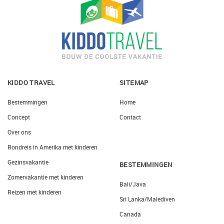
KIDDO TRAVEL
SITEMAP
Bestemmingen
Home
Concept
Contact
Over ons
Rondreis in Amerika met kinderen
Gezinsvakantie
BESTEMMINGEN
Zomervakantie met kinderen
Bali/Java
Reizen met kinderen
Sri Lanka/Malediven
Canada