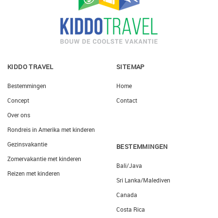
KIDDO TRAVEL
SITEMAP
Bestemmingen
Home
Concept
Contact
Over ons
Rondreis in Amerika met kinderen
Gezinsvakantie
BESTEMMINGEN
Zomervakantie met kinderen
Bali/Java
Reizen met kinderen
Sri Lanka/Malediven
Canada
Costa Rica