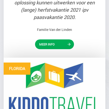
oplossing kunnen uitwerken voor een
(lange) herfstvakantie 2021 ipv
paasvakantie 2020.
Familie Van der Linden
MEER INFO
FLORIDA