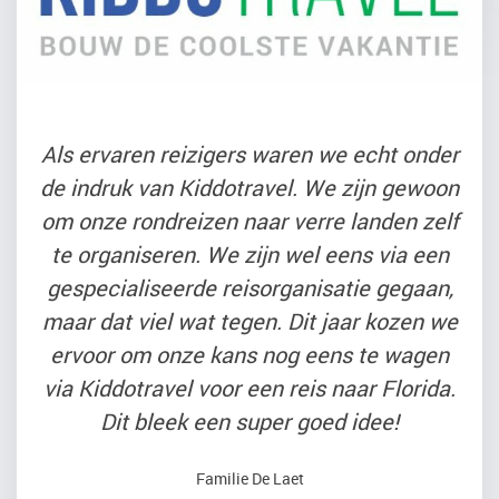
Als ervaren reizigers waren we echt onder
de indruk van Kiddotravel. We zijn gewoon
om onze rondreizen naar verre landen zelf
te organiseren. We zijn wel eens via een
gespecialiseerde reisorganisatie gegaan,
maar dat viel wat tegen. Dit jaar kozen we
ervoor om onze kans nog eens te wagen
via Kiddotravel voor een reis naar Florida.
Dit bleek een super goed idee!
Familie De Laet