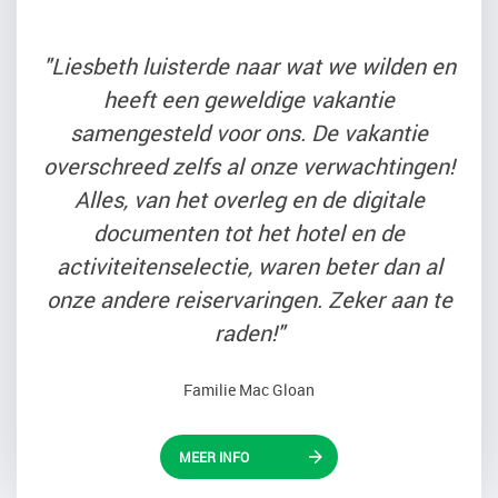
"Liesbeth luisterde naar wat we wilden en
heeft een geweldige vakantie
samengesteld voor ons. De vakantie
overschreed zelfs al onze verwachtingen!
Alles, van het overleg en de digitale
documenten tot het hotel en de
activiteitenselectie, waren beter dan al
onze andere reiservaringen. Zeker aan te
raden!"
Familie Mac Gloan
MEER INFO