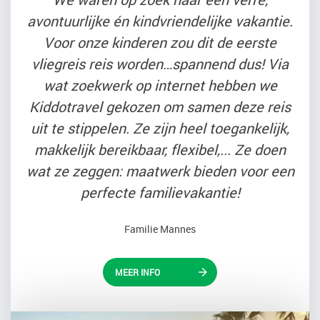
avontuurlijke én kindvriendelijke vakantie.
Voor onze kinderen zou dit de eerste
vliegreis reis worden…spannend dus! Via
wat zoekwerk op internet hebben we
Kiddotravel gekozen om samen deze reis
uit te stippelen. Ze zijn heel toegankelijk,
makkelijk bereikbaar, flexibel,... Ze doen
wat ze zeggen: maatwerk bieden voor een
perfecte familievakantie!
Familie Mannes
MEER INFO