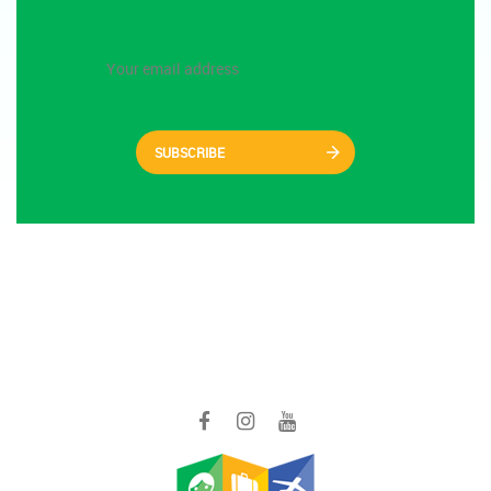
SUBSCRIBE