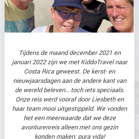
Tijdens de maand december 2021 en
januari 2022 zijn we met KiddoTravel naar
Costa Rica geweest. De kerst- en
nieuwjaarsdagen aan de andere kant van
de wereld beleven… toch iets speciaals.
Onze reis werd vooraf door Liesbeth en
haar team mooi uitgestippeld. We vonden
het een meerwaarde dat we deze
avonturenreis alleen met ons gezin
konden maken: pura vida!