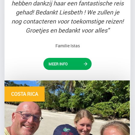
hebben dankzij haar een fantastische reis
gehad! Bedankt Liesbeth ! We zullen je
nog contacteren voor toekomstige reizen!
Groetjes en bedankt voor alles"
Familie Istas
MEER INFO
COSTA RICA