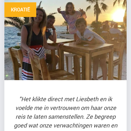
KROATIË
"Het klikte direct met Liesbeth en ik
voelde me in vertrouwen om haar onze
reis te laten samenstellen. Ze begreep
goed wat onze verwachtingen waren en