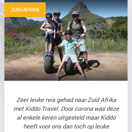
ZUID-AFRIKA
Zeer leuke reis gehad naar Zuid Afrika
met Kiddo Travel. Door corona was deze
al enkele keren uitgesteld maar Kiddo
heeft voor ons dan toch op leuke