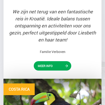
We zijn net terug van een fantastische
reis in Kroatië. Ideale balans tussen
ontspanning en activiteiten voor ons
gezin, perfect uitgestippeld door Liesbeth
en haar team!
Familie Verboven
MEER INFO
COSTA RICA