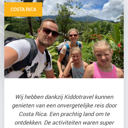
COSTA RICA
Wij hebben dankzij Kiddotravel kunnen
genieten van een onvergetelijke reis door
Costa Rica. Een prachtig land om te
ontdekken. De activiteiten waren super