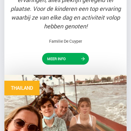
plaatse. Voor de kinderen een top ervaring
waarbij ze van elke dag en activiteit volop
hebben genoten!
Familie De Cuyper
MEER INFO
THAILAND