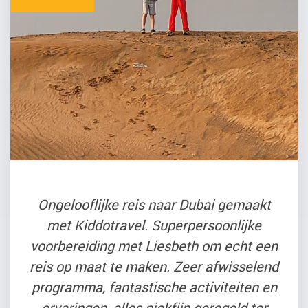
Ongelooflijke reis naar Dubai gemaakt
met Kiddotravel. Superpersoonlijke
voorbereiding met Liesbeth om echt een
reis op maat te maken. Zeer afwisselend
programma, fantastische activiteiten en
ervaringen, alles piekfijn geregeld ter