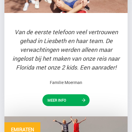
Van de eerste telefoon veel vertrouwen
gehad in Liesbeth en haar team. De
verwachtingen werden alleen maar
ingelost bij het maken van onze reis naar
Florida met onze 2 kids. Een aanrader!
Familie Moerman
MEER INFO
EMIRATEN