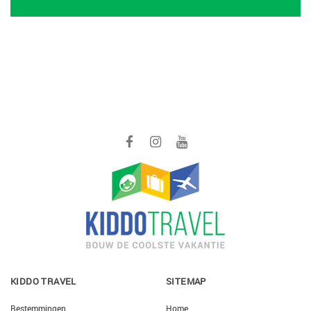
KIDDO TRAVEL
SITEMAP
Bestemmingen
Home