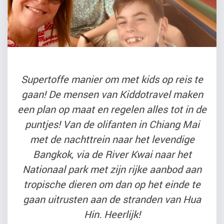
Supertoffe manier om met kids op reis te
gaan! De mensen van Kiddotravel maken
een plan op maat en regelen alles tot in de
puntjes! Van de olifanten in Chiang Mai
met de nachttrein naar het levendige
Bangkok, via de River Kwai naar het
Nationaal park met zijn rijke aanbod aan
tropische dieren om dan op het einde te
gaan uitrusten aan de stranden van Hua
Hin. Heerlijk!