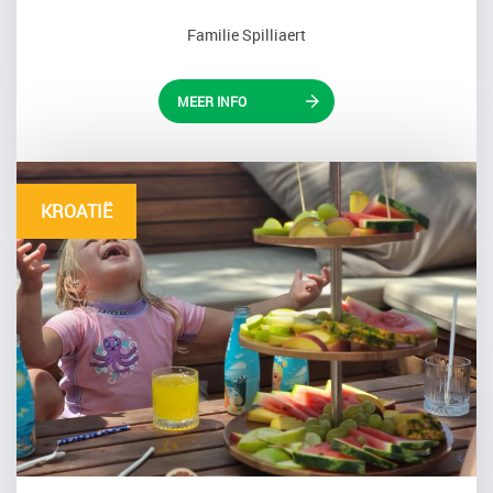
Familie Spilliaert
MEER INFO
KROATIË