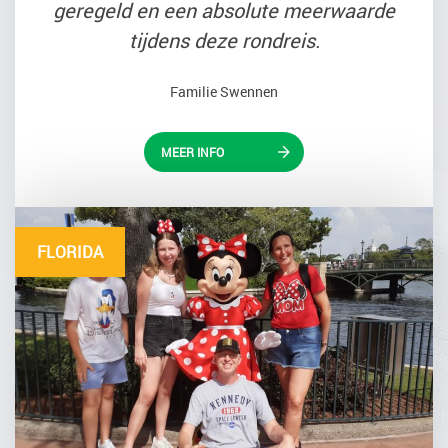
geregeld en een absolute meerwaarde
tijdens deze rondreis.
Familie Swennen
MEER INFO
FLORIDA