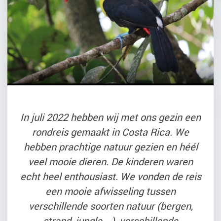
In juli 2022 hebben wij met ons gezin een
rondreis gemaakt in Costa Rica. We
hebben prachtige natuur gezien en héél
veel mooie dieren. De kinderen waren
echt heel enthousiast. We vonden de reis
een mooie afwisseling tussen
verschillende soorten natuur (bergen,
strand, jungle,...), verschillende