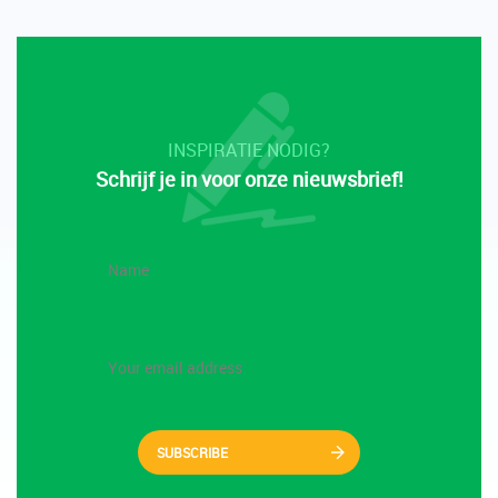
INSPIRATIE NODIG?
Schrijf je in voor onze nieuwsbrief!
SUBSCRIBE