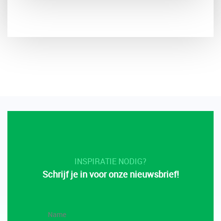
INSPIRATIE NODIG?
Schrijf je in voor onze nieuwsbrief!