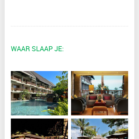
WAAR SLAAP JE: