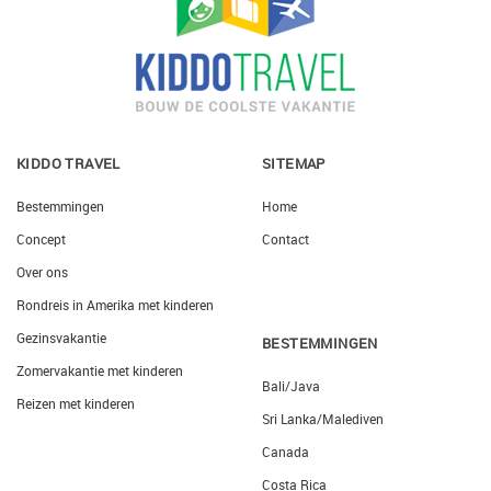
KIDDO TRAVEL
SITEMAP
Bestemmingen
Home
Concept
Contact
Over ons
Rondreis in Amerika met kinderen
Gezinsvakantie
BESTEMMINGEN
Zomervakantie met kinderen
Bali/Java
Reizen met kinderen
Sri Lanka/Malediven
Canada
Costa Rica