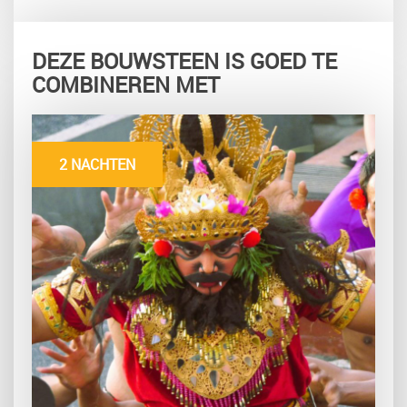
DEZE BOUWSTEEN IS GOED TE
COMBINEREN MET
2 NACHTEN