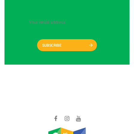
SUBSCRIBE