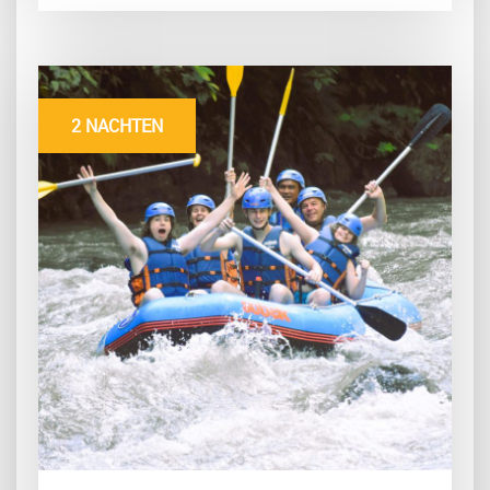
2 NACHTEN