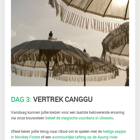
DAG 3:
VERTREK CANGGU
Vandaag kunnen jullie kiezen voor een laatste betoverende ervaring
via onze bouwsteen
beleef de magische vuurdans in Uluwatu
.
Ofwel keren jullie terug naar Ubud om te spelen met de
heilige aapjes
in Monkey Forest
of een
avontuurlijke rafting op de Ayung rivier
.