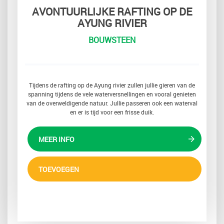
AVONTUURLIJKE RAFTING OP DE
AYUNG RIVIER
BOUWSTEEN
Tijdens de rafting op de Ayung rivier zullen jullie gieren van de
spanning tijdens de vele waterversnellingen en vooral genieten
van de overweldigende natuur. Jullie passeren ook een waterval
en er is tijd voor een frisse duik.
MEER INFO
TOEVOEGEN