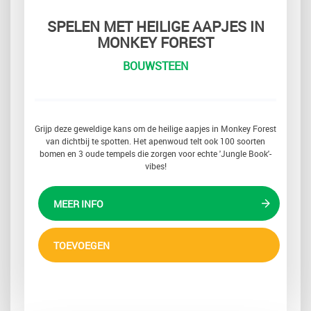
SPELEN MET HEILIGE AAPJES IN
MONKEY FOREST
BOUWSTEEN
Grijp deze geweldige kans om de heilige aapjes in Monkey Forest
van dichtbij te spotten. Het apenwoud telt ook 100 soorten
bomen en 3 oude tempels die zorgen voor echte 'Jungle Book'-
vibes!
MEER INFO
TOEVOEGEN