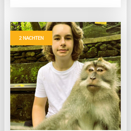
2 NACHTEN