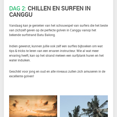
DAG 2:
CHILLEN EN SURFEN IN
CANGGU
Vandaag kan je genieten van het schouwspel van surfers die het beste
van zichzelf geven op de perfecte golven in Canggu vanop het
bekende surfstrand Batu Balong.
Indien gewenst, kunnen jullie ook zelf een surfles bijboeken om wat
tips & tricks te leren van een ervaren instructeur. Wie al wat meer
ervaring heeft, kan op het strand meteen een surfplank huren en het
water induiken.
Geschikt voor jong en oud en alle niveaus zullen zich amuseren in de
excellente golven!