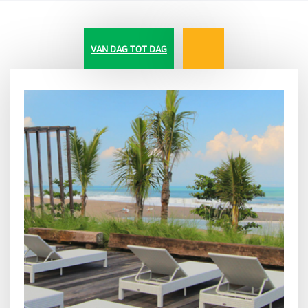
VAN DAG TOT DAG