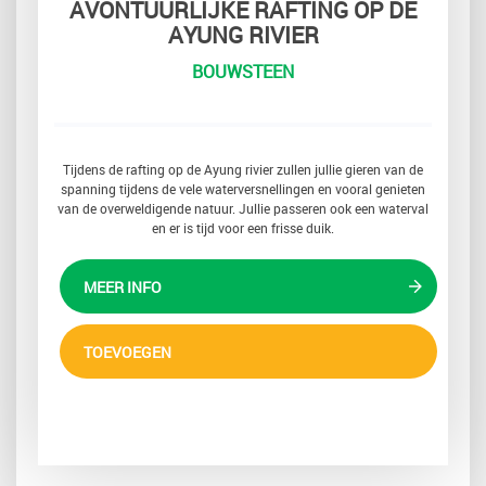
AVONTUURLIJKE RAFTING OP DE
AYUNG RIVIER
BOUWSTEEN
Tijdens de rafting op de Ayung rivier zullen jullie gieren van de
spanning tijdens de vele waterversnellingen en vooral genieten
van de overweldigende natuur. Jullie passeren ook een waterval
en er is tijd voor een frisse duik.
MEER INFO
TOEVOEGEN