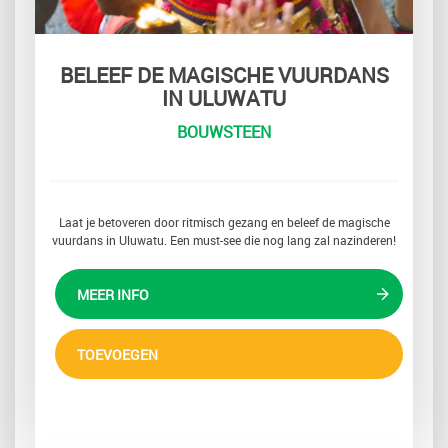
BELEEF DE MAGISCHE VUURDANS
IN ULUWATU
BOUWSTEEN
Laat je betoveren door ritmisch gezang en beleef de magische
vuurdans in Uluwatu. Een must-see die nog lang zal nazinderen!
MEER INFO
TOEVOEGEN