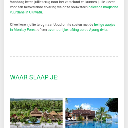
Vandaag keren jullie terug naar het vasteland en kunnen jullie kiezen
voor een betoverende ervaring via onze bouwsteen
beleef de magische
vuurdans in Uluwatu
.
Ofwel keren jullie terug naar Ubud om te spelen met de
heilige aapjes
in Monkey Forest
of een
avontuurlijke rafting op de Ayung rivier
.
WAAR SLAAP JE: