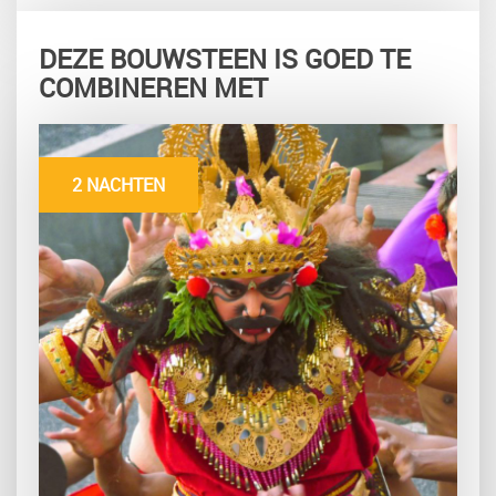
DEZE BOUWSTEEN IS GOED TE
COMBINEREN MET
2 NACHTEN