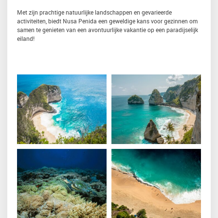
Met zijn prachtige natuurlijke landschappen en gevarieerde
activiteiten, biedt Nusa Penida een geweldige kans voor gezinnen om
samen te genieten van een avontuurlijke vakantie op een paradijselijk
eiland!