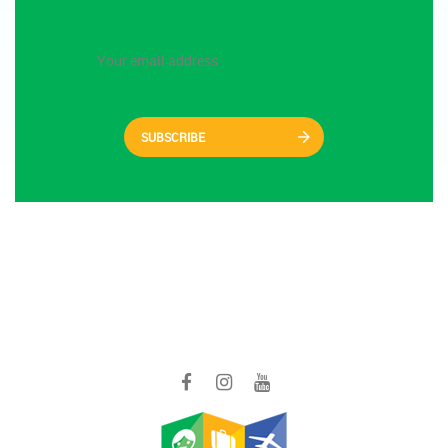
SUBSCRIBE