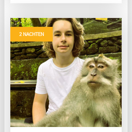
2 NACHTEN