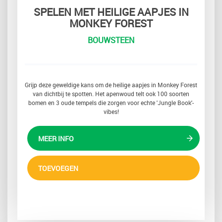
SPELEN MET HEILIGE AAPJES IN
MONKEY FOREST
BOUWSTEEN
Grijp deze geweldige kans om de heilige aapjes in Monkey Forest
van dichtbij te spotten. Het apenwoud telt ook 100 soorten
bomen en 3 oude tempels die zorgen voor echte 'Jungle Book'-
vibes!
MEER INFO
TOEVOEGEN