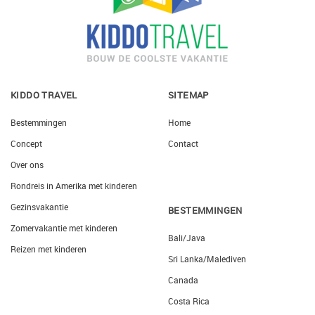
KIDDO TRAVEL
SITEMAP
Bestemmingen
Home
Concept
Contact
Over ons
Rondreis in Amerika met kinderen
Gezinsvakantie
BESTEMMINGEN
Zomervakantie met kinderen
Bali/Java
Reizen met kinderen
Sri Lanka/Malediven
Canada
Costa Rica