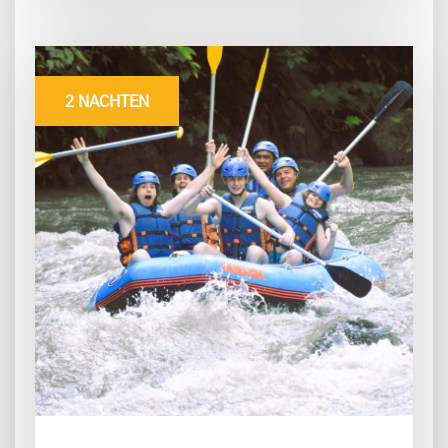
2 NACHTEN