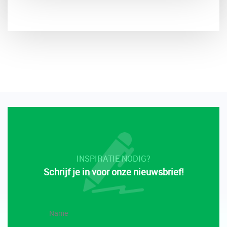
INSPIRATIE NODIG?
Schrijf je in voor onze nieuwsbrief!