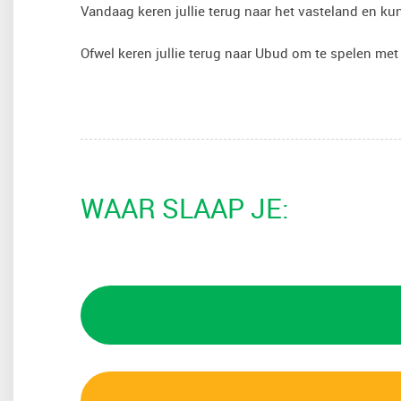
Vandaag keren jullie terug naar het vasteland en k
Ofwel keren jullie terug naar Ubud om te spelen me
WAAR SLAAP JE: