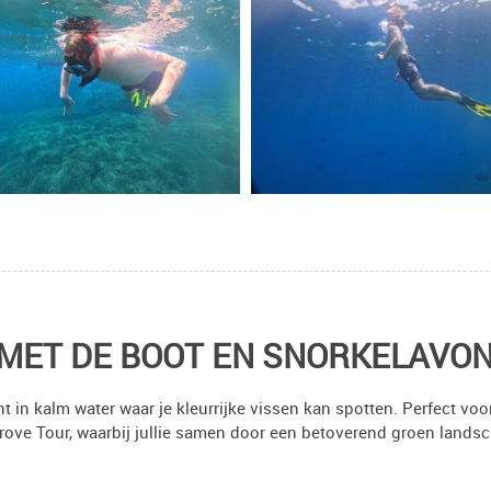
MET DE BOOT EN SNORKELAVO
 in kalm water waar je kleurrijke vissen kan spotten. Perfect voo
ove Tour, waarbij jullie samen door een betoverend groen landsc