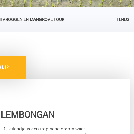
NTAROGGEN EN MANGROVE TOUR
TERUG
IJ?
 LEMBONGAN
 Dit eilandje is een tropische droom waar