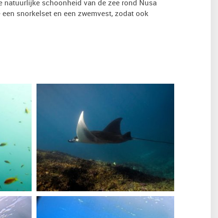
de natuurlijke schoonheid van de zee rond Nusa
je een snorkelset en een zwemvest, zodat ook