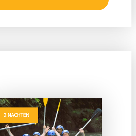
2 NACHTEN