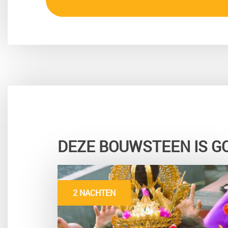
DEZE BOUWSTEEN IS G
2 NACHTEN