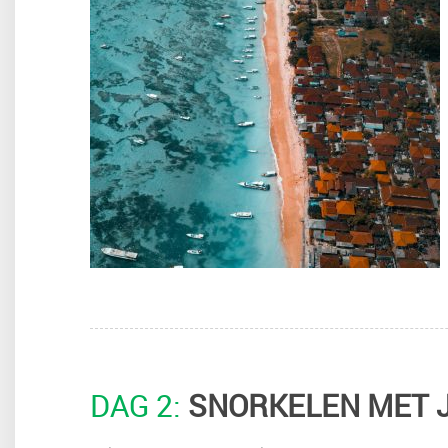
DAG 2:
SNORKELEN MET J