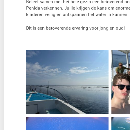
Beleef samen met het hele gezin een betoverend ond
Penida verkennen. Jullie krijgen de kans om enorme,
kinderen veilig en ontspannen het water in kunnen.
Dit is een betoverende ervaring voor jong en oud!