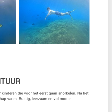
NTUUR
r kinderen die voor het eerst gaan snorkelen. Na het
hap varen. Rustig, leerzaam en vol mooie