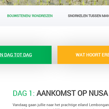
BOUWSTENEN/ RONDREIZEN
SNORKELEN TUSSEN MA
N DAG TOT DAG
WAT HOORT ERB
DAG 1:
AANKOMST OP NUSA
Vandaag gaan jullie naar het prachtige eiland Lembongan.