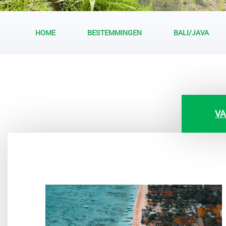
HOME
BESTEMMINGEN
BALI/JAVA
VA