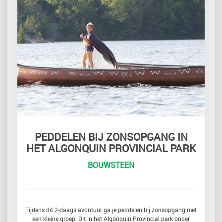
PEDDELEN BIJ ZONSOPGANG IN
HET ALGONQUIN PROVINCIAL PARK
BOUWSTEEN
Tijdens dit 2-daags avontuur ga je peddelen bij zonsopgang met
een kleine groep. Dit in het Algonquin Provincial park onder