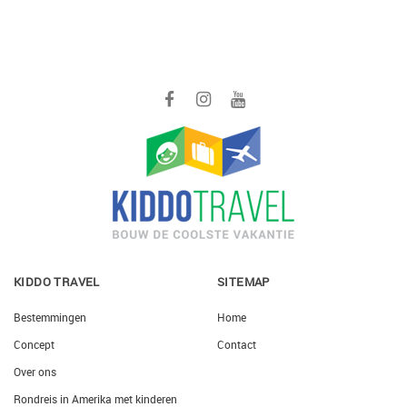
KIDDO TRAVEL
SITEMAP
Bestemmingen
Home
Concept
Contact
Over ons
Rondreis in Amerika met kinderen