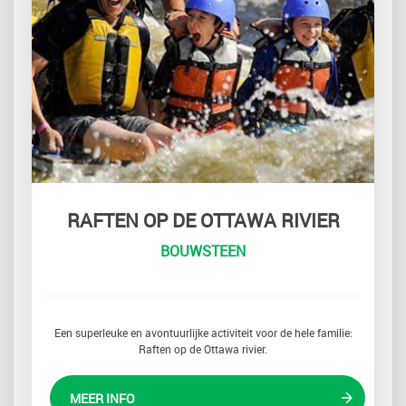
RAFTEN OP DE OTTAWA RIVIER
BOUWSTEEN
Een superleuke en avontuurlijke activiteit voor de hele familie:
Raften op de Ottawa rivier.
MEER INFO