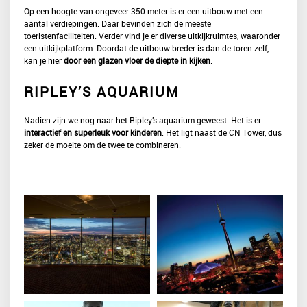
Op een hoogte van ongeveer 350 meter is er een uitbouw met een
aantal verdiepingen. Daar bevinden zich de meeste
toeristenfaciliteiten. Verder vind je er diverse uitkijkruimtes, waaronder
een uitkijkplatform. Doordat de uitbouw breder is dan de toren zelf,
kan je hier
door een glazen vloer de diepte in kijken
.
RIPLEY’S AQUARIUM
Nadien zijn we nog naar het Ripley’s aquarium geweest. Het is er
interactief en superleuk voor kinderen
. Het ligt naast de CN Tower, dus
zeker de moeite om de twee te combineren.