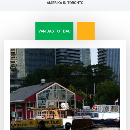
AMERIKA IN TORONTO
VAN DAG TOT DAG