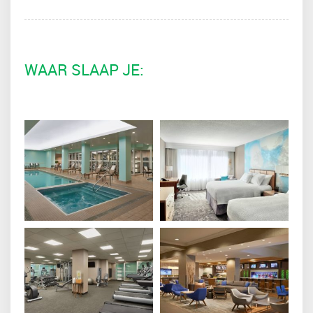
WAAR SLAAP JE: