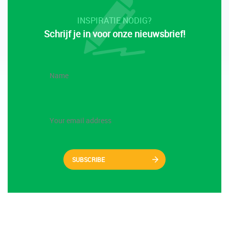
INSPIRATIE NODIG?
Schrijf je in voor onze nieuwsbrief!
SUBSCRIBE