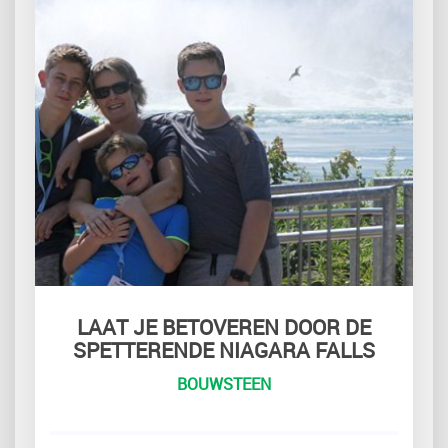
LAAT JE BETOVEREN DOOR DE
SPETTERENDE NIAGARA FALLS
BOUWSTEEN