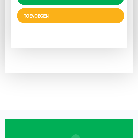
TOEVOEGEN