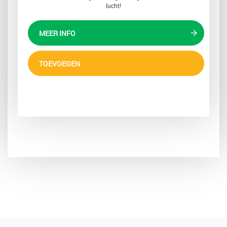
lucht!
MEER INFO
TOEVOEGEN