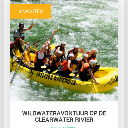
3 NACHTEN
WILDWATERAVONTUUR OP DE
CLEARWATER RIVIER