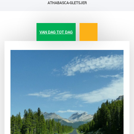
ATHABASCA-GLETSJER
VAN DAG TOT DAG