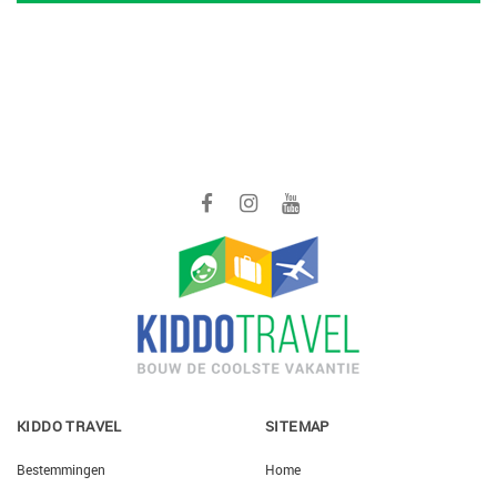
KIDDO TRAVEL
SITEMAP
Bestemmingen
Home