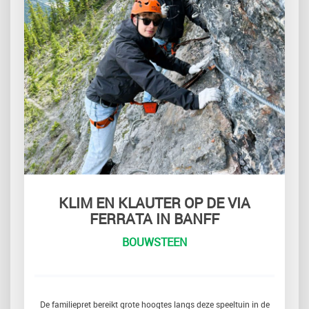
KLIM EN KLAUTER OP DE VIA
FERRATA IN BANFF
BOUWSTEEN
De familiepret bereikt grote hoogtes langs deze speeltuin in de