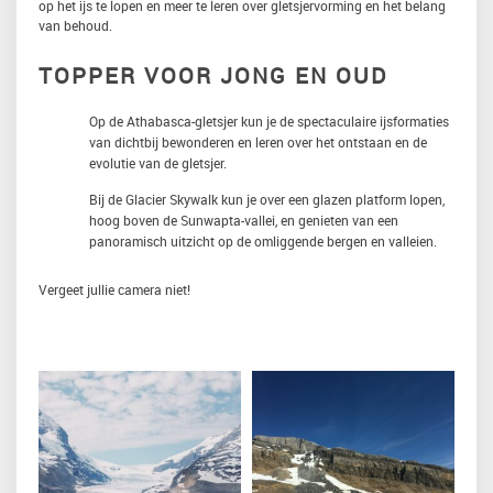
op het ijs te lopen en meer te leren over gletsjervorming en het belang
van behoud.
TOPPER VOOR JONG EN OUD
Op de Athabasca-gletsjer kun je de spectaculaire ijsformaties
van dichtbij bewonderen en leren over het ontstaan en de
evolutie van de gletsjer.
Bij de Glacier Skywalk kun je over een glazen platform lopen,
hoog boven de Sunwapta-vallei, en genieten van een
panoramisch uitzicht op de omliggende bergen en valleien.
Vergeet jullie camera niet!