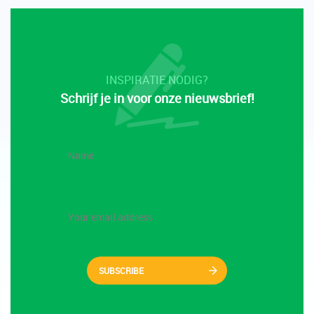
INSPIRATIE NODIG?
Schrijf je in voor onze nieuwsbrief!
SUBSCRIBE