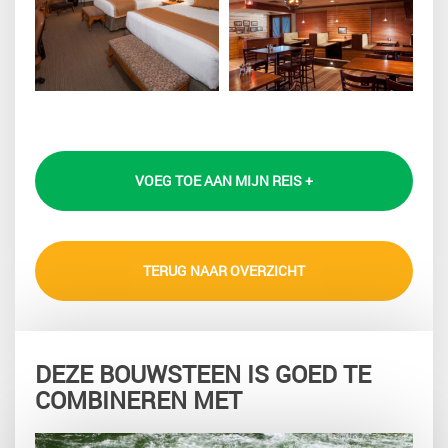
VOEG TOE AAN MIJN REIS +
TERUG NAAR OVERZICHT
DEZE BOUWSTEEN IS GOED TE
COMBINEREN MET