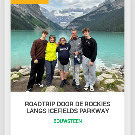
ROADTRIP DOOR DE ROCKIES
LANGS ICEFIELDS PARKWAY
BOUWSTEEN