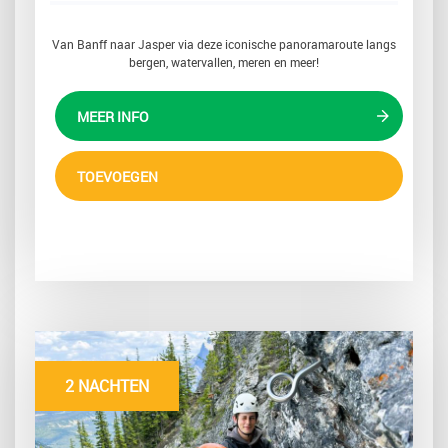
Van Banff naar Jasper via deze iconische panoramaroute langs
bergen, watervallen, meren en meer!
MEER INFO
TOEVOEGEN
2 NACHTEN