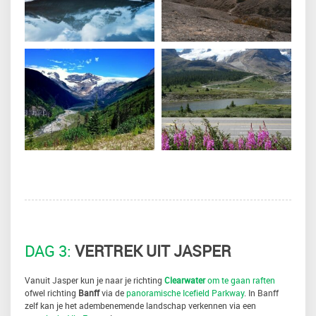
DAG 3:
VERTREK UIT JASPER
Vanuit Jasper kun je naar je richting
Clearwater
om te gaan raften
ofwel richting
Banff
via de
panoramische Icefield Parkway
. In Banff
zelf kan je het adembenemende landschap verkennen via een