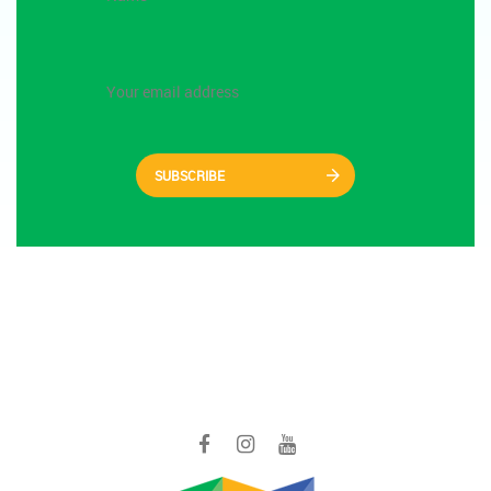
SUBSCRIBE