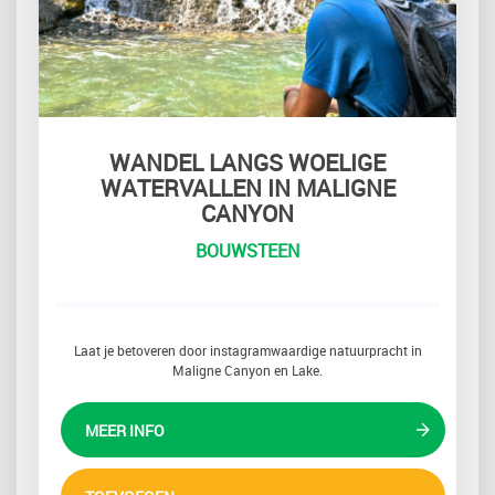
WANDEL LANGS WOELIGE
WATERVALLEN IN MALIGNE
CANYON
BOUWSTEEN
Laat je betoveren door instagramwaardige natuurpracht in
Maligne Canyon en Lake.
MEER INFO