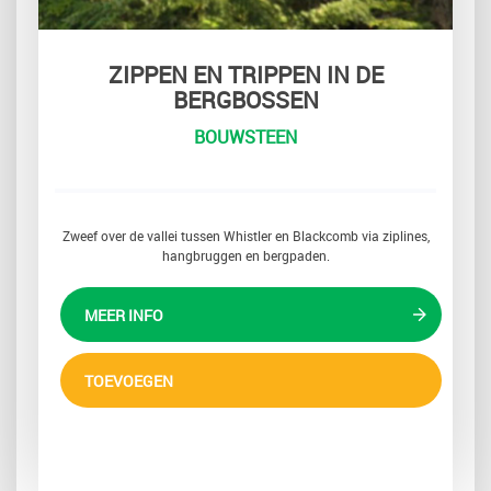
ZIPPEN EN TRIPPEN IN DE
BERGBOSSEN
BOUWSTEEN
Zweef over de vallei tussen Whistler en Blackcomb via ziplines,
hangbruggen en bergpaden.
MEER INFO
TOEVOEGEN