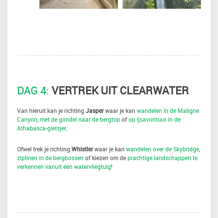
DAG 4:
VERTREK UIT CLEARWATER
Van hieruit kan je richting
Jasper
waar je kan
wandelen in de Maligne
Canyon
,
met de gondel naar de bergtop
of
op ijsavontuur in de
Athabasca-gletsjer
.
Ofwel trek je richting
Whistler
waar je kan
wandelen over de Skybridge
,
ziplinen in de bergbossen
of kiezen om de
prachtige landschappen te
verkennen vanuit een watervliegtuig
!