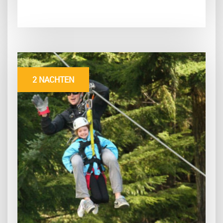
2 NACHTEN