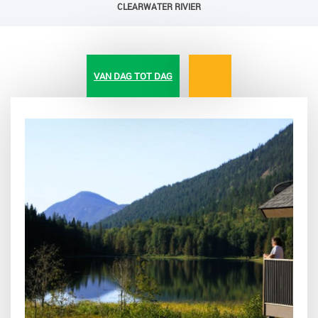
CLEARWATER RIVIER
VAN DAG TOT DAG