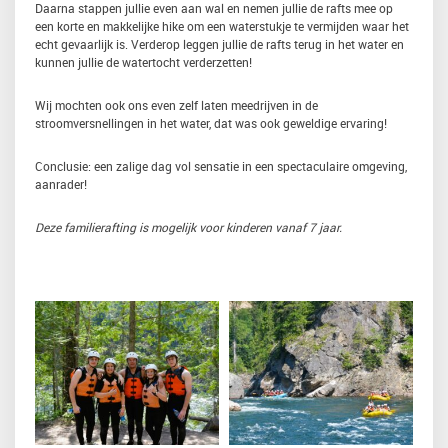
Daarna stappen jullie even aan wal en nemen jullie de rafts mee op
een korte en makkelijke hike om een waterstukje te vermijden waar het
echt gevaarlijk is. Verderop leggen jullie de rafts terug in het water en
kunnen jullie de watertocht verderzetten!
Wij mochten ook ons even zelf laten meedrijven in de
stroomversnellingen in het water, dat was ook geweldige ervaring!
Conclusie: een zalige dag vol sensatie in een spectaculaire omgeving,
aanrader!
Deze familierafting is mogelijk voor kinderen vanaf 7 jaar.