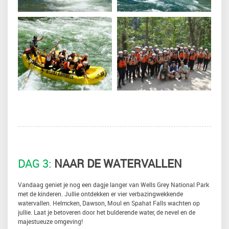
DAG 3:
NAAR DE WATERVALLEN
Vandaag geniet je nog een dagje langer van Wells Grey National Park
met de kinderen. Jullie ontdekken er vier verbazingwekkende
watervallen. Helmcken, Dawson, Moul en Spahat Falls wachten op
jullie. Laat je betoveren door het bulderende water, de nevel en de
majestueuze omgeving!