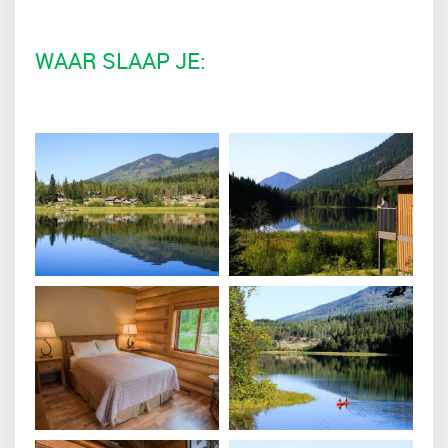
WAAR SLAAP JE: