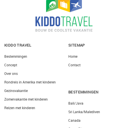
KIDDO TRAVEL
SITEMAP
Bestemmingen
Home
Concept
Contact
Over ons
Rondreis in Amerika met kinderen
Gezinsvakantie
BESTEMMINGEN
Zomervakantie met kinderen
Bali/Java
Reizen met kinderen
Sri Lanka/Malediven
Canada