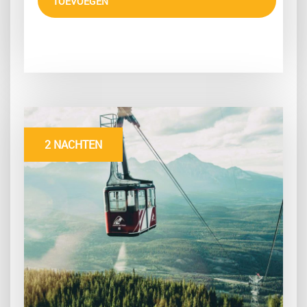
TOEVOEGEN
2 NACHTEN