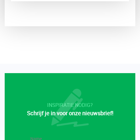
INSPIRATIE NODIG?
Schrijf je in voor onze nieuwsbrief!