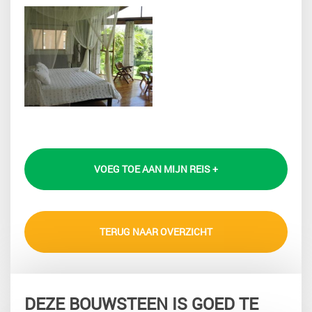
VOEG TOE AAN MIJN REIS +
TERUG NAAR OVERZICHT
DEZE BOUWSTEEN IS GOED TE