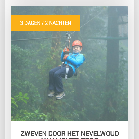
3 DAGEN / 2 NACHTEN
ZWEVEN DOOR HET NEVELWOUD