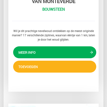
VAN MONTEVERDE
BOUWSTEEN
Wil je dit prachtige nevelwoud ontdekken op de meest originele
manier? 17 verschillende ziplines, waarvan ééntje van 1 km, laten
je door het woud glijden.
MEER INFO
TOEVOEGEN