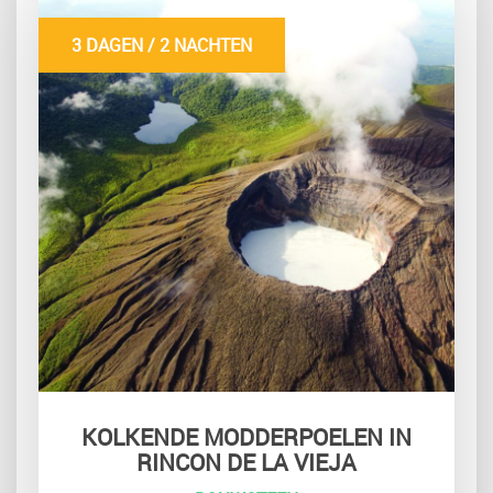
3 DAGEN / 2 NACHTEN
KOLKENDE MODDERPOELEN IN
RINCON DE LA VIEJA