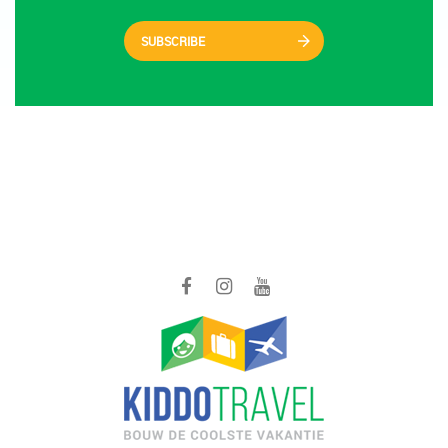
SUBSCRIBE