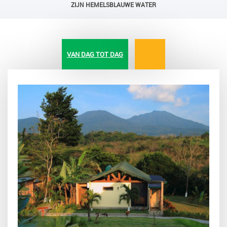
ZIJN HEMELSBLAUWE WATER
VAN DAG TOT DAG