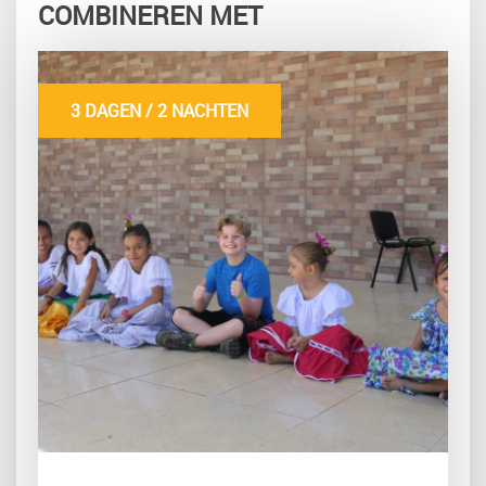
COMBINEREN MET
3 DAGEN / 2 NACHTEN