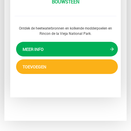
BOUWSTEEN
Ontdek de heetwaterbronnen en kolkende modderpoelen en
Rincon de la Vieja National Park.
MEER INFO
TOEVOEGEN