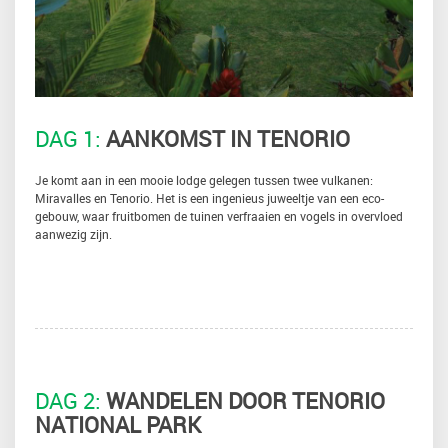
DAG 1:
AANKOMST IN TENORIO
Je komt aan in een mooie lodge gelegen tussen twee vulkanen:
Miravalles en Tenorio. Het is een ingenieus juweeltje van een eco-
gebouw, waar fruitbomen de tuinen verfraaien en vogels in overvloed
aanwezig zijn.
DAG 2:
WANDELEN DOOR TENORIO
NATIONAL PARK