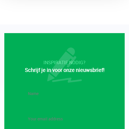
INSPIRATIE NODIG?
Schrijf je in voor onze nieuwsbrief!