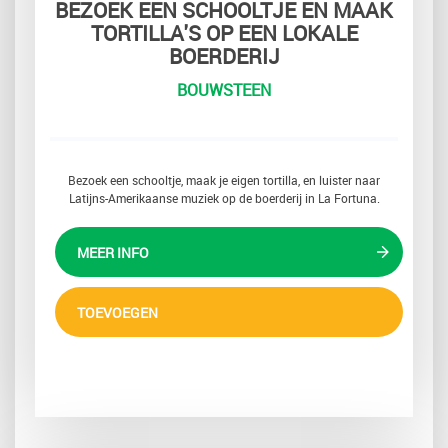
BEZOEK EEN SCHOOLTJE EN MAAK
TORTILLA'S OP EEN LOKALE
BOERDERIJ
BOUWSTEEN
Bezoek een schooltje, maak je eigen tortilla, en luister naar
Latijns-Amerikaanse muziek op de boerderij in La Fortuna.
MEER INFO
TOEVOEGEN