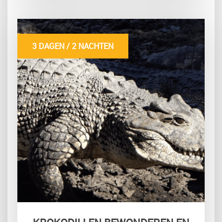
3 DAGEN / 2 NACHTEN