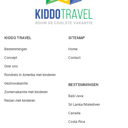
KIDDO TRAVEL
SITEMAP
Bestemmingen
Home
Concept
Contact
Over ons
Rondreis in Amerika met kinderen
Gezinsvakantie
BESTEMMINGEN
Zomervakantie met kinderen
Bali/Java
Reizen met kinderen
Sri Lanka/Malediven
Canada
Costa Rica