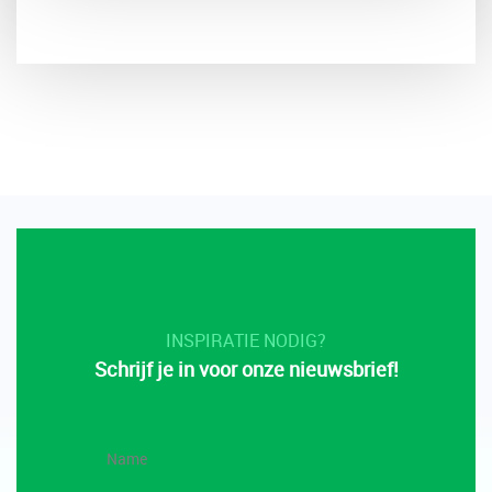
INSPIRATIE NODIG?
Schrijf je in voor onze nieuwsbrief!