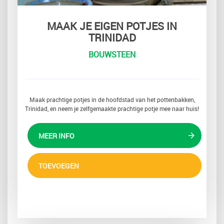
MAAK JE EIGEN POTJES IN
TRINIDAD
BOUWSTEEN
Maak prachtige potjes in de hoofdstad van het pottenbakken,
Trinidad, en neem je zelfgemaakte prachtige potje mee naar huis!
MEER INFO
TOEVOEGEN