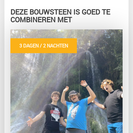
DEZE BOUWSTEEN IS GOED TE
COMBINEREN MET
3 DAGEN / 2 NACHTEN