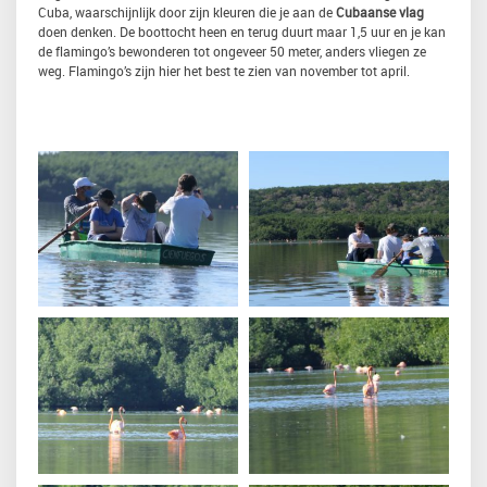
Cuba, waarschijnlijk door zijn kleuren die je aan de
Cubaanse vlag
doen denken. De boottocht heen en terug duurt maar 1,5 uur en je kan
de flamingo’s bewonderen tot ongeveer 50 meter, anders vliegen ze
weg. Flamingo’s zijn hier het best te zien van november tot april.