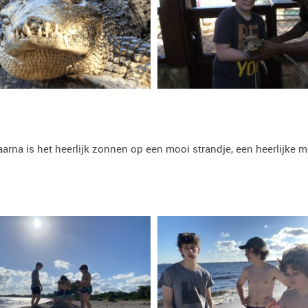
 Daarna is het heerlijk zonnen op een mooi strandje, een heerlijke 