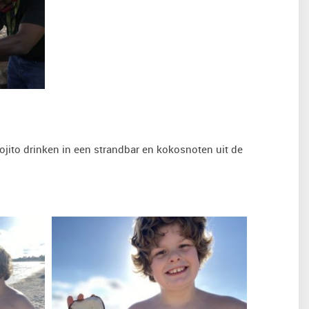
mojito drinken in een strandbar en kokosnoten uit de