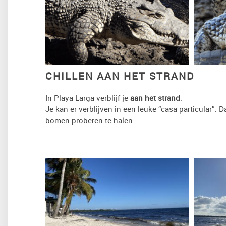
CHILLEN AAN HET STRAND
In Playa Larga verblijf je
aan het strand
.
Je kan er verblijven in een leuke “casa particular”.
bomen proberen te halen.