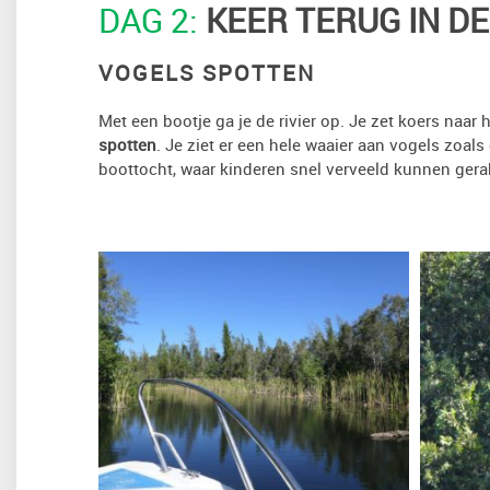
DAG 2:
KEER TERUG IN DE
VOGELS SPOTTEN
Met een bootje ga je de rivier op. Je zet koers naar 
spotten
. Je ziet er een hele waaier aan vogels zoals
boottocht, waar kinderen snel verveeld kunnen gera