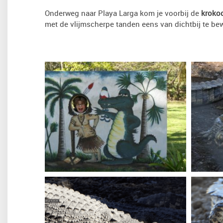
Onderweg naar Playa Larga kom je voorbij de
krokod
met de vlijmscherpe tanden eens van dichtbij te be