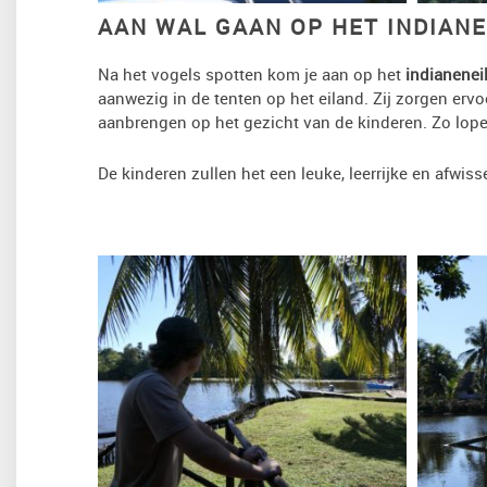
AAN WAL GAAN OP HET INDIAN
Na het vogels spotten kom je aan op het
indianenei
aanwezig in de tenten op het eiland. Zij zorgen ervo
aanbrengen op het gezicht van de kinderen. Zo lopen
De kinderen zullen het een leuke, leerrijke en afwis