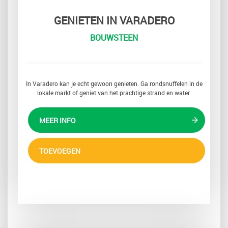
GENIETEN IN VARADERO
BOUWSTEEN
In Varadero kan je echt gewoon genieten. Ga rondsnuffelen in de
lokale markt of geniet van het prachtige strand en water.
MEER INFO
TOEVOEGEN