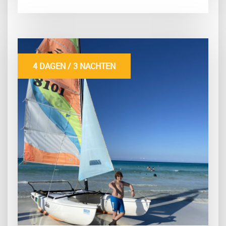
4 DAGEN / 3 NACHTEN