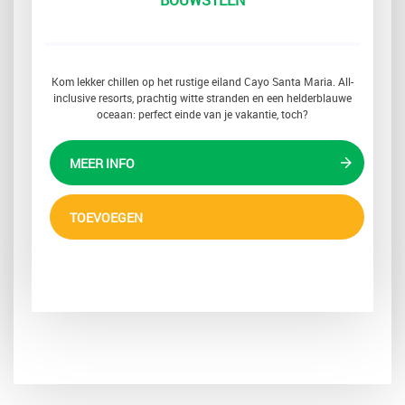
Kom lekker chillen op het rustige eiland Cayo Santa Maria. All-
inclusive resorts, prachtig witte stranden en een helderblauwe
oceaan: perfect einde van je vakantie, toch?
MEER INFO
TOEVOEGEN