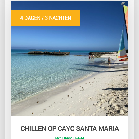
4 DAGEN / 3 NACHTEN
CHILLEN OP CAYO SANTA MARIA
BOUWSTEEN