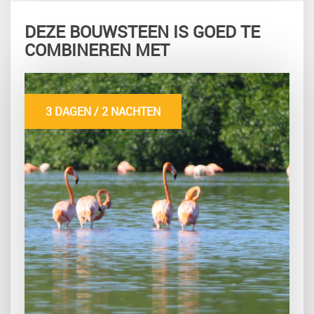
DEZE BOUWSTEEN IS GOED TE
COMBINEREN MET
3 DAGEN / 2 NACHTEN