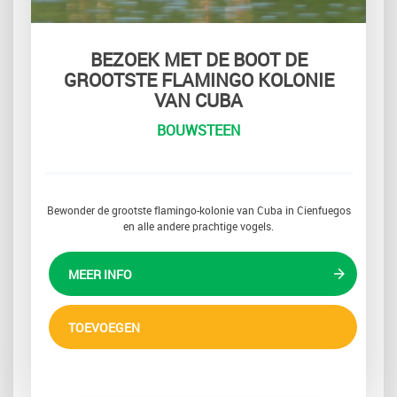
BEZOEK MET DE BOOT DE
GROOTSTE FLAMINGO KOLONIE
VAN CUBA
BOUWSTEEN
Bewonder de grootste flamingo-kolonie van Cuba in Cienfuegos
en alle andere prachtige vogels.
MEER INFO
TOEVOEGEN