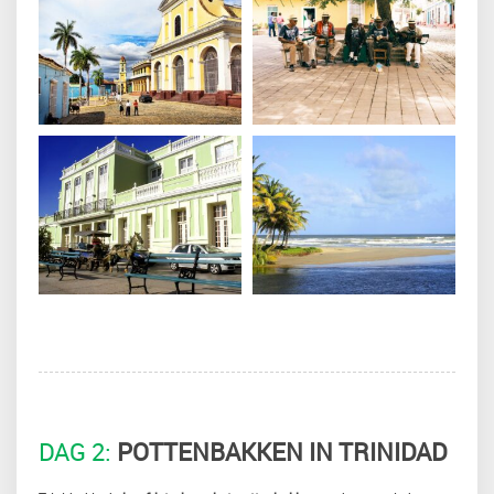
DAG 2:
POTTENBAKKEN IN TRINIDAD