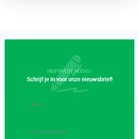
INSPIRATIE NODIG?
Schrijf je in voor onze nieuwsbrief!