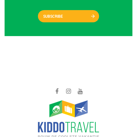
SUBSCRIBE