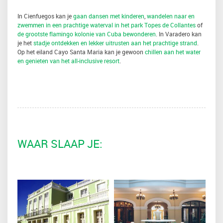
In Cienfuegos kan je
gaan dansen met kinderen
,
wandelen naar en
zwemmen in een prachtige waterval in het park Topes de Collantes
of
de grootste flamingo kolonie van Cuba bewonderen
. In Varadero kan
je het
stadje ontdekken en lekker uitrusten aan het prachtige strand
.
Op het eiland Cayo Santa Maria kan je gewoon
chillen aan het water
en genieten van het all-inclusive resort
.
WAAR SLAAP JE: