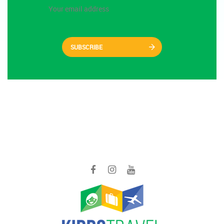
SUBSCRIBE