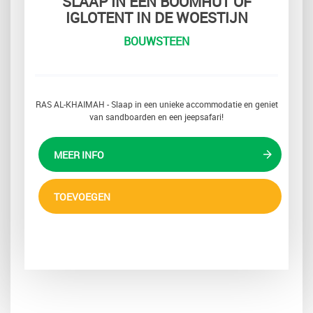
SLAAP IN EEN BOOMHUT OF
IGLOTENT IN DE WOESTIJN
BOUWSTEEN
RAS AL-KHAIMAH - Slaap in een unieke accommodatie en geniet
van sandboarden en een jeepsafari!
MEER INFO
TOEVOEGEN