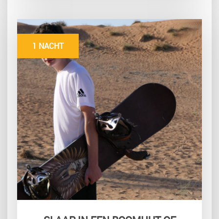
1 NACHT