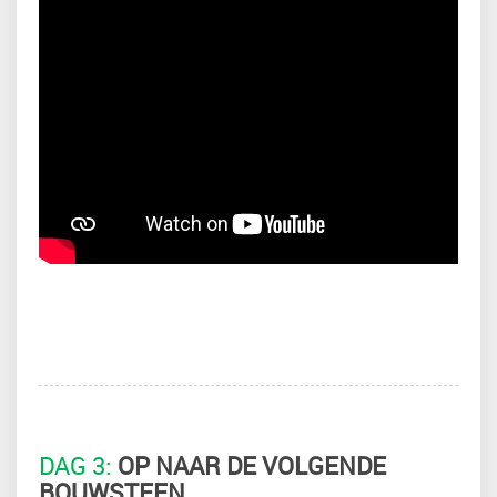
DAG 3:
OP NAAR DE VOLGENDE
BOUWSTEEN