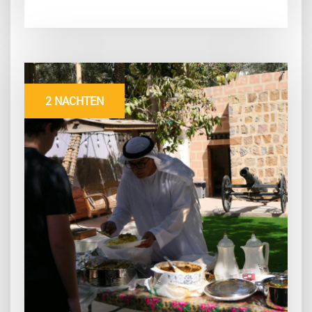
2 NACHTEN