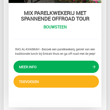
MIX PARELKWEKERIJ MET
SPANNENDE OFFROAD TOUR
BOUWSTEEN
RAS AL-KHAIMAH - Bezoek een parelkwekerij, geniet van een
traditionele lunch bij Emirati thuis en ga off road met de jeep!
MEER INFO
TOEVOEGEN