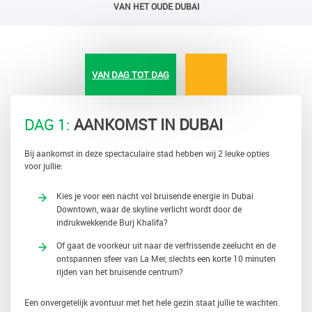
VAN HET OUDE DUBAI
VAN DAG TOT DAG
DAG 1:
AANKOMST IN DUBAI
Bij aankomst in deze spectaculaire stad hebben wij 2 leuke opties
voor jullie:
Kies je voor een nacht vol bruisende energie in Dubai
Downtown, waar de skyline verlicht wordt door de
indrukwekkende Burj Khalifa?
Of gaat de voorkeur uit naar de verfrissende zeelucht en de
ontspannen sfeer van La Mer, slechts een korte 10 minuten
rijden van het bruisende centrum?
Een onvergetelijk avontuur met het hele gezin staat jullie te wachten.