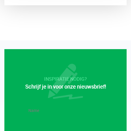
INSPIRATIE NODIG?
Schrijf je in voor onze nieuwsbrief!