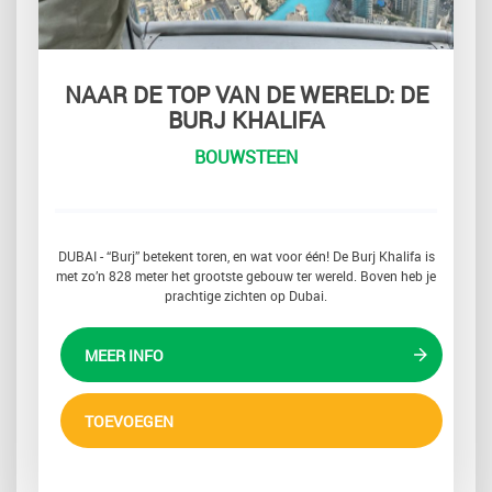
NAAR DE TOP VAN DE WERELD: DE
BURJ KHALIFA
BOUWSTEEN
DUBAI - “Burj” betekent toren, en wat voor één! De Burj Khalifa is
met zo’n 828 meter het grootste gebouw ter wereld. Boven heb je
prachtige zichten op Dubai.
MEER INFO
TOEVOEGEN