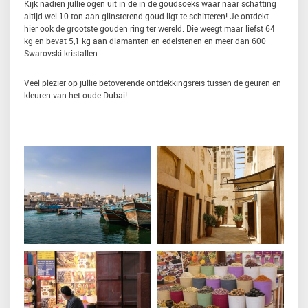
Kijk nadien jullie ogen uit in de in de goudsoeks waar naar schatting
altijd wel 10 ton aan glinsterend goud ligt te schitteren! Je ontdekt
hier ook de grootste gouden ring ter wereld. Die weegt maar liefst 64
kg en bevat 5,1 kg aan diamanten en edelstenen en meer dan 600
Swarovski-kristallen.
Veel plezier op jullie betoverende ontdekkingsreis tussen de geuren en
kleuren van het oude Dubai!