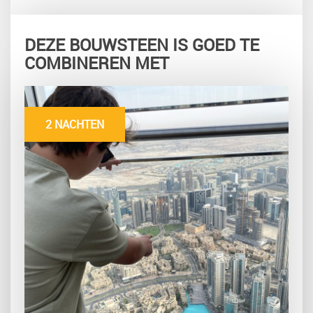
DEZE BOUWSTEEN IS GOED TE
COMBINEREN MET
2 NACHTEN