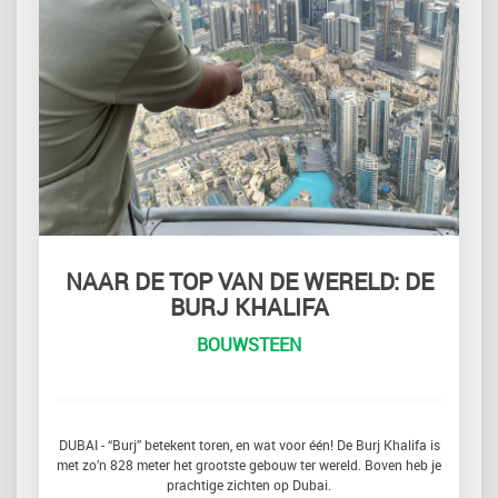
NAAR DE TOP VAN DE WERELD: DE
BURJ KHALIFA
BOUWSTEEN
DUBAI - “Burj” betekent toren, en wat voor één! De Burj Khalifa is
met zo’n 828 meter het grootste gebouw ter wereld. Boven heb je
prachtige zichten op Dubai.