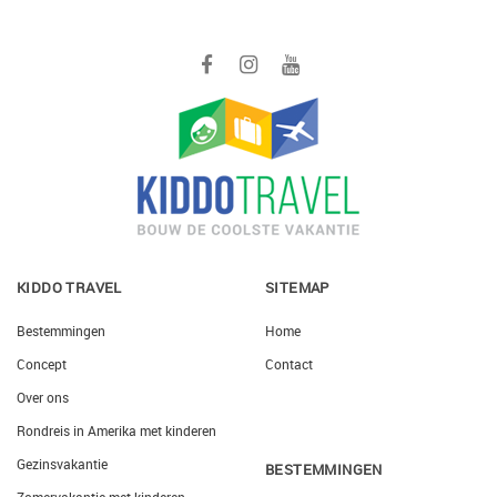
KIDDO TRAVEL
SITEMAP
Bestemmingen
Home
Concept
Contact
Over ons
Rondreis in Amerika met kinderen
Gezinsvakantie
BESTEMMINGEN