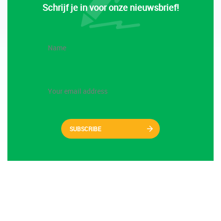
Schrijf je in voor onze nieuwsbrief!
SUBSCRIBE