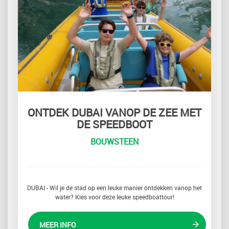
ONTDEK DUBAI VANOP DE ZEE MET
DE SPEEDBOOT
BOUWSTEEN
DUBAI - Wil je de stad op een leuke manier ontdekken vanop het
water? Kies voor deze leuke speedboattour!
MEER INFO