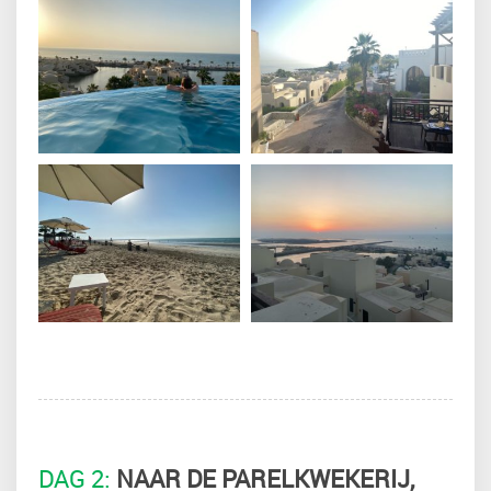
DAG 2:
NAAR DE PARELKWEKERIJ,