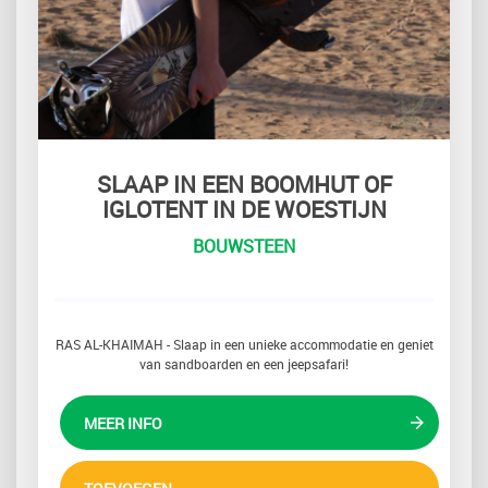
SLAAP IN EEN BOOMHUT OF
IGLOTENT IN DE WOESTIJN
BOUWSTEEN
RAS AL-KHAIMAH - Slaap in een unieke accommodatie en geniet
van sandboarden en een jeepsafari!
MEER INFO