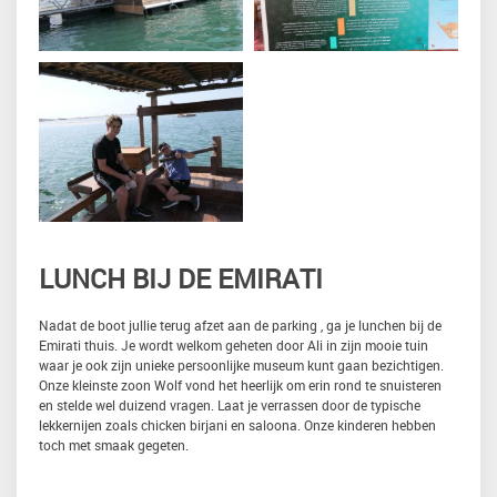
LUNCH BIJ DE EMIRATI
Nadat de boot jullie terug afzet aan de parking , ga je lunchen bij de
Emirati thuis. Je wordt welkom geheten door Ali in zijn mooie tuin
waar je ook zijn unieke persoonlijke museum kunt gaan bezichtigen.
Onze kleinste zoon Wolf vond het heerlijk om erin rond te snuisteren
en stelde wel duizend vragen. Laat je verrassen door de typische
lekkernijen zoals chicken birjani en saloona. Onze kinderen hebben
toch met smaak gegeten.