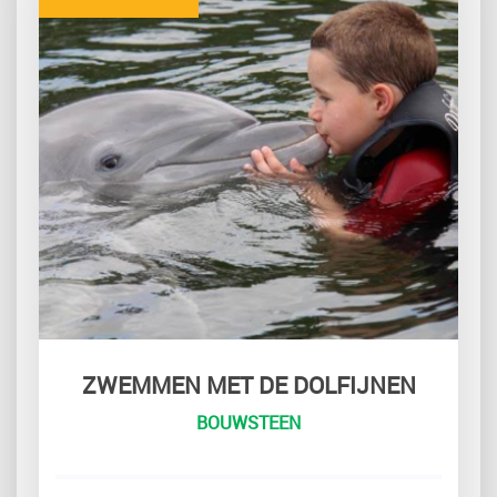
ZWEMMEN MET DE DOLFIJNEN
BOUWSTEEN