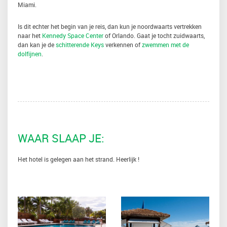
Miami.
Is dit echter het begin van je reis, dan kun je noordwaarts vertrekken
naar het
Kennedy Space Center
of Orlando. Gaat je tocht zuidwaarts,
dan kan je de
schitterende Keys
verkennen of
zwemmen met de
dolfijnen
.
WAAR SLAAP JE:
Het hotel is gelegen aan het strand. Heerlijk !