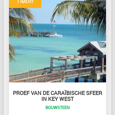
1 NACHT
PROEF VAN DE CARAÏBISCHE SFEER
IN KEY WEST
BOUWSTEEN