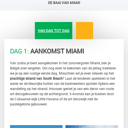
DE BAAI VAN MIAMI
VAN DAG TOT DAG
DAG 1:
AANKOMST MIAMI
Van zodra je bent aangekomen in het zonovergoten Miami, ben je
België snel vergeten. Om nog even te bekomen van de jetlag trakteren
we je op een rustige eerste dag. Misschien wil je even relaxen op het
prachtige strand van South Beach
? Laat de kinderen spetteren in het
water en de kleurrijke hutten van de badmeesters spotten tijdens een
wandeling op het strand. Intussen geniet je van een decor van coole
art decogebouwen op de achtergrond. ’s Avonds kan je kuieren door
de Cubaanse wijk Little Havana of de art decowijk met de
pastelgetinte gebouwen.