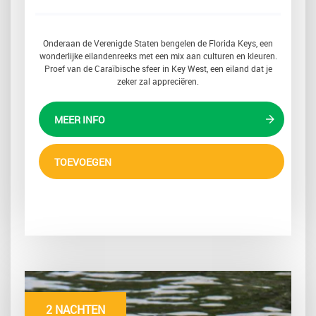
Onderaan de Verenigde Staten bengelen de Florida Keys, een
wonderlijke eilandenreeks met een mix aan culturen en kleuren.
Proef van de Caraïbische sfeer in Key West, een eiland dat je
zeker zal appreciëren.
MEER INFO
TOEVOEGEN
2 NACHTEN