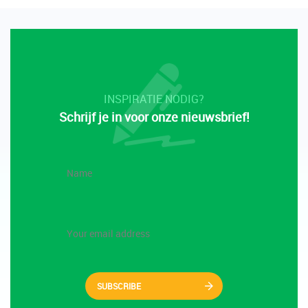
INSPIRATIE NODIG?
Schrijf je in voor onze nieuwsbrief!
SUBSCRIBE