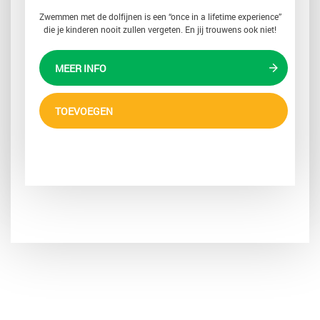
Zwemmen met de dolfijnen is een “once in a lifetime experience”
die je kinderen nooit zullen vergeten. En jij trouwens ook niet!
MEER INFO
TOEVOEGEN