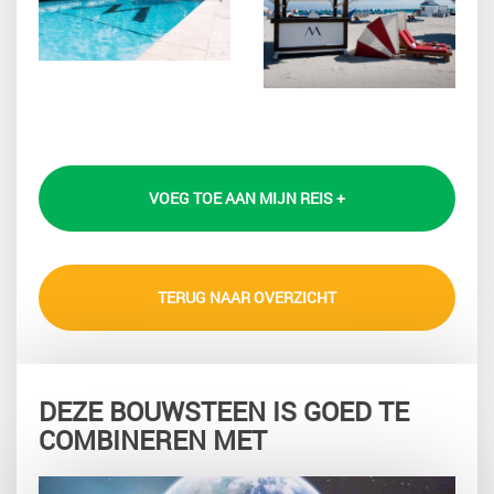
VOEG TOE AAN MIJN REIS +
TERUG NAAR OVERZICHT
DEZE BOUWSTEEN IS GOED TE
COMBINEREN MET