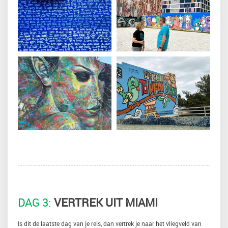
DAG 3:
VERTREK UIT MIAMI
Is dit de laatste dag van je reis, dan vertrek je naar het vliegveld van