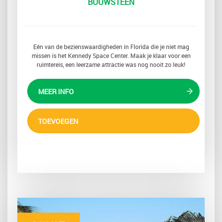
BOUWSTEEN
Eén van de bezienswaardigheden in Florida die je niet mag
missen is het Kennedy Space Center. Maak je klaar voor een
ruimtereis, een leerzame attractie was nog nooit zo leuk!
MEER INFO
TOEVOEGEN