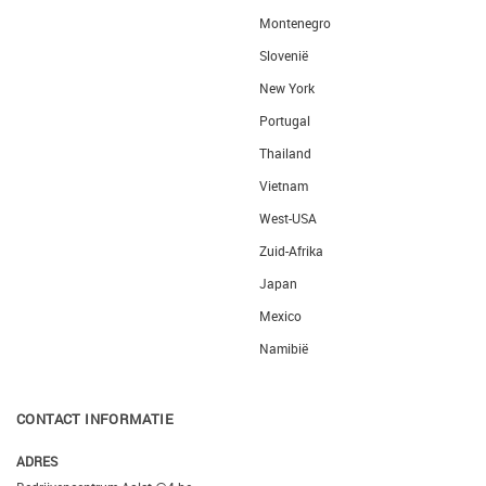
Montenegro
Slovenië
New York
Portugal
Thailand
Vietnam
West-USA
Zuid-Afrika
Japan
Mexico
Namibië
CONTACT INFORMATIE
ADRES