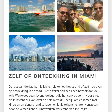
ZELF OP ONTDEKKING IN MIAMI
De rest van de dag kan je lekker relaxen op het strand of zelf nog even
op ontdekking in de stad. Breng zeker ook eens een bezoek aan de
wijk ‘Wynwood’, een levendige buurt die het canvas vormt voor street
art kunstenaars van over de hele wereld! Heerlijk om er samen met
kinderen en tieners rond te lopen en jullie telkens te laten verrassen
door de verschillende kunstwerken, variërend van kleurrijke