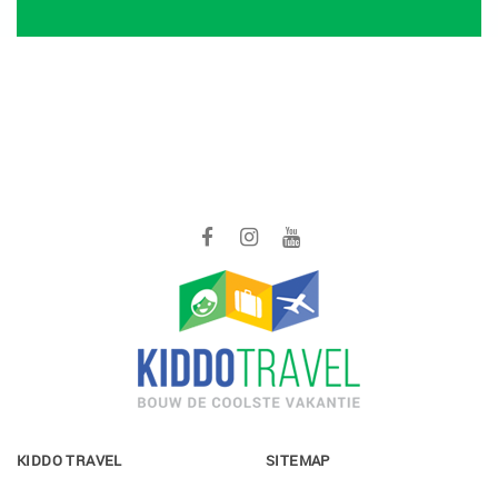
KIDDO TRAVEL
SITEMAP