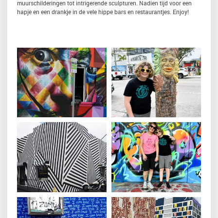
muurschilderingen tot intrigerende sculpturen. Nadien tijd voor een
hapje en een drankje in de vele hippe bars en restaurantjes. Enjoy!