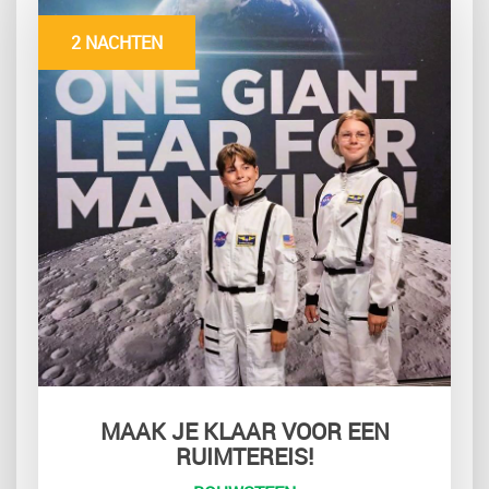
2 NACHTEN
MAAK JE KLAAR VOOR EEN
RUIMTEREIS!