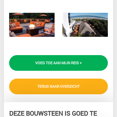
VOEG TOE AAN MIJN REIS +
TERUG NAAR OVERZICHT
DEZE BOUWSTEEN IS GOED TE