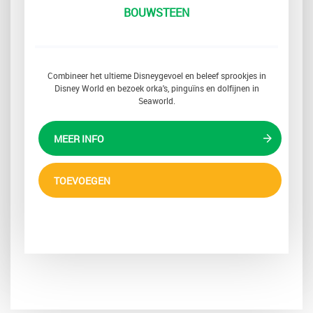
BOUWSTEEN
Combineer het ultieme Disneygevoel en beleef sprookjes in
Disney World en bezoek orka's, pinguïns en dolfijnen in
Seaworld.
MEER INFO
TOEVOEGEN