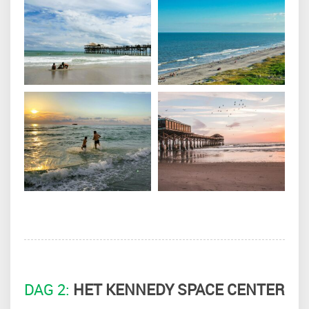
DAG 2:
HET KENNEDY SPACE CENTER