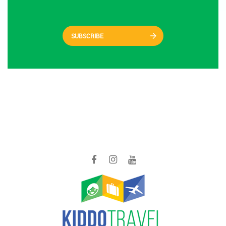
SUBSCRIBE