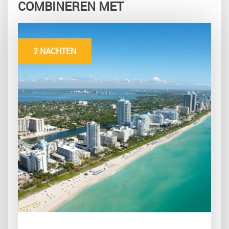
COMBINEREN MET
2 NACHTEN