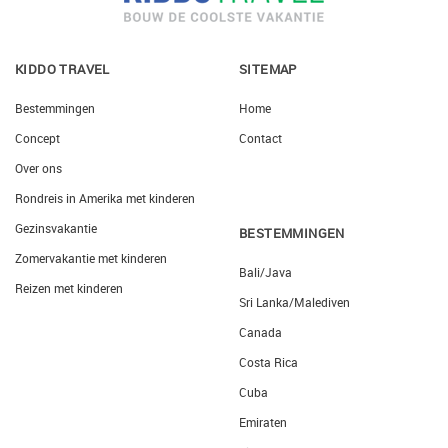
KIDDO TRAVEL
SITEMAP
Bestemmingen
Home
Concept
Contact
Over ons
Rondreis in Amerika met kinderen
Gezinsvakantie
BESTEMMINGEN
Zomervakantie met kinderen
Bali/Java
Reizen met kinderen
Sri Lanka/Malediven
Canada
Costa Rica
Cuba
Emiraten