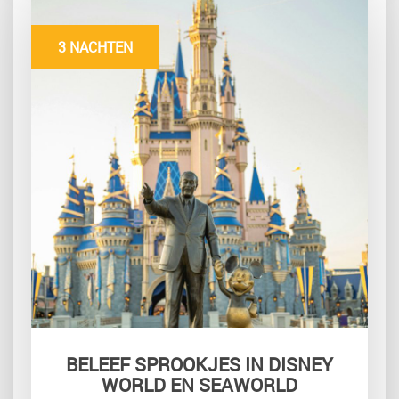
3 NACHTEN
BELEEF SPROOKJES IN DISNEY
WORLD EN SEAWORLD