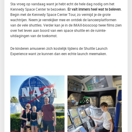
Sta vroeg op vandaag want je hebt echt de hele dag nodig om het
Kennedy Space Center te bezoeken.
Er valt immers heel wat te beleven
.
Begin met de Kennedy Space Center Tour, zo vermijd je de grote
wachtrijen. Neem je verrekijker mee en ontdek de lanceerplatformen
van de vele shuttles. Verder kan je in de IMAX-bioscoop twee films zien
over het leven aan boord van een space shuttle en de ruimte-
uitdagingen van de toekomst.
De kinderen amuseren zich kostelijk tijdens de Shuttle Launch
Experience want ze kunnen dan een echte launch meemaken.