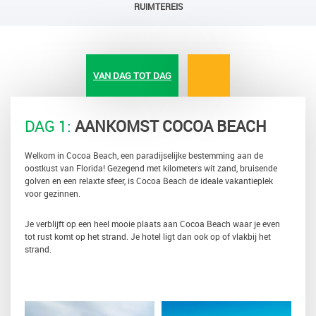
RUIMTEREIS
VAN DAG TOT DAG
DAG 1:
AANKOMST COCOA BEACH
Welkom in Cocoa Beach, een paradijselijke bestemming aan de
oostkust van Florida! Gezegend met kilometers wit zand, bruisende
golven en een relaxte sfeer, is Cocoa Beach de ideale vakantieplek
voor gezinnen.
Je verblijft op een heel mooie plaats aan Cocoa Beach waar je even
tot rust komt op het strand. Je hotel ligt dan ook op of vlakbij het
strand.