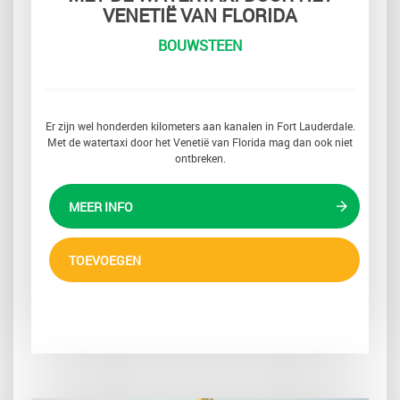
VENETIË VAN FLORIDA
BOUWSTEEN
Er zijn wel honderden kilometers aan kanalen in Fort Lauderdale.
Met de watertaxi door het Venetië van Florida mag dan ook niet
ontbreken.
MEER INFO
TOEVOEGEN