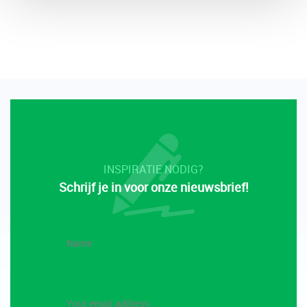
INSPIRATIE NODIG?
Schrijf je in voor onze nieuwsbrief!