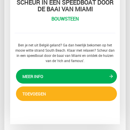
SCHEUR IN EEN SPEEDBOAT DOOR
DE BAAI VAN MIAMI
BOUWSTEEN
Ben je net uit België geland? Ga dan heerlijk bekomen op het
mooie witte strand South Beach. Klaar met relaxen? Scheur dan
in een speedboat door de baai van Miami en ontdek de huizen
van de 'rich and famous'.
MEER INFO
TOEVOEGEN