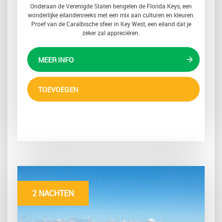
Onderaan de Verenigde Staten bengelen de Florida Keys, een
wonderlijke eilandenreeks met een mix aan culturen en kleuren.
Proef van de Caraïbische sfeer in Key West, een eiland dat je
zeker zal appreciëren.
MEER INFO
TOEVOEGEN
2 NACHTEN