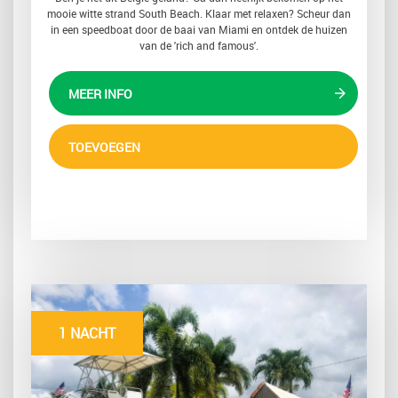
mooie witte strand South Beach. Klaar met relaxen? Scheur dan
in een speedboat door de baai van Miami en ontdek de huizen
van de 'rich and famous'.
MEER INFO
TOEVOEGEN
1 NACHT