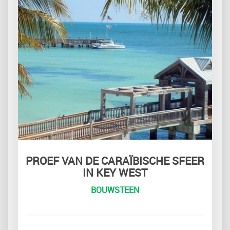
PROEF VAN DE CARAÏBISCHE SFEER
IN KEY WEST
BOUWSTEEN