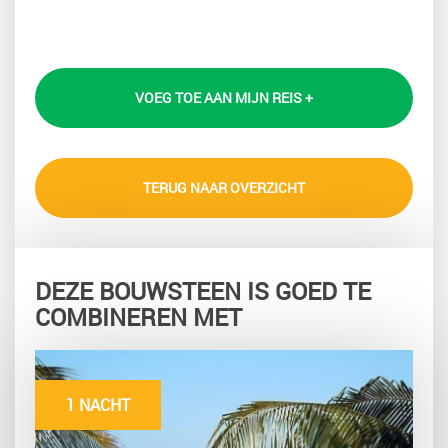
VOEG TOE AAN MIJN REIS +
TERUG NAAR OVERZICHT
DEZE BOUWSTEEN IS GOED TE
COMBINEREN MET
1 NACHT