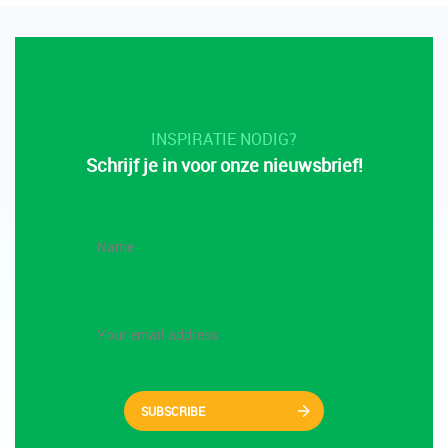
INSPIRATIE NODIG?
Schrijf je in voor onze nieuwsbrief!
SUBSCRIBE