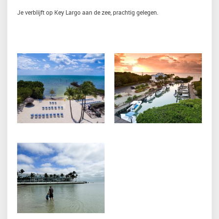
Je verblijft op Key Largo aan de zee, prachtig gelegen.