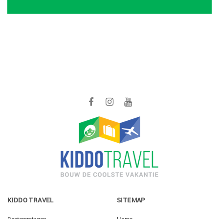
KIDDO TRAVEL
SITEMAP