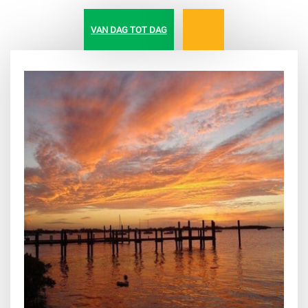
VAN DAG TOT DAG