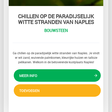
CHILLEN OP DE PARADIJSELIJK
WITTE STRANDEN VAN NAPLES
BOUWSTEEN
Ga chillen op de paradijselijk witte stranden van Naples. Je vindt
er wit zand, wuivende palmbomen, kleurrijke huizen en talloze
pelikanen. Welkom in de betoverende kustplaats Naples!
MEER INFO
TOEVOEGEN