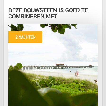
DEZE BOUWSTEEN IS GOED TE
COMBINEREN MET
2 NACHTEN