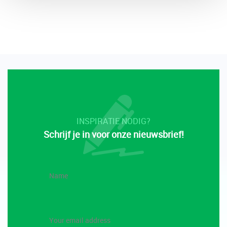
INSPIRATIE NODIG?
Schrijf je in voor onze nieuwsbrief!