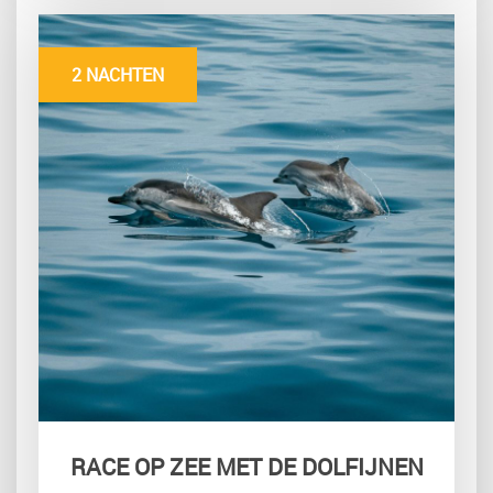
2 NACHTEN
RACE OP ZEE MET DE DOLFIJNEN