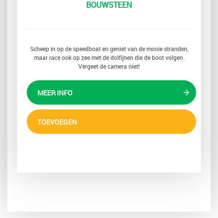
BOUWSTEEN
Scheep in op de speedboat en geniet van de mooie stranden,
maar race ook op zee met de dolfijnen die de boot volgen.
Vergeet de camera niet!
MEER INFO
TOEVOEGEN