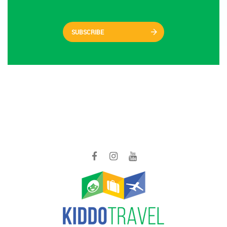
SUBSCRIBE