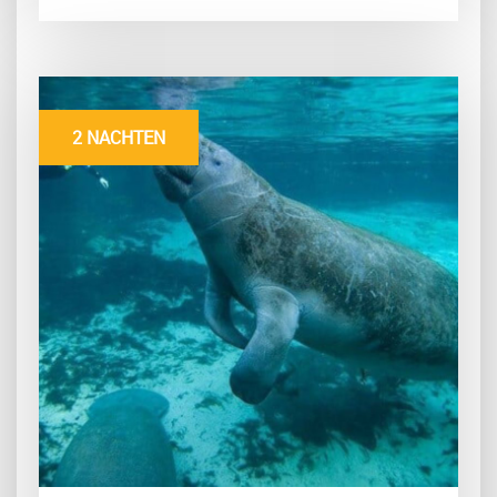
2 NACHTEN