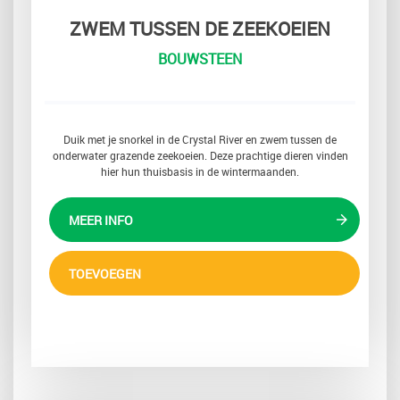
ZWEM TUSSEN DE ZEEKOEIEN
BOUWSTEEN
Duik met je snorkel in de Crystal River en zwem tussen de
onderwater grazende zeekoeien. Deze prachtige dieren vinden
hier hun thuisbasis in de wintermaanden.
MEER INFO
TOEVOEGEN