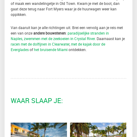
of maak een wandelingetje in Old Town. Kwam je met de boot, dan
gaat deze terug naar Fort Myers waar je de huurwagen weer kan
oppikken.
Van daaruit kan je alle richtingen uit. Brei een vervolg aan je reis met
een van onze
andere bouwstenen
:
paradijselijke stranden in
Naples,
zwemmen met de zeekoeien in Crystal River.
Daarnaast kan je
racen met de dolfijnen in Clearwater
,
met de kajak door de
Everglades
of
het bruisende Miami
ontdekken.
WAAR SLAAP JE: