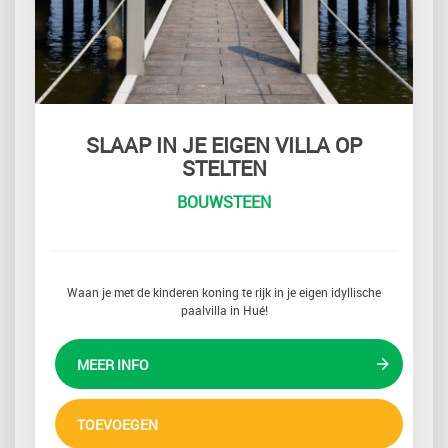
SLAAP IN JE EIGEN VILLA OP
STELTEN
BOUWSTEEN
Waan je met de kinderen koning te rijk in je eigen idyllische
paalvilla in Hué!
MEER INFO
TOEVOEGEN