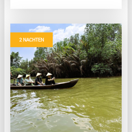
2 NACHTEN