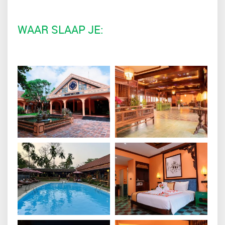
WAAR SLAAP JE: