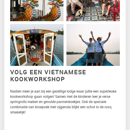
VOLG EEN VIETNAMESE
KOOKWORKSHOP
Nadien meer je aan bij een gezellige lodge waar jullie een superleuke
kookworkshop gaan volgen! Samen met de kinderen leer je verse
springrolls maken en gevulde pannenkoekjes. Ook de speciale
combinatie van kroepoek met vijgensla blijkt een schot in de roos,
smakelijk!