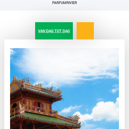
PARFUMRIVIER
VAN DAG TOT DAG