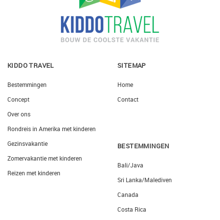
KIDDO TRAVEL
SITEMAP
Bestemmingen
Home
Concept
Contact
Over ons
Rondreis in Amerika met kinderen
Gezinsvakantie
BESTEMMINGEN
Zomervakantie met kinderen
Bali/Java
Reizen met kinderen
Sri Lanka/Malediven
Canada
Costa Rica