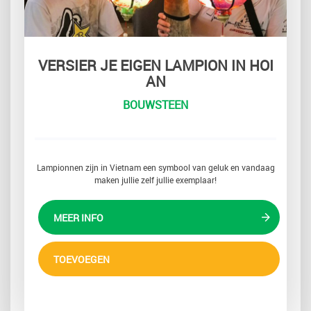
VERSIER JE EIGEN LAMPION IN HOI
AN
BOUWSTEEN
Lampionnen zijn in Vietnam een symbool van geluk en vandaag
maken jullie zelf jullie exemplaar!
MEER INFO
TOEVOEGEN