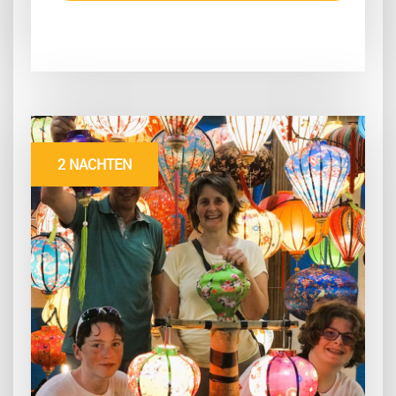
2 NACHTEN