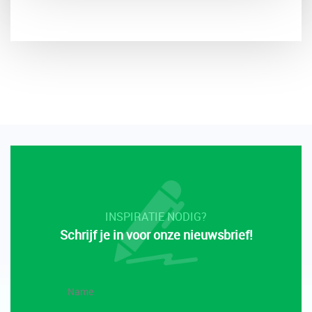
INSPIRATIE NODIG?
Schrijf je in voor onze nieuwsbrief!