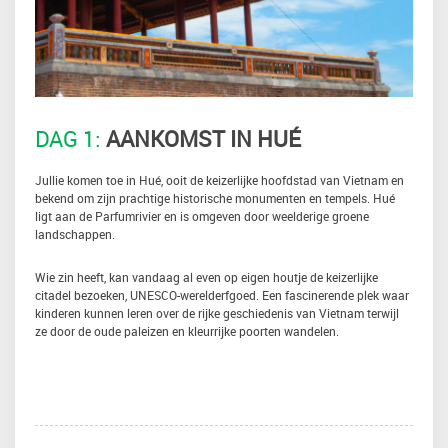
DAG 1:
AANKOMST IN HUÉ
Jullie komen toe in Hué, ooit de keizerlijke hoofdstad van Vietnam en
bekend om zijn prachtige historische monumenten en tempels. Hué
ligt aan de Parfumrivier en is omgeven door weelderige groene
landschappen.
Wie zin heeft, kan vandaag al even op eigen houtje de keizerlijke
citadel bezoeken, UNESCO-werelderfgoed. Een fascinerende plek waar
kinderen kunnen leren over de rijke geschiedenis van Vietnam terwijl
ze door de oude paleizen en kleurrijke poorten wandelen.