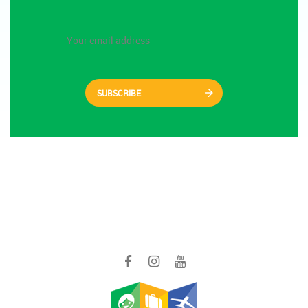
SUBSCRIBE