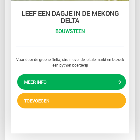
LEEF EEN DAGJE IN DE MEKONG
DELTA
BOUWSTEEN
Vaar door de groene Delta, struin over de lokale markt en bezoek
een python boerderij!
MEER INFO
TOEVOEGEN