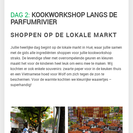
DAG 2:
KOOKWORKSHOP LANGS DE
PARFUMRIVIER
SHOPPEN OP DE LOKALE MARKT
Jullie heerlijke dag begint op de lokale markt in Hué, waar jullie samen
met de gids alle ingrediënten shoppen voor jullie kookworkshop
straks. De levendige sfeer met overrompelende geuren en kleuren
maakt het voor de kinderen heel leuk om eens mee te maken. Wij
kochten er ook enkele souvenirs: zwarte peper voor in de keuken thuis
en een Vietnamese hoed voor Wolf om zich tegen de zon te
beschermen. Voor de warmte kochten we kleurrijke waaiertjes –
superhandig!